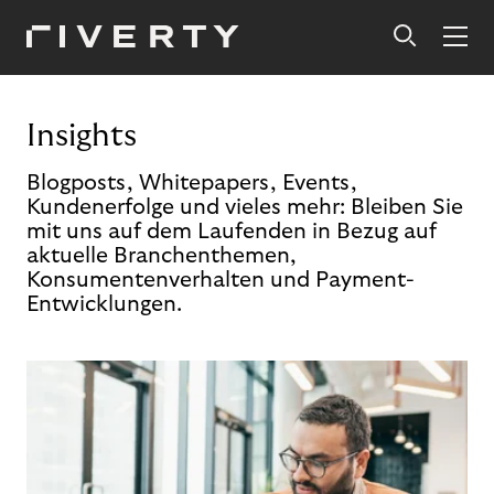
Insights
Blogposts, Whitepapers, Events,
Kundenerfolge und vieles mehr: Bleiben Sie
mit uns auf dem Laufenden in Bezug auf
aktuelle Branchenthemen,
Konsumentenverhalten und Payment-
Entwicklungen.