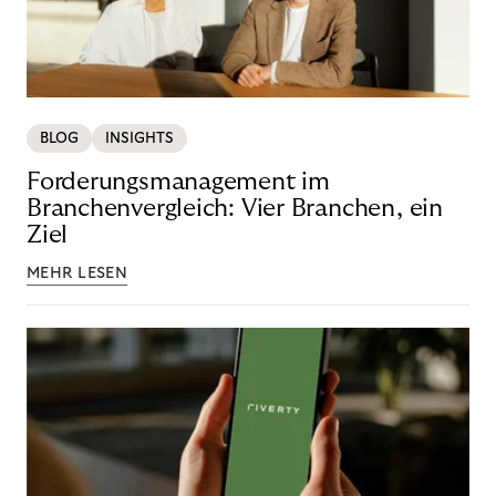
BLOG
INSIGHTS
Forderungsmanagement im
Branchenvergleich: Vier Branchen, ein
Ziel
MEHR LESEN