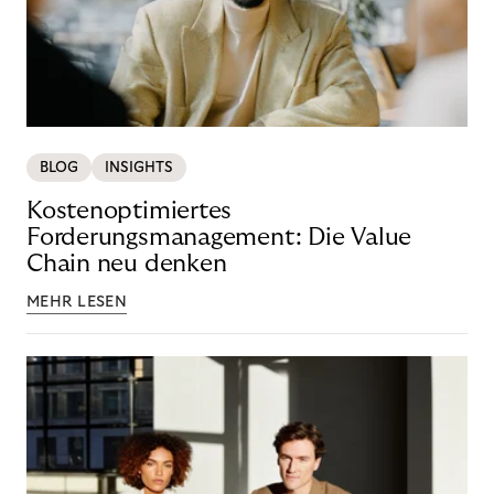
BLOG
INSIGHTS
Kostenoptimiertes
Forderungsmanagement: Die Value
Chain neu denken
MEHR LESEN