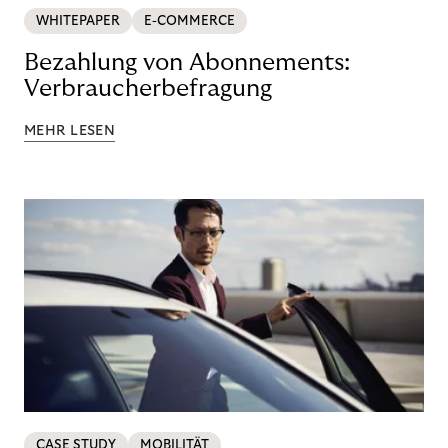
WHITEPAPER
E-COMMERCE
Bezahlung von Abonnements:
Verbraucherbefragung
MEHR LESEN
CASE STUDY
MOBILITÄT