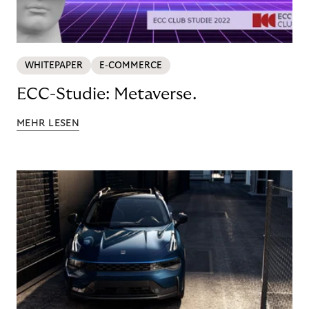
WHITEPAPER
E-COMMERCE
ECC-Studie: Metaverse.
MEHR LESEN