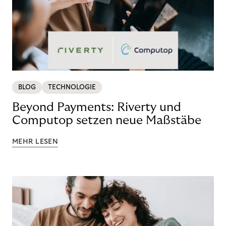
BLOG
TECHNOLOGIE
Beyond Payments: Riverty und
Computop setzen neue Maßstäbe
MEHR LESEN