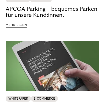
APCOA Parking – bequemes Parken
für unsere Kund:innen.
MEHR LESEN
WHITEPAPER
E-COMMERCE