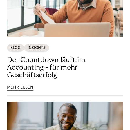
BLOG
INSIGHTS
Der Countdown läuft im
Accounting - für mehr
Geschäftserfolg
MEHR LESEN