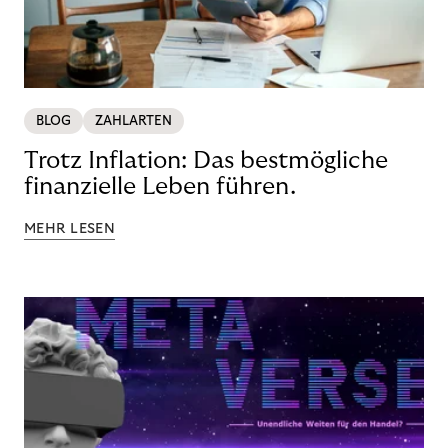
BLOG
ZAHLARTEN
Trotz Inflation: Das bestmögliche
finanzielle Leben führen.
MEHR LESEN