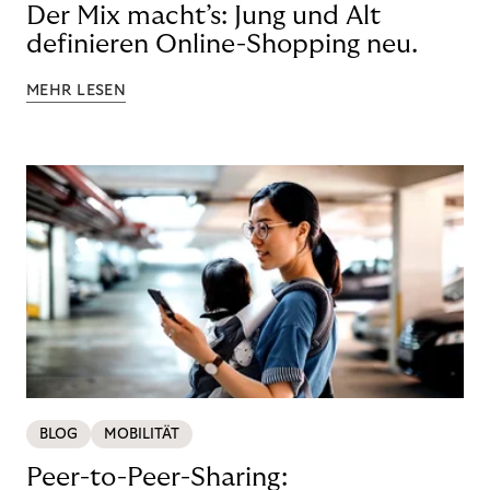
Der Mix macht’s: Jung und Alt
definieren Online-Shopping neu.
MEHR LESEN
BLOG
MOBILITÄT
Peer-to-Peer-Sharing: