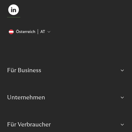
Österreich
AT
Für Business
Unternehmen
Für Verbraucher