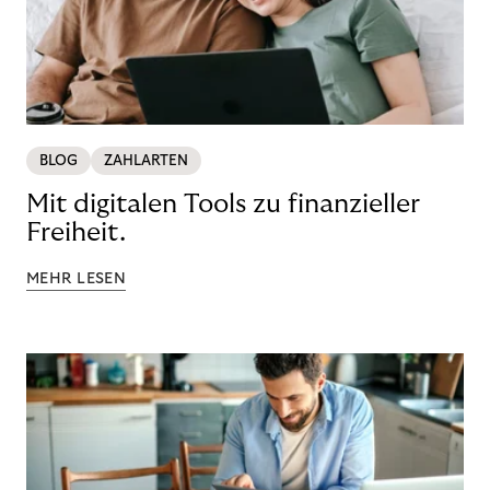
BLOG
ZAHLARTEN
Mit digitalen Tools zu finanzieller
Freiheit.
MEHR LESEN