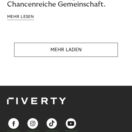
Chancenreiche Gemeinschaft.
MEHR LESEN
MEHR LADEN