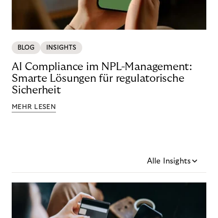
BLOG
INSIGHTS
AI Compliance im NPL-Management:
Smarte Lösungen für regulatorische
Sicherheit
MEHR LESEN
Alle Insights