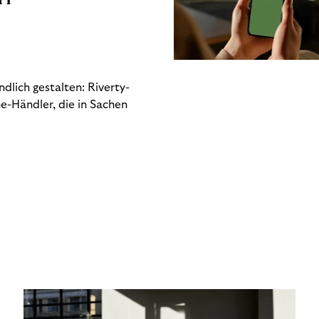
dlich gestalten: Riverty-
e-Händler, die in Sachen