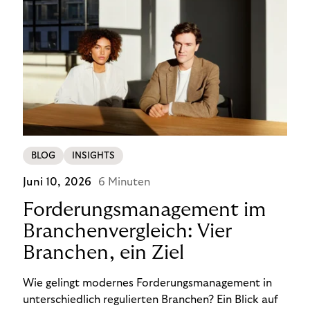
BLOG
INSIGHTS
Juni 10, 2026
6 Minuten
Forderungsmanagement im
Branchenvergleich: Vier
Branchen, ein Ziel
Wie gelingt modernes Forderungsmanagement in
unterschiedlich regulierten Branchen? Ein Blick auf