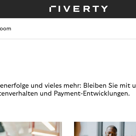
room
enerfolge und vieles mehr: Bleiben Sie mit 
enverhalten und Payment-Entwicklungen.