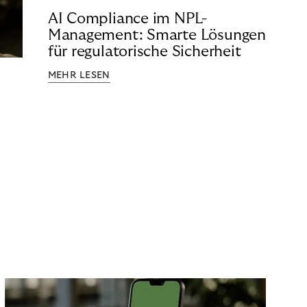
AI Compliance im NPL-
Management: Smarte Lösungen
für regulatorische Sicherheit
MEHR LESEN