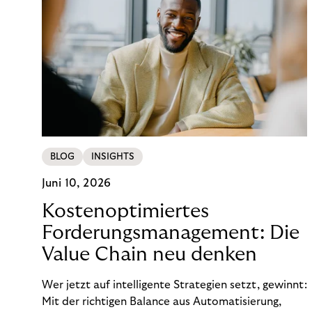
BLOG
INSIGHTS
Juni 10, 2026
Kostenoptimiertes
Forderungsmanagement: Die
Value Chain neu denken
Wer jetzt auf intelligente Strategien setzt, gewinnt:
Mit der richtigen Balance aus Automatisierung,