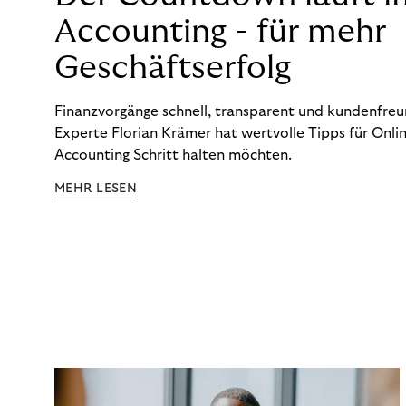
Accounting - für mehr
Geschäftserfolg
Finanzvorgänge schnell, transparent und kundenfreun
Experte Florian Krämer hat wertvolle Tipps für Onlin
Accounting Schritt halten möchten.
MEHR LESEN