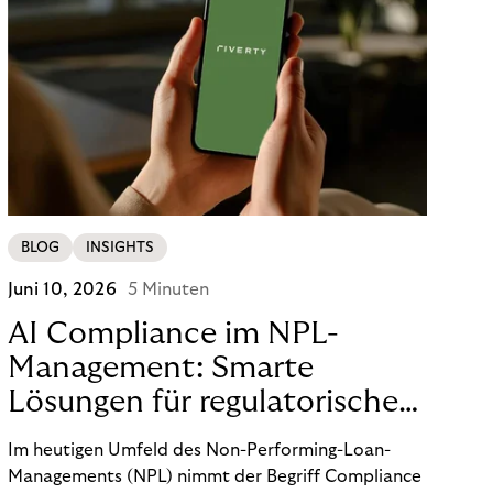
BLOG
INSIGHTS
Juni 10, 2026
5 Minuten
AI Compliance im NPL-
Management: Smarte
Lösungen für regulatorische
Sicherheit
Im heutigen Umfeld des Non-Performing-Loan-
Managements (NPL) nimmt der Begriff Compliance