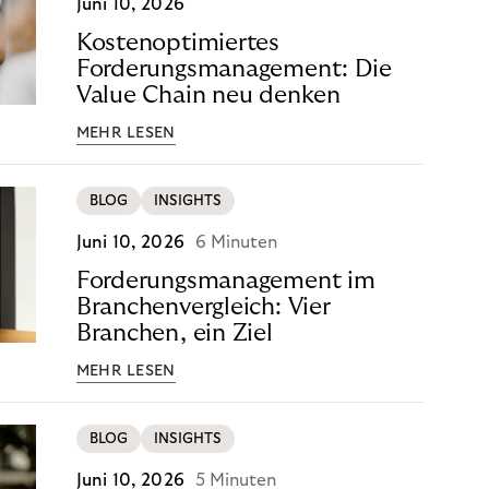
Juni 10, 2026
Kostenoptimiertes
Forderungsmanagement: Die
Value Chain neu denken
MEHR LESEN
BLOG
INSIGHTS
Juni 10, 2026
6 Minuten
Forderungsmanagement im
Branchenvergleich: Vier
Branchen, ein Ziel
MEHR LESEN
BLOG
INSIGHTS
Juni 10, 2026
5 Minuten