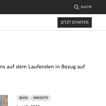
SUCHE
JETZT STARTEN
uns auf dem Laufenden in Bezug auf
BLOG
INSIGHTS