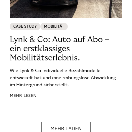
CASE STUDY
MOBILITÄT
Lynk & Co: Auto auf Abo –
ein erstklassiges
Mobilitätserlebnis.
Wie Lynk & Co individuelle Bezahlmodelle
entwickelt hat und eine reibungslose Abwicklung
im Hintergrund sicherstellt.
MEHR LESEN
MEHR LADEN