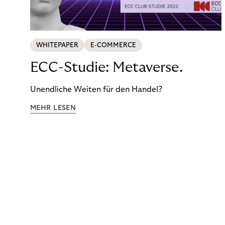
WHITEPAPER
E-COMMERCE
ECC-Studie: Metaverse.
Unendliche Weiten für den Handel?
MEHR LESEN