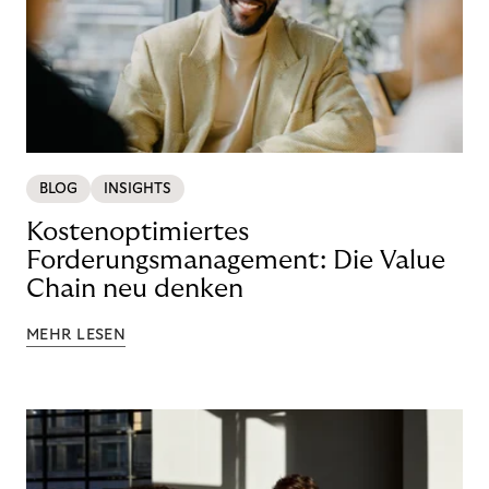
BLOG
INSIGHTS
Kostenoptimiertes
Forderungsmanagement: Die Value
Chain neu denken
MEHR LESEN