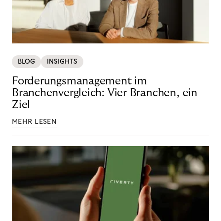
BLOG
INSIGHTS
Forderungsmanagement im
Branchenvergleich: Vier Branchen, ein
Ziel
MEHR LESEN