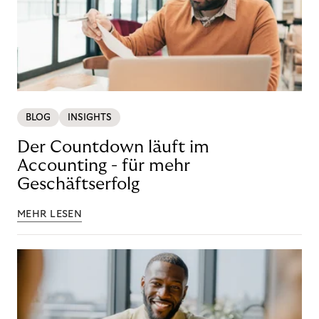
BLOG
INSIGHTS
Der Countdown läuft im
Accounting - für mehr
Geschäftserfolg
MEHR LESEN