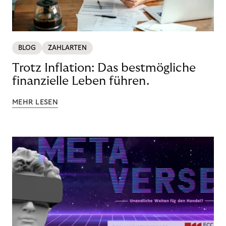
BLOG
ZAHLARTEN
Trotz Inflation: Das bestmögliche
finanzielle Leben führen.
MEHR LESEN