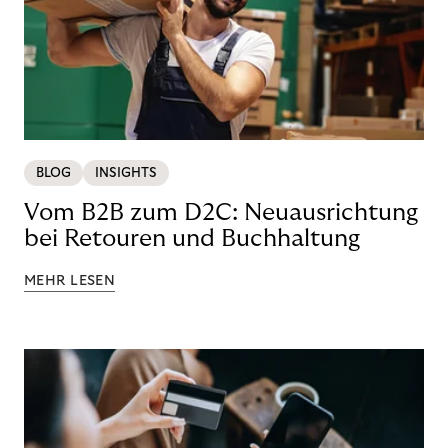
BLOG
INSIGHTS
Vom B2B zum D2C: Neuausrichtung
bei Retouren und Buchhaltung
MEHR LESEN