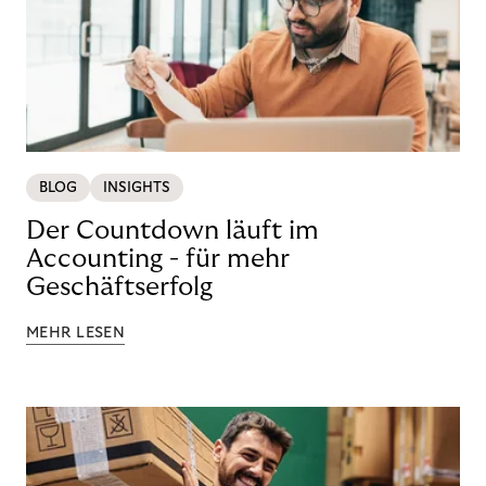
BLOG
INSIGHTS
Der Countdown läuft im
Accounting - für mehr
Geschäftserfolg
MEHR LESEN