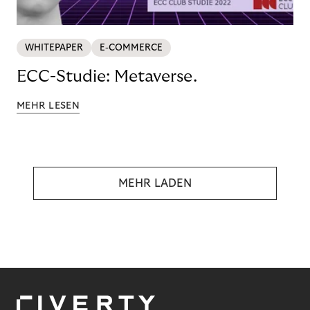
WHITEPAPER
E-COMMERCE
ECC-Studie: Metaverse.
MEHR LESEN
MEHR LADEN