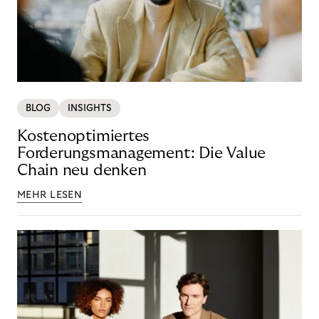
BLOG
INSIGHTS
Kostenoptimiertes
Forderungsmanagement: Die Value
Chain neu denken
MEHR LESEN