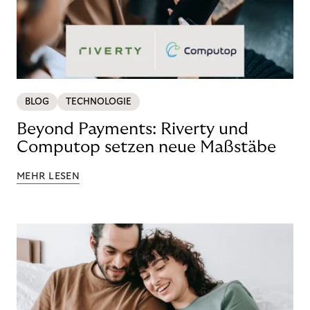
BLOG
TECHNOLOGIE
Beyond Payments: Riverty und
Computop setzen neue Maßstäbe
MEHR LESEN