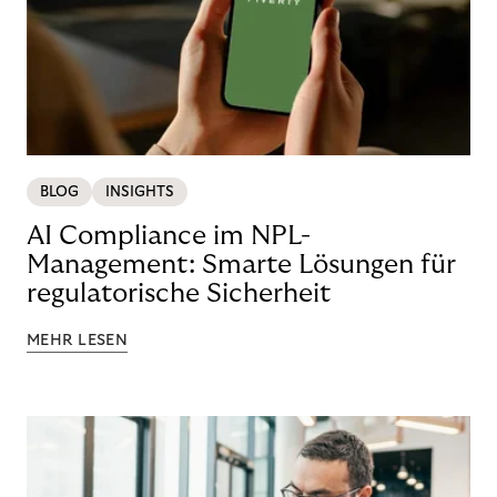
BLOG
INSIGHTS
AI Compliance im NPL-
Management: Smarte Lösungen für
regulatorische Sicherheit
MEHR LESEN