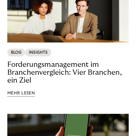
BLOG
INSIGHTS
Forderungsmanagement im
Branchenvergleich: Vier Branchen,
ein Ziel
MEHR LESEN