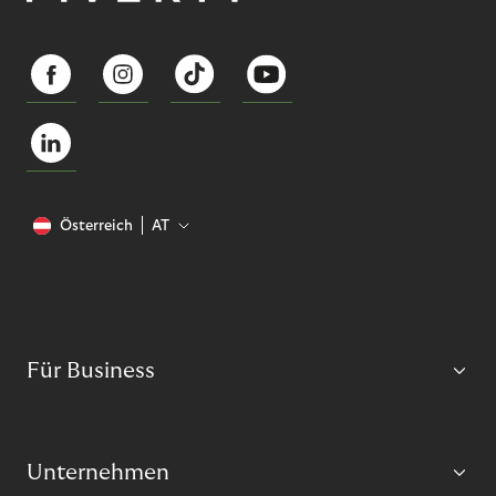
Österreich
AT
Für Business
Unternehmen