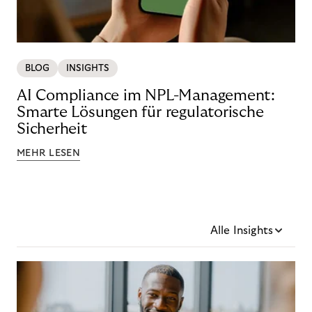
BLOG
INSIGHTS
AI Compliance im NPL-Management:
Smarte Lösungen für regulatorische
Sicherheit
MEHR LESEN
Alle Insights