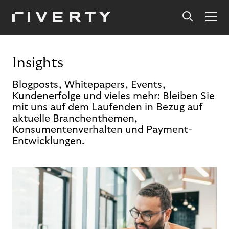
Insights
Blogposts, Whitepapers, Events,
Kundenerfolge und vieles mehr: Bleiben Sie
mit uns auf dem Laufenden in Bezug auf
aktuelle Branchenthemen,
Konsumentenverhalten und Payment-
Entwicklungen.