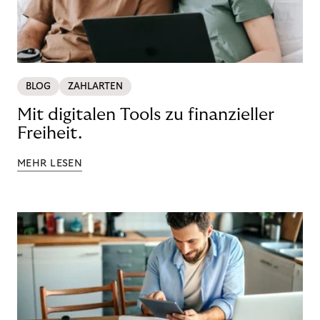
BLOG
ZAHLARTEN
Mit digitalen Tools zu finanzieller
Freiheit.
MEHR LESEN