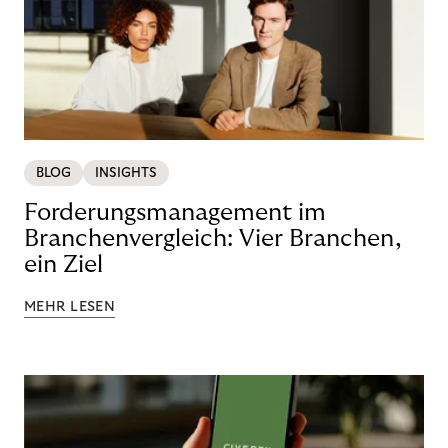
BLOG
INSIGHTS
Forderungsmanagement im
Branchenvergleich: Vier Branchen,
ein Ziel
MEHR LESEN