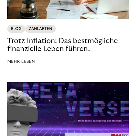
BLOG
ZAHLARTEN
Trotz Inflation: Das bestmögliche
finanzielle Leben führen.
MEHR LESEN