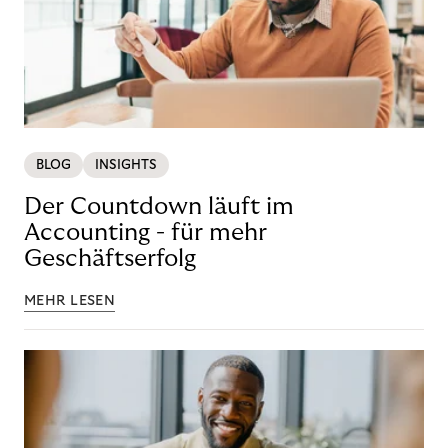
BLOG
INSIGHTS
Der Countdown läuft im
Accounting - für mehr
Geschäftserfolg
MEHR LESEN