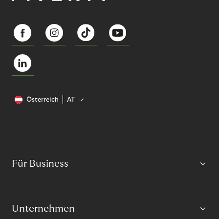
Österreich
AT
Für Business
Unternehmen