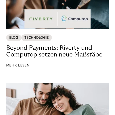
BLOG
TECHNOLOGIE
Beyond Payments: Riverty und
Computop setzen neue Maßstäbe
MEHR LESEN