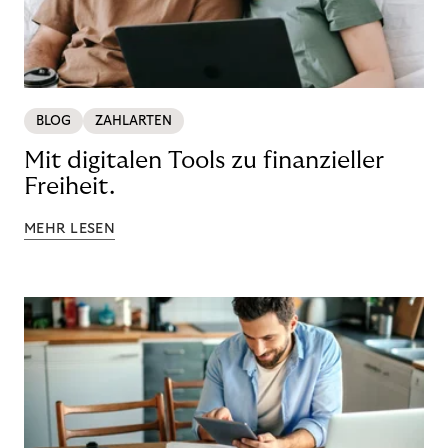
BLOG
ZAHLARTEN
Mit digitalen Tools zu finanzieller
Freiheit.
MEHR LESEN