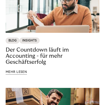
BLOG
INSIGHTS
Der Countdown läuft im
Accounting - für mehr
Geschäftserfolg
MEHR LESEN