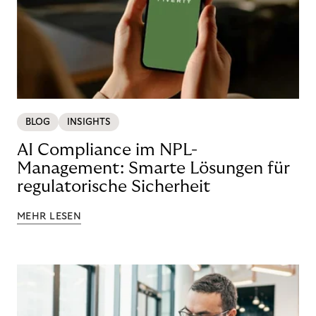
BLOG
INSIGHTS
AI Compliance im NPL-
Management: Smarte Lösungen für
regulatorische Sicherheit
MEHR LESEN