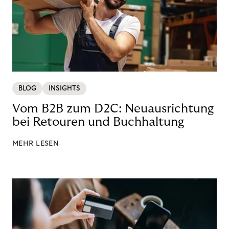
BLOG
INSIGHTS
Vom B2B zum D2C: Neuausrichtung
bei Retouren und Buchhaltung
MEHR LESEN