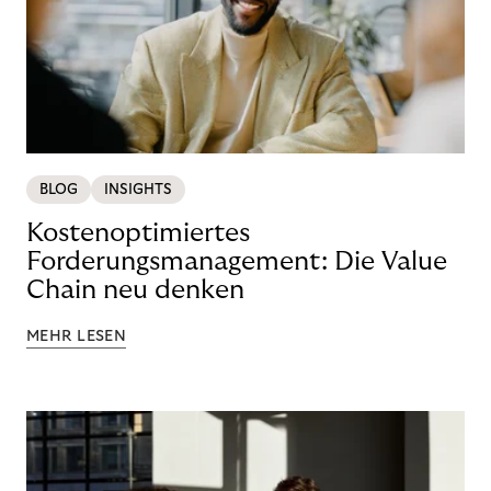
BLOG
INSIGHTS
Kostenoptimiertes
Forderungsmanagement: Die Value
Chain neu denken
MEHR LESEN