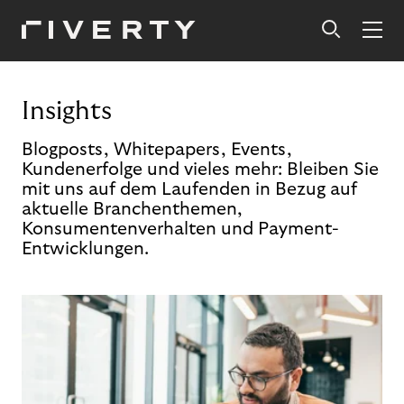
Insights
Blogposts, Whitepapers, Events,
Kundenerfolge und vieles mehr: Bleiben Sie
mit uns auf dem Laufenden in Bezug auf
aktuelle Branchenthemen,
Konsumentenverhalten und Payment-
Entwicklungen.