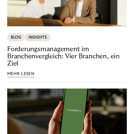
BLOG
INSIGHTS
Forderungsmanagement im
Branchenvergleich: Vier Branchen, ein
Ziel
MEHR LESEN