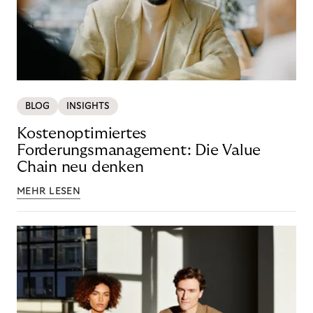
BLOG
INSIGHTS
Kostenoptimiertes
Forderungsmanagement: Die Value
Chain neu denken
MEHR LESEN