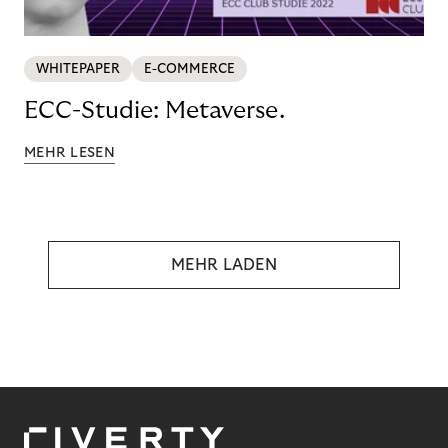
WHITEPAPER
E-COMMERCE
ECC-Studie: Metaverse.
MEHR LESEN
MEHR LADEN