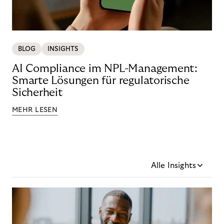
BLOG
INSIGHTS
AI Compliance im NPL-Management:
Smarte Lösungen für regulatorische
Sicherheit
MEHR LESEN
Alle Insights