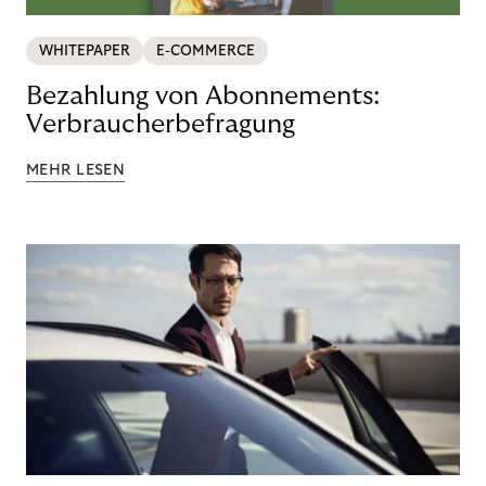
WHITEPAPER
E-COMMERCE
Bezahlung von Abonnements:
Verbraucherbefragung
MEHR LESEN