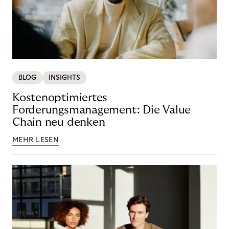
BLOG
INSIGHTS
Kostenoptimiertes
Forderungsmanagement: Die Value
Chain neu denken
MEHR LESEN