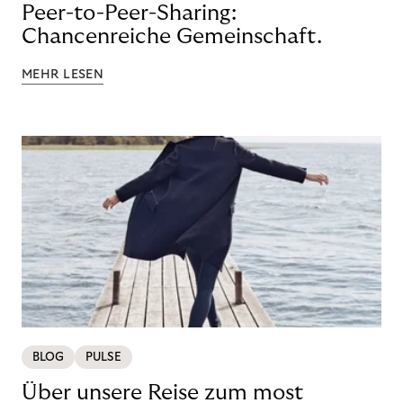
Peer-to-Peer-Sharing:
Chancenreiche Gemeinschaft.
MEHR LESEN
BLOG
PULSE
Über unsere Reise zum most