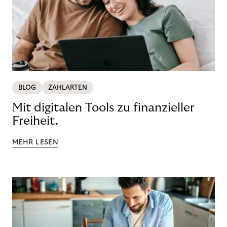
BLOG
ZAHLARTEN
Mit digitalen Tools zu finanzieller
Freiheit.
MEHR LESEN