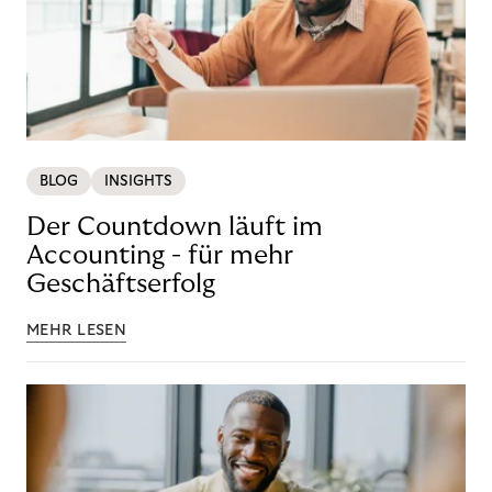
BLOG
INSIGHTS
Der Countdown läuft im
Accounting - für mehr
Geschäftserfolg
MEHR LESEN