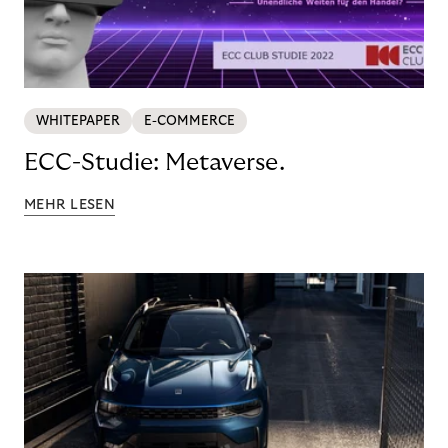
WHITEPAPER
E-COMMERCE
ECC-Studie: Metaverse.
MEHR LESEN