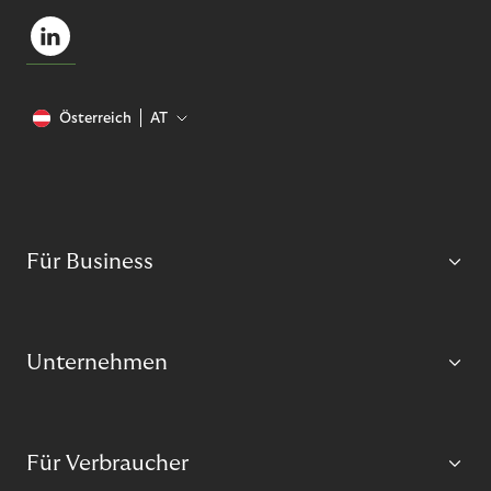
Österreich
AT
Für Business
Unternehmen
Für Verbraucher