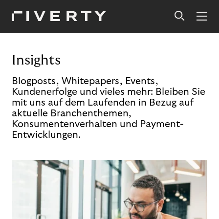
Insights
Blogposts, Whitepapers, Events,
Kundenerfolge und vieles mehr: Bleiben Sie
mit uns auf dem Laufenden in Bezug auf
aktuelle Branchenthemen,
Konsumentenverhalten und Payment-
Entwicklungen.