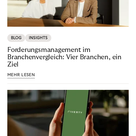
BLOG
INSIGHTS
Forderungsmanagement im
Branchenvergleich: Vier Branchen, ein
Ziel
MEHR LESEN