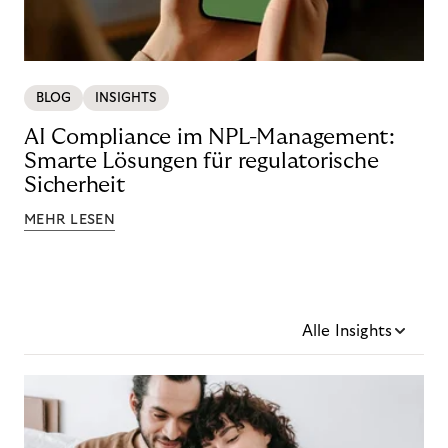
BLOG
INSIGHTS
AI Compliance im NPL-Management:
Smarte Lösungen für regulatorische
Sicherheit
MEHR LESEN
Alle Insights