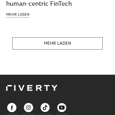
human-centric FinTech
MEHR LESEN
MEHR LADEN