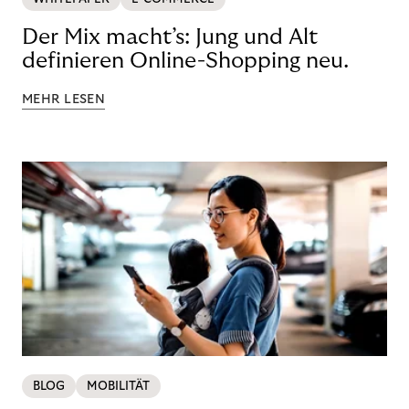
Der Mix macht’s: Jung und Alt
definieren Online-Shopping neu.
MEHR LESEN
BLOG
MOBILITÄT