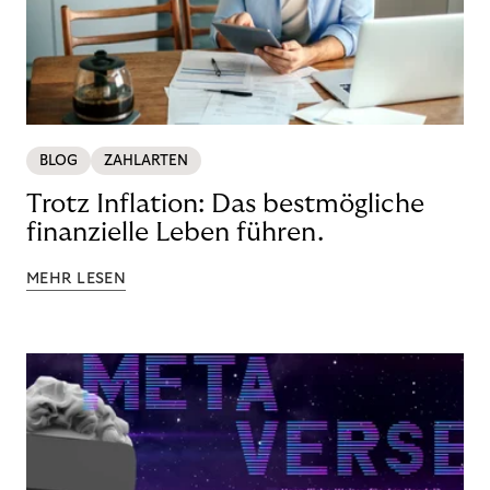
BLOG
ZAHLARTEN
Trotz Inflation: Das bestmögliche
finanzielle Leben führen.
MEHR LESEN