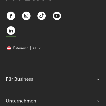
Österreich
AT
Für Business
Unternehmen