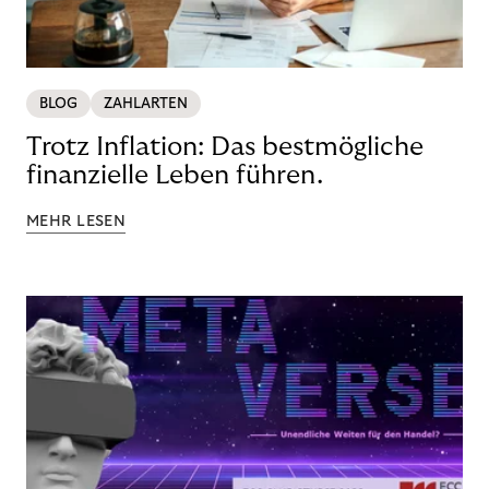
BLOG
ZAHLARTEN
Trotz Inflation: Das bestmögliche
finanzielle Leben führen.
MEHR LESEN