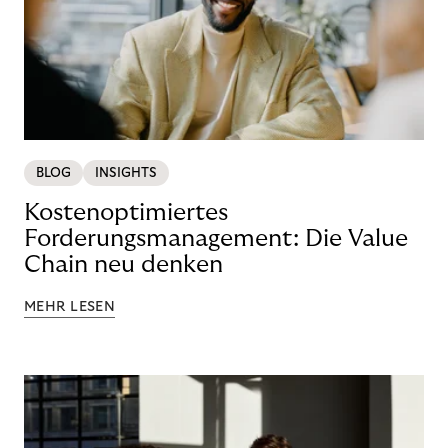
BLOG
INSIGHTS
Kostenoptimiertes
Forderungsmanagement: Die Value
Chain neu denken
MEHR LESEN