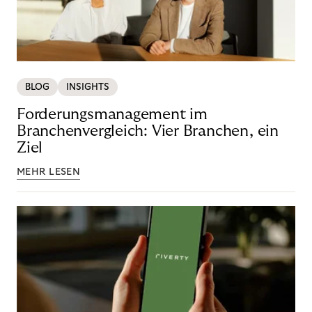
BLOG
INSIGHTS
Forderungsmanagement im
Branchenvergleich: Vier Branchen, ein
Ziel
MEHR LESEN