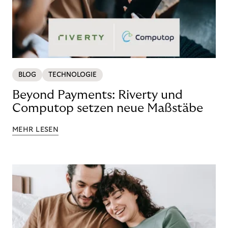
BLOG
TECHNOLOGIE
Beyond Payments: Riverty und
Computop setzen neue Maßstäbe
MEHR LESEN