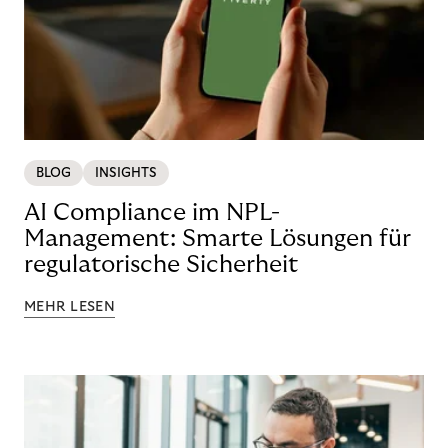
BLOG
INSIGHTS
AI Compliance im NPL-
Management: Smarte Lösungen für
regulatorische Sicherheit
MEHR LESEN