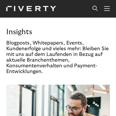
Insights
Blogposts, Whitepapers, Events,
Kundenerfolge und vieles mehr: Bleiben Sie
mit uns auf dem Laufenden in Bezug auf
aktuelle Branchenthemen,
Konsumentenverhalten und Payment-
Entwicklungen.