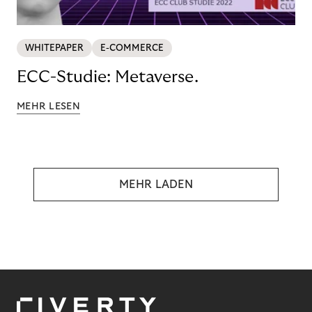
WHITEPAPER
E-COMMERCE
ECC-Studie: Metaverse.
MEHR LESEN
MEHR LADEN