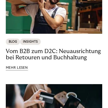
BLOG
INSIGHTS
Vom B2B zum D2C: Neuausrichtung
bei Retouren und Buchhaltung
MEHR LESEN