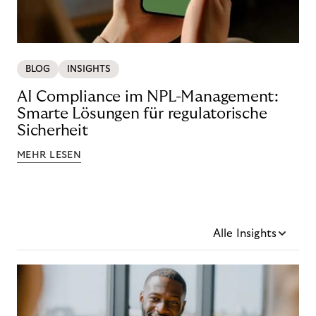
BLOG
INSIGHTS
AI Compliance im NPL-Management:
Smarte Lösungen für regulatorische
Sicherheit
MEHR LESEN
Alle Insights