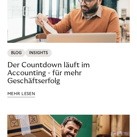
BLOG
INSIGHTS
Der Countdown läuft im
Accounting - für mehr
Geschäftserfolg
MEHR LESEN