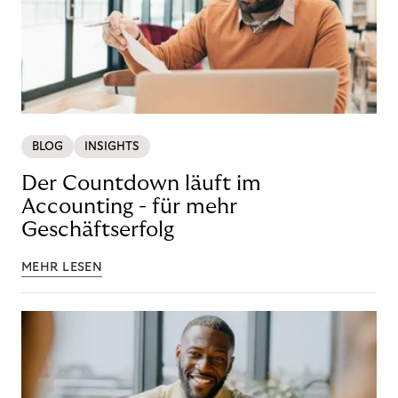
BLOG
INSIGHTS
Der Countdown läuft im
Accounting - für mehr
Geschäftserfolg
MEHR LESEN