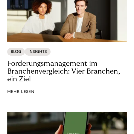
BLOG
INSIGHTS
Forderungsmanagement im
Branchenvergleich: Vier Branchen,
ein Ziel
MEHR LESEN