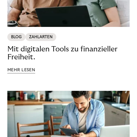
BLOG
ZAHLARTEN
Mit digitalen Tools zu finanzieller
Freiheit.
MEHR LESEN