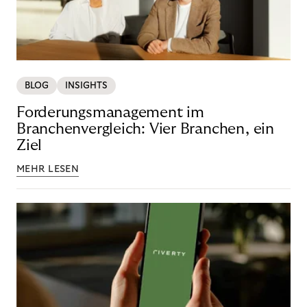
BLOG
INSIGHTS
Forderungsmanagement im
Branchenvergleich: Vier Branchen, ein
Ziel
MEHR LESEN