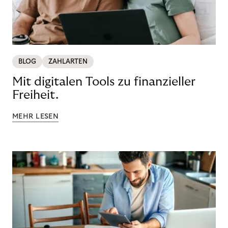
BLOG
ZAHLARTEN
Mit digitalen Tools zu finanzieller
Freiheit.
MEHR LESEN