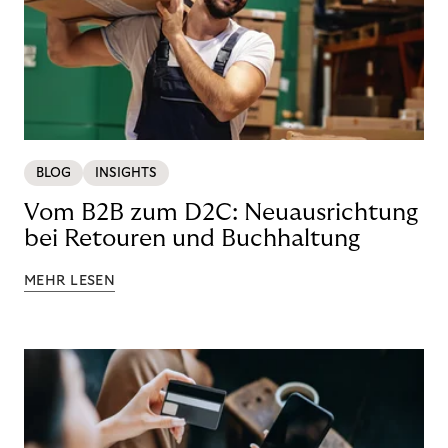
BLOG
INSIGHTS
Vom B2B zum D2C: Neuausrichtung
bei Retouren und Buchhaltung
MEHR LESEN