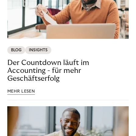
BLOG
INSIGHTS
Der Countdown läuft im
Accounting - für mehr
Geschäftserfolg
MEHR LESEN