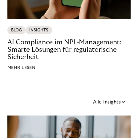
BLOG
INSIGHTS
AI Compliance im NPL-Management:
Smarte Lösungen für regulatorische
Sicherheit
MEHR LESEN
Alle Insights