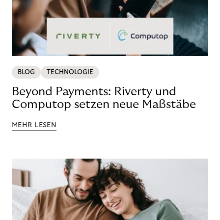
BLOG
TECHNOLOGIE
Beyond Payments: Riverty und
Computop setzen neue Maßstäbe
MEHR LESEN