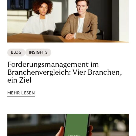
BLOG
INSIGHTS
Forderungsmanagement im
Branchenvergleich: Vier Branchen,
ein Ziel
MEHR LESEN