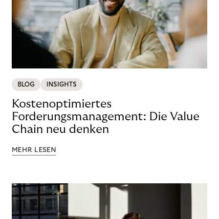
BLOG
INSIGHTS
Kostenoptimiertes
Forderungsmanagement: Die Value
Chain neu denken
MEHR LESEN