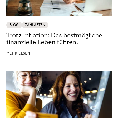
BLOG
ZAHLARTEN
Trotz Inflation: Das bestmögliche
finanzielle Leben führen.
MEHR LESEN