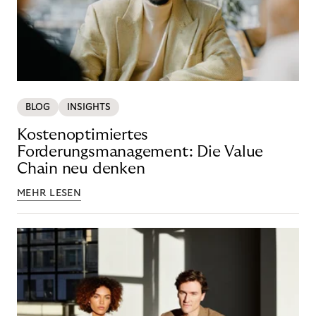
BLOG
INSIGHTS
Kostenoptimiertes
Forderungsmanagement: Die Value
Chain neu denken
MEHR LESEN