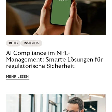
BLOG
INSIGHTS
AI Compliance im NPL-
Management: Smarte Lösungen für
regulatorische Sicherheit
MEHR LESEN