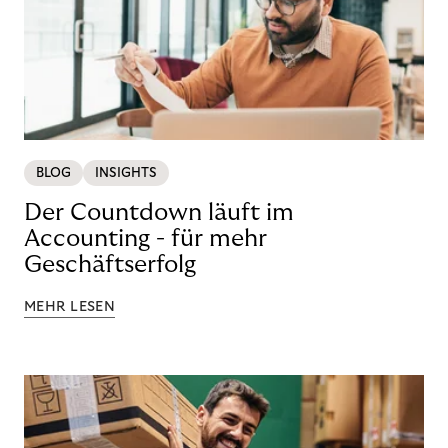
BLOG
INSIGHTS
Der Countdown läuft im
Accounting - für mehr
Geschäftserfolg
MEHR LESEN