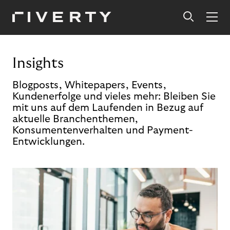
Insights
Blogposts, Whitepapers, Events,
Kundenerfolge und vieles mehr: Bleiben Sie
mit uns auf dem Laufenden in Bezug auf
aktuelle Branchenthemen,
Konsumentenverhalten und Payment-
Entwicklungen.