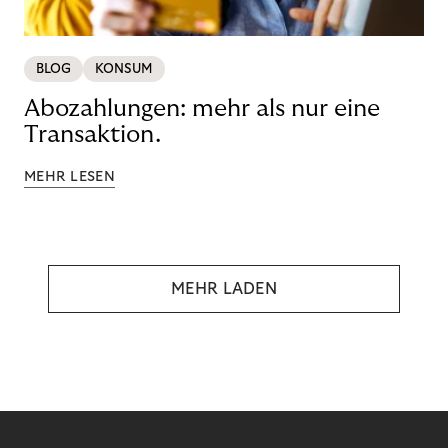
BLOG
KONSUM
Abozahlungen: mehr als nur eine
Transaktion.
MEHR LESEN
MEHR LADEN