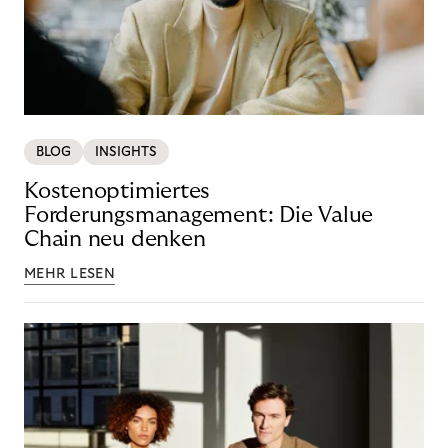
BLOG
INSIGHTS
Kostenoptimiertes
Forderungsmanagement: Die Value
Chain neu denken
MEHR LESEN