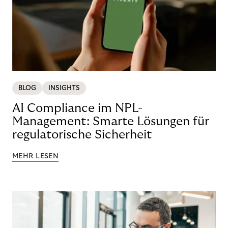
BLOG
INSIGHTS
AI Compliance im NPL-
Management: Smarte Lösungen für
regulatorische Sicherheit
MEHR LESEN