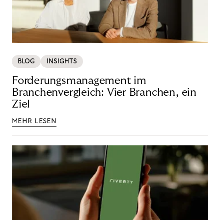
BLOG
INSIGHTS
Forderungsmanagement im
Branchenvergleich: Vier Branchen, ein
Ziel
MEHR LESEN