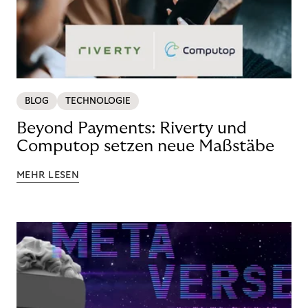
BLOG
TECHNOLOGIE
Beyond Payments: Riverty und
Computop setzen neue Maßstäbe
MEHR LESEN