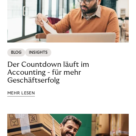
BLOG
INSIGHTS
Der Countdown läuft im
Accounting - für mehr
Geschäftserfolg
MEHR LESEN