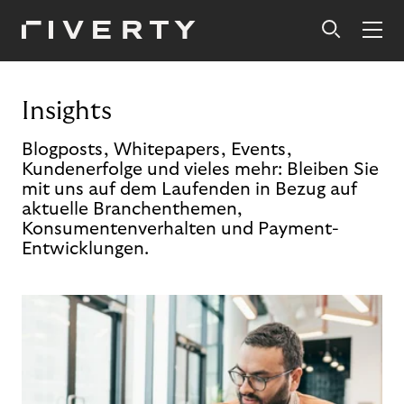
Insights
Blogposts, Whitepapers, Events,
Kundenerfolge und vieles mehr: Bleiben Sie
mit uns auf dem Laufenden in Bezug auf
aktuelle Branchenthemen,
Konsumentenverhalten und Payment-
Entwicklungen.