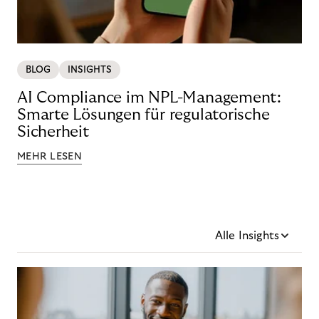
BLOG
INSIGHTS
AI Compliance im NPL-Management:
Smarte Lösungen für regulatorische
Sicherheit
MEHR LESEN
Alle Insights