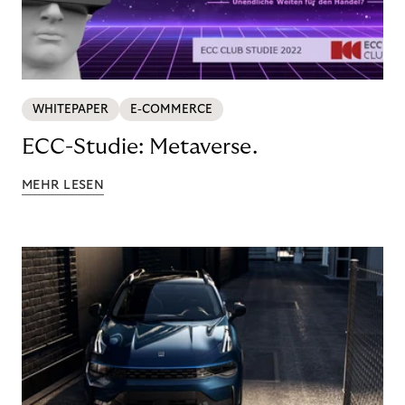
WHITEPAPER
E-COMMERCE
ECC-Studie: Metaverse.
MEHR LESEN