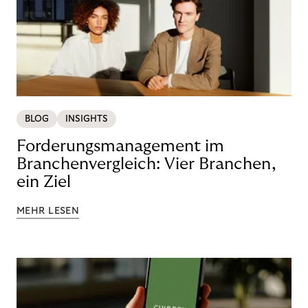
BLOG
INSIGHTS
Forderungsmanagement im
Branchenvergleich: Vier Branchen,
ein Ziel
MEHR LESEN