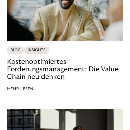
BLOG
INSIGHTS
Kostenoptimiertes
Forderungsmanagement: Die Value
Chain neu denken
MEHR LESEN