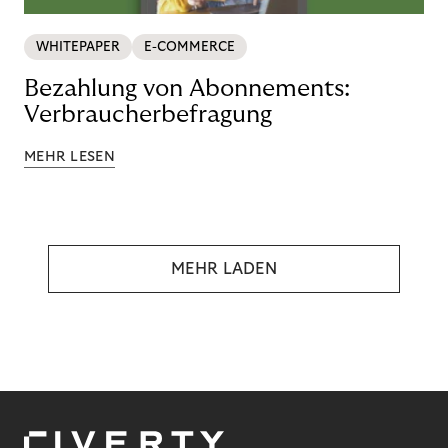
WHITEPAPER
E-COMMERCE
Bezahlung von Abonnements:
Verbraucherbefragung
MEHR LESEN
MEHR LADEN