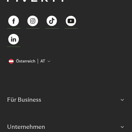
Österreich
AT
Für Business
Unternehmen