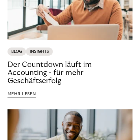
BLOG
INSIGHTS
Der Countdown läuft im
Accounting - für mehr
Geschäftserfolg
MEHR LESEN