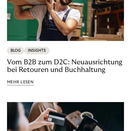
BLOG
INSIGHTS
Vom B2B zum D2C: Neuausrichtung
bei Retouren und Buchhaltung
MEHR LESEN