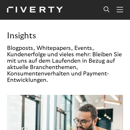
Insights
Blogposts, Whitepapers, Events,
Kundenerfolge und vieles mehr: Bleiben Sie
mit uns auf dem Laufenden in Bezug auf
aktuelle Branchenthemen,
Konsumentenverhalten und Payment-
Entwicklungen.