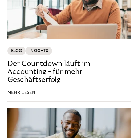
BLOG
INSIGHTS
Der Countdown läuft im
Accounting - für mehr
Geschäftserfolg
MEHR LESEN