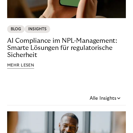
BLOG
INSIGHTS
AI Compliance im NPL-Management:
Smarte Lösungen für regulatorische
Sicherheit
MEHR LESEN
Alle Insights