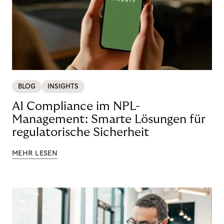
BLOG
INSIGHTS
AI Compliance im NPL-
Management: Smarte Lösungen für
regulatorische Sicherheit
MEHR LESEN