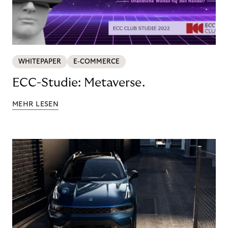
WHITEPAPER
E-COMMERCE
ECC-Studie: Metaverse.
MEHR LESEN