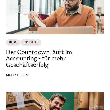
BLOG
INSIGHTS
Der Countdown läuft im
Accounting - für mehr
Geschäftserfolg
MEHR LESEN