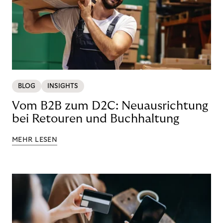
BLOG
INSIGHTS
Vom B2B zum D2C: Neuausrichtung
bei Retouren und Buchhaltung
MEHR LESEN