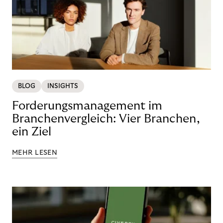
BLOG
INSIGHTS
Forderungsmanagement im
Branchenvergleich: Vier Branchen,
ein Ziel
MEHR LESEN