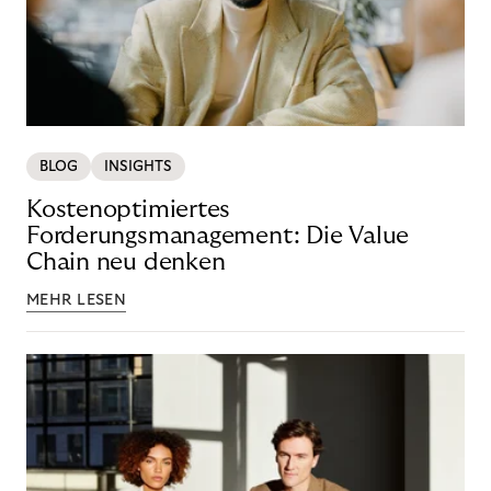
BLOG
INSIGHTS
Kostenoptimiertes
Forderungsmanagement: Die Value
Chain neu denken
MEHR LESEN