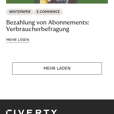
WHITEPAPER
E-COMMERCE
Bezahlung von Abonnements:
Verbraucherbefragung
MEHR LESEN
MEHR LADEN