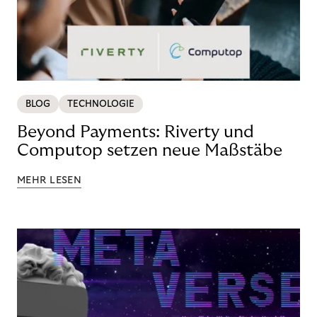
BLOG
TECHNOLOGIE
Beyond Payments: Riverty und
Computop setzen neue Maßstäbe
MEHR LESEN