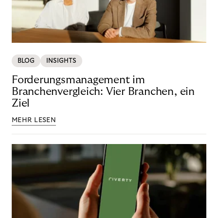
BLOG
INSIGHTS
Forderungsmanagement im
Branchenvergleich: Vier Branchen, ein
Ziel
MEHR LESEN