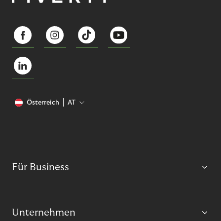
Österreich
AT
Für Business
Unternehmen