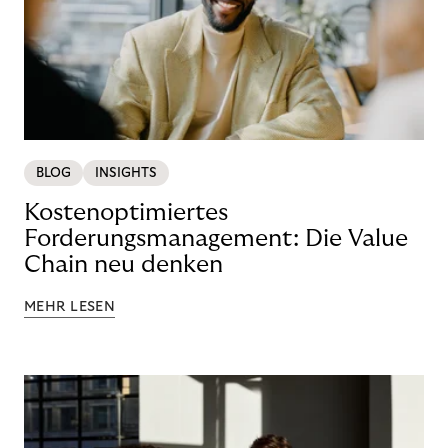
BLOG
INSIGHTS
Kostenoptimiertes
Forderungsmanagement: Die Value
Chain neu denken
MEHR LESEN