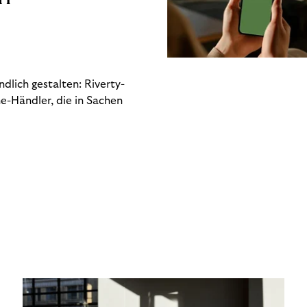
dlich gestalten: Riverty-
e-Händler, die in Sachen