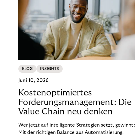
BLOG
INSIGHTS
Juni 10, 2026
Kostenoptimiertes
Forderungsmanagement: Die
Value Chain neu denken
Wer jetzt auf intelligente Strategien setzt, gewinnt:
Mit der richtigen Balance aus Automatisierung,