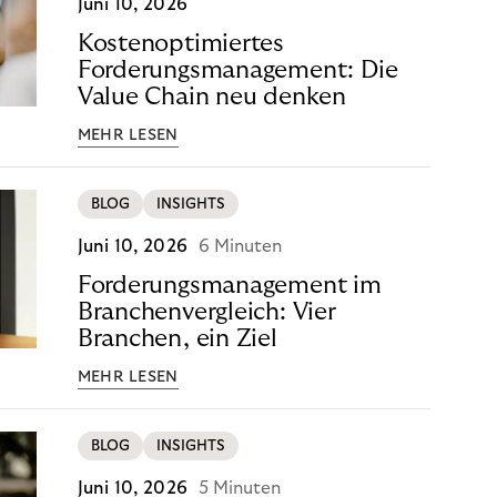
Juni 10, 2026
Kostenoptimiertes
Forderungsmanagement: Die
Value Chain neu denken
MEHR LESEN
BLOG
INSIGHTS
Juni 10, 2026
6 Minuten
Forderungsmanagement im
Branchenvergleich: Vier
Branchen, ein Ziel
MEHR LESEN
BLOG
INSIGHTS
Juni 10, 2026
5 Minuten