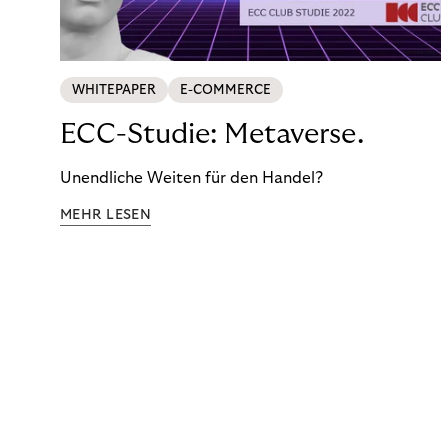
WHITEPAPER
E-COMMERCE
ECC-Studie: Metaverse.
Unendliche Weiten für den Handel?
MEHR LESEN