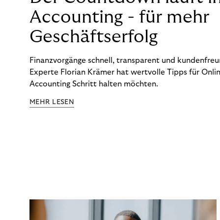
Accounting - für mehr
Geschäftserfolg
Finanzvorgänge schnell, transparent und kundenfreun
Experte Florian Krämer hat wertvolle Tipps für Onlin
Accounting Schritt halten möchten.
MEHR LESEN