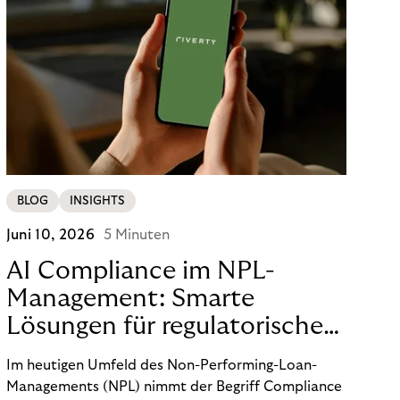
BLOG
INSIGHTS
Juni 10, 2026
5 Minuten
AI Compliance im NPL-
Management: Smarte
Lösungen für regulatorische
Sicherheit
Im heutigen Umfeld des Non-Performing-Loan-
Managements (NPL) nimmt der Begriff Compliance