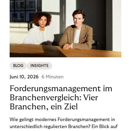
BLOG
INSIGHTS
Juni 10, 2026
6 Minuten
Forderungsmanagement im
Branchenvergleich: Vier
Branchen, ein Ziel
Wie gelingt modernes Forderungsmanagement in
unterschiedlich regulierten Branchen? Ein Blick auf