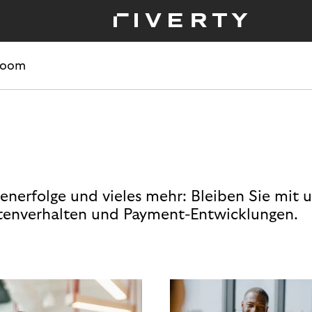
room
enerfolge und vieles mehr: Bleiben Sie mit 
enverhalten und Payment-Entwicklungen.