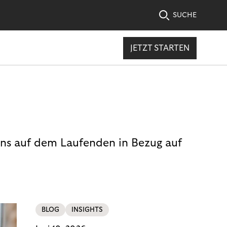
SUCHE
JETZT STARTEN
uns auf dem Laufenden in Bezug auf
BLOG
INSIGHTS