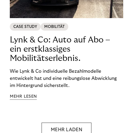
CASE STUDY
MOBILITÄT
Lynk & Co: Auto auf Abo –
ein erstklassiges
Mobilitätserlebnis.
Wie Lynk & Co individuelle Bezahlmodelle
entwickelt hat und eine reibungslose Abwicklung
im Hintergrund sicherstellt.
MEHR LESEN
MEHR LADEN