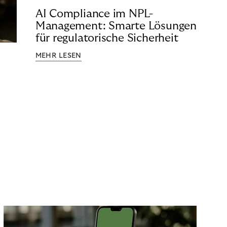
AI Compliance im NPL-
Management: Smarte Lösungen
für regulatorische Sicherheit
MEHR LESEN