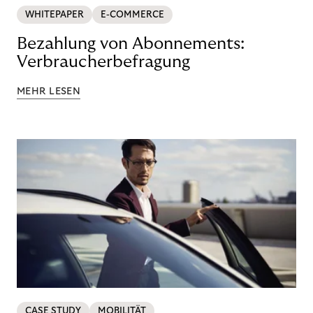
WHITEPAPER
E-COMMERCE
Bezahlung von Abonnements:
Verbraucherbefragung
MEHR LESEN
CASE STUDY
MOBILITÄT