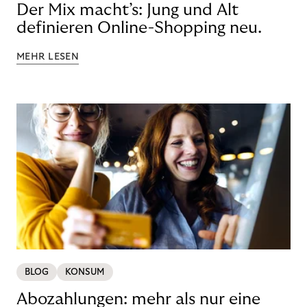
Der Mix macht’s: Jung und Alt
definieren Online-Shopping neu.
MEHR LESEN
BLOG
KONSUM
Abozahlungen: mehr als nur eine