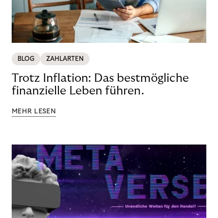
BLOG
ZAHLARTEN
Trotz Inflation: Das bestmögliche
finanzielle Leben führen.
MEHR LESEN