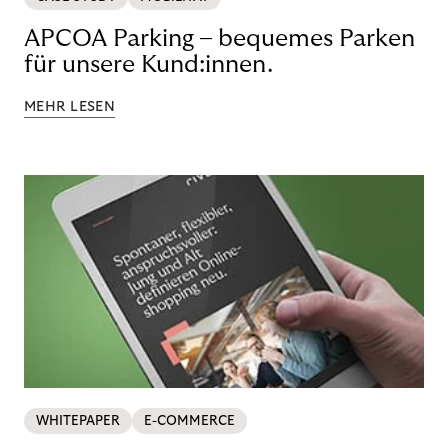
APCOA Parking – bequemes Parken
für unsere Kund:innen.
MEHR LESEN
WHITEPAPER
E-COMMERCE