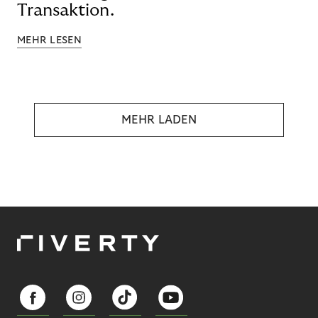
Transaktion.
MEHR LESEN
MEHR LADEN