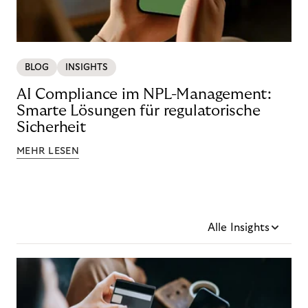
BLOG
INSIGHTS
AI Compliance im NPL-Management:
Smarte Lösungen für regulatorische
Sicherheit
MEHR LESEN
Alle Insights