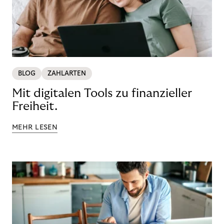
BLOG
ZAHLARTEN
Mit digitalen Tools zu finanzieller
Freiheit.
MEHR LESEN