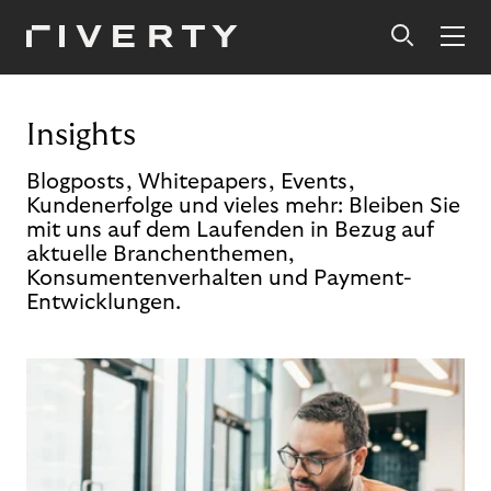
Insights
Blogposts, Whitepapers, Events,
Kundenerfolge und vieles mehr: Bleiben Sie
mit uns auf dem Laufenden in Bezug auf
aktuelle Branchenthemen,
Konsumentenverhalten und Payment-
Entwicklungen.