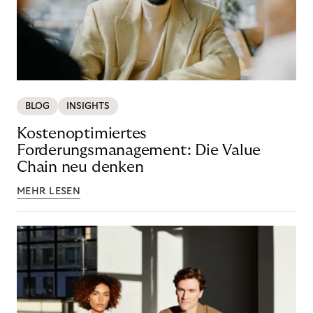
BLOG
INSIGHTS
Kostenoptimiertes
Forderungsmanagement: Die Value
Chain neu denken
MEHR LESEN