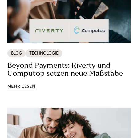
BLOG
TECHNOLOGIE
Beyond Payments: Riverty und
Computop setzen neue Maßstäbe
MEHR LESEN