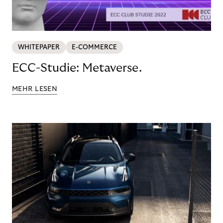
WHITEPAPER
E-COMMERCE
ECC-Studie: Metaverse.
MEHR LESEN