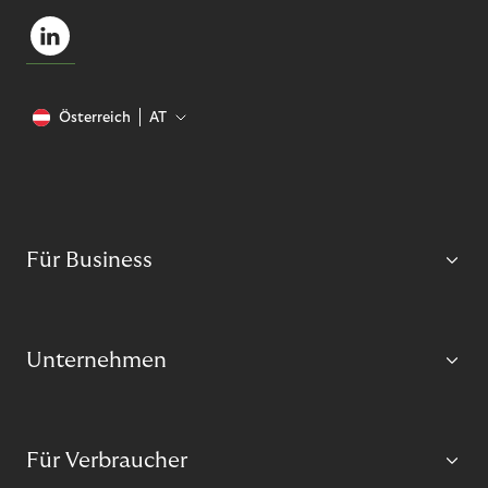
Österreich
AT
Für Business
Unternehmen
Für Verbraucher