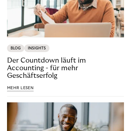
BLOG
INSIGHTS
Der Countdown läuft im
Accounting - für mehr
Geschäftserfolg
MEHR LESEN