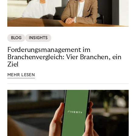
BLOG
INSIGHTS
Forderungsmanagement im
Branchenvergleich: Vier Branchen, ein
Ziel
MEHR LESEN