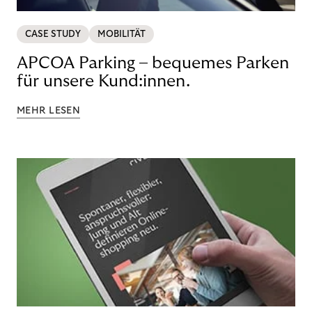
CASE STUDY
MOBILITÄT
APCOA Parking – bequemes Parken
für unsere Kund:innen.
MEHR LESEN