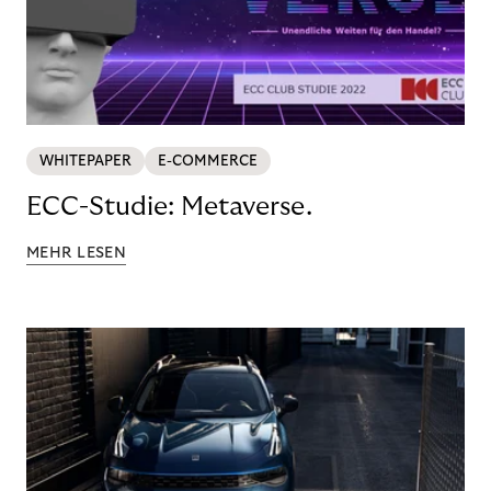
WHITEPAPER
E-COMMERCE
ECC-Studie: Metaverse.
MEHR LESEN