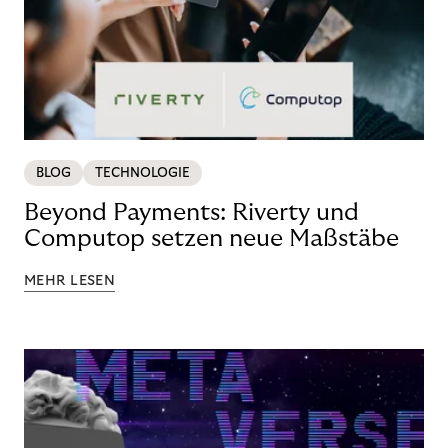
BLOG
TECHNOLOGIE
Beyond Payments: Riverty und
Computop setzen neue Maßstäbe
MEHR LESEN