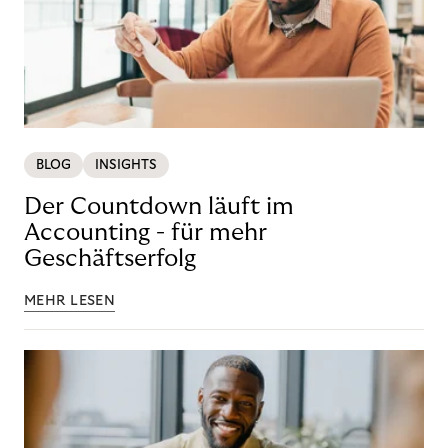
BLOG
INSIGHTS
Der Countdown läuft im
Accounting - für mehr
Geschäftserfolg
MEHR LESEN