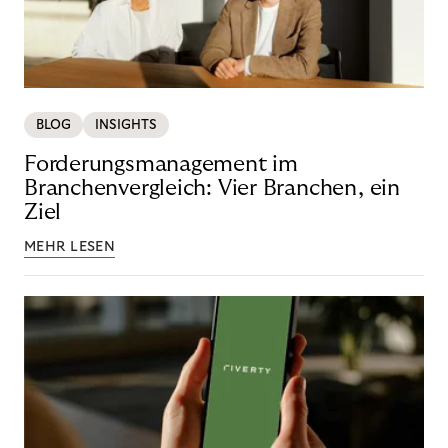
BLOG
INSIGHTS
Forderungsmanagement im
Branchenvergleich: Vier Branchen, ein
Ziel
MEHR LESEN