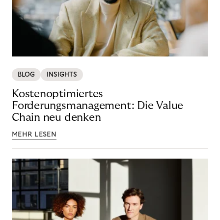
BLOG
INSIGHTS
Kostenoptimiertes
Forderungsmanagement: Die Value
Chain neu denken
MEHR LESEN