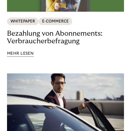
WHITEPAPER
E-COMMERCE
Bezahlung von Abonnements:
Verbraucherbefragung
MEHR LESEN