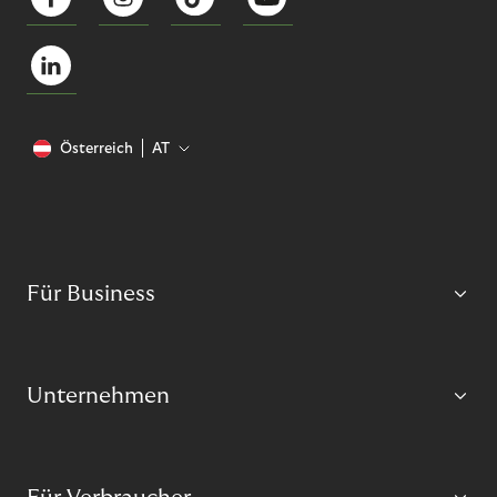
Österreich
AT
Für Business
Unternehmen