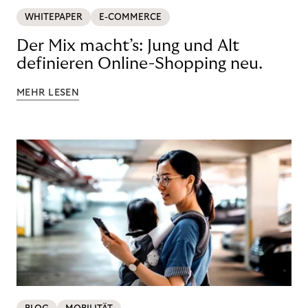
WHITEPAPER
E-COMMERCE
Der Mix macht’s: Jung und Alt
definieren Online-Shopping neu.
MEHR LESEN