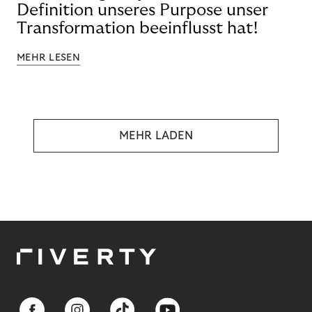
Definition unseres Purpose unser
Transformation beeinflusst hat!
MEHR LESEN
MEHR LADEN