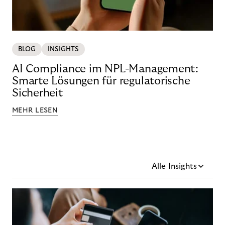
BLOG
INSIGHTS
AI Compliance im NPL-Management:
Smarte Lösungen für regulatorische
Sicherheit
MEHR LESEN
Alle Insights