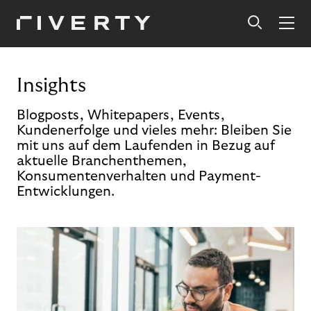
Insights
Blogposts, Whitepapers, Events,
Kundenerfolge und vieles mehr: Bleiben Sie
mit uns auf dem Laufenden in Bezug auf
aktuelle Branchenthemen,
Konsumentenverhalten und Payment-
Entwicklungen.