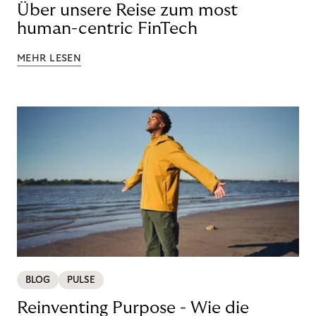
Über unsere Reise zum most
human-centric FinTech
MEHR LESEN
BLOG
PULSE
Reinventing Purpose - Wie die