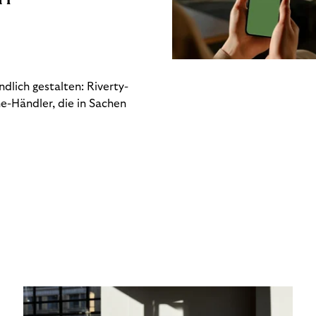
dlich gestalten: Riverty-
e-Händler, die in Sachen