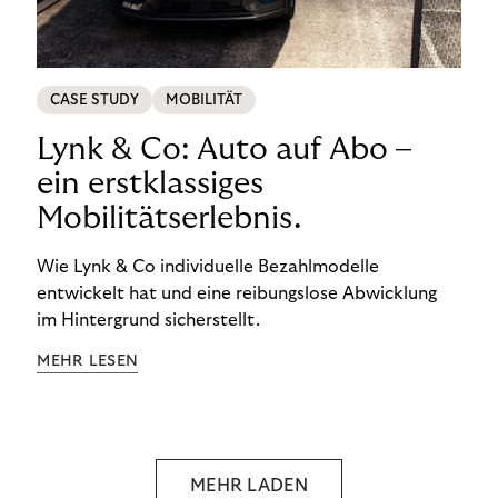
CASE STUDY
MOBILITÄT
Lynk & Co: Auto auf Abo –
ein erstklassiges
Mobilitätserlebnis.
Wie Lynk & Co individuelle Bezahlmodelle
entwickelt hat und eine reibungslose Abwicklung
im Hintergrund sicherstellt.
MEHR LESEN
MEHR LADEN