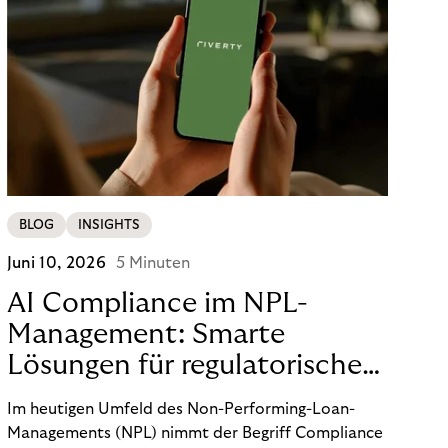
BLOG
INSIGHTS
Juni 10, 2026
5 Minuten
AI Compliance im NPL-
Management: Smarte
Lösungen für regulatorische
Sicherheit
Im heutigen Umfeld des Non-Performing-Loan-
Managements (NPL) nimmt der Begriff Compliance