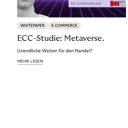
WHITEPAPER
E-COMMERCE
ECC-Studie: Metaverse.
Unendliche Weiten für den Handel?
MEHR LESEN