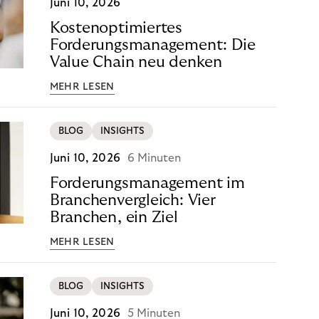
Juni 10, 2026
Kostenoptimiertes
Forderungsmanagement: Die
Value Chain neu denken
MEHR LESEN
BLOG
INSIGHTS
Juni 10, 2026
6 Minuten
Forderungsmanagement im
Branchenvergleich: Vier
Branchen, ein Ziel
MEHR LESEN
BLOG
INSIGHTS
Juni 10, 2026
5 Minuten