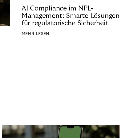
AI Compliance im NPL-
Management: Smarte Lösungen
für regulatorische Sicherheit
MEHR LESEN