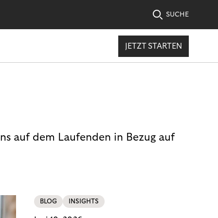
SUCHE
JETZT STARTEN
uns auf dem Laufenden in Bezug auf
BLOG
INSIGHTS