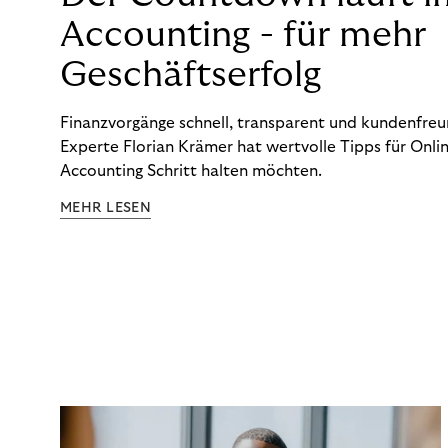
Accounting - für mehr
Geschäftserfolg
Finanzvorgänge schnell, transparent und kundenfreun
Experte Florian Krämer hat wertvolle Tipps für Onlin
Accounting Schritt halten möchten.
MEHR LESEN