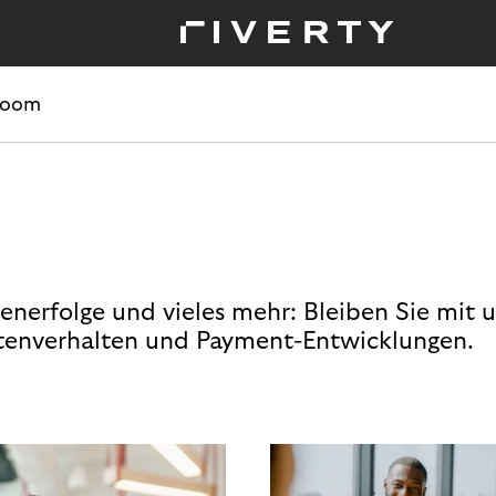
room
enerfolge und vieles mehr: Bleiben Sie mit 
enverhalten und Payment-Entwicklungen.