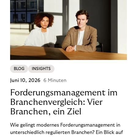
BLOG
INSIGHTS
Juni 10, 2026
6 Minuten
Forderungsmanagement im
Branchenvergleich: Vier
Branchen, ein Ziel
Wie gelingt modernes Forderungsmanagement in
unterschiedlich regulierten Branchen? Ein Blick auf