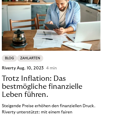
BLOG
ZAHLARTEN
Riverty
Aug. 10, 2023
4 min
Trotz Inflation: Das
bestmögliche finanzielle
Leben führen.
Steigende Preise erhöhen den finanziellen Druck.
Riverty unterstützt: mit einem fairen