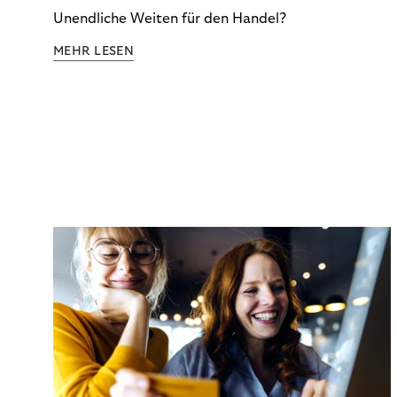
Unendliche Weiten für den Handel?
MEHR LESEN