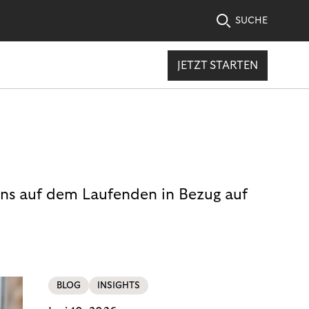
SUCHE
JETZT STARTEN
uns auf dem Laufenden in Bezug auf
BLOG
INSIGHTS