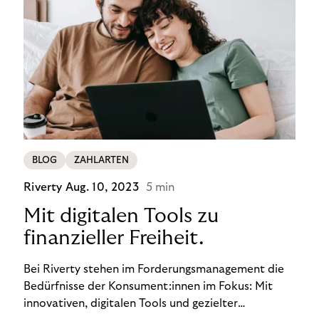
BLOG
ZAHLARTEN
Riverty
Aug. 10, 2023
5 min
Mit digitalen Tools zu
finanzieller Freiheit.
Bei Riverty stehen im Forderungsmanagement die
Bedürfnisse der Konsument:innen im Fokus: Mit
innovativen, digitalen Tools und gezielter