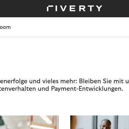
room
enerfolge und vieles mehr: Bleiben Sie mit 
enverhalten und Payment-Entwicklungen.