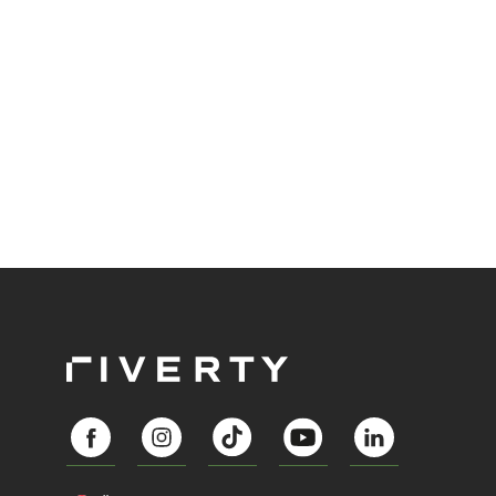
Abozahlungen für Ihren Erfolg zu nutzen?