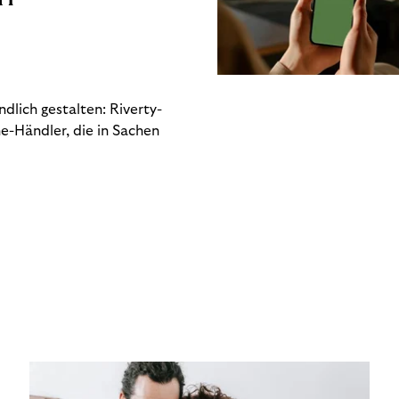
dlich gestalten: Riverty-
e-Händler, die in Sachen