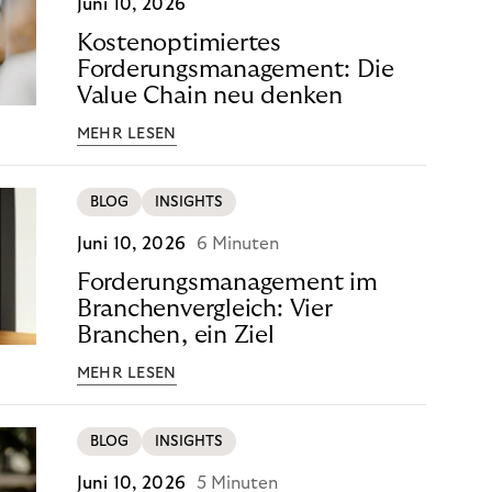
Juni 10, 2026
Kostenoptimiertes
Forderungsmanagement: Die
Value Chain neu denken
MEHR LESEN
BLOG
INSIGHTS
Juni 10, 2026
6 Minuten
Forderungsmanagement im
Branchenvergleich: Vier
Branchen, ein Ziel
MEHR LESEN
BLOG
INSIGHTS
Juni 10, 2026
5 Minuten