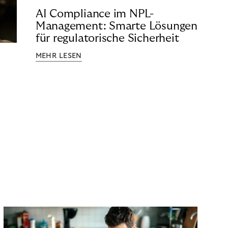
AI Compliance im NPL-
Management: Smarte Lösungen
für regulatorische Sicherheit
MEHR LESEN