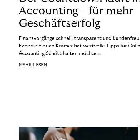
Accounting - für mehr
Geschäftserfolg
Finanzvorgänge schnell, transparent und kundenfreun
Experte Florian Krämer hat wertvolle Tipps für Onlin
Accounting Schritt halten möchten.
MEHR LESEN