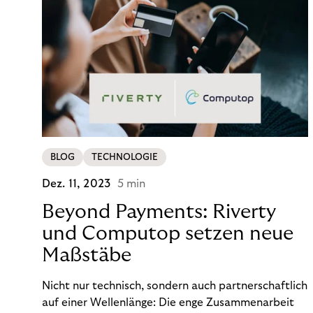
BLOG
TECHNOLOGIE
Dez. 11, 2023
5 min
Beyond Payments: Riverty
und Computop setzen neue
Maßstäbe
Nicht nur technisch, sondern auch partnerschaftlich
auf einer Wellenlänge: Die enge Zusammenarbeit