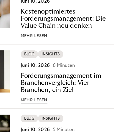
Juni 10, 2026
Kostenoptimiertes
Forderungsmanagement: Die
Value Chain neu denken
MEHR LESEN
BLOG
INSIGHTS
Juni 10, 2026
6 Minuten
Forderungsmanagement im
Branchenvergleich: Vier
Branchen, ein Ziel
MEHR LESEN
BLOG
INSIGHTS
Juni 10, 2026
5 Minuten