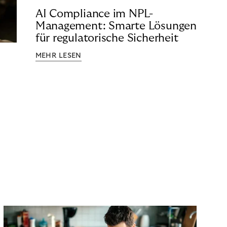
AI Compliance im NPL-
Management: Smarte Lösungen
für regulatorische Sicherheit
MEHR LESEN