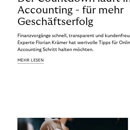
Accounting - für mehr
Geschäftserfolg
Finanzvorgänge schnell, transparent und kundenfreun
Experte Florian Krämer hat wertvolle Tipps für Onlin
Accounting Schritt halten möchten.
MEHR LESEN