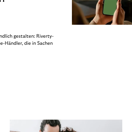
dlich gestalten: Riverty-
e-Händler, die in Sachen