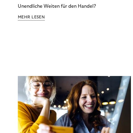
Unendliche Weiten für den Handel?
MEHR LESEN