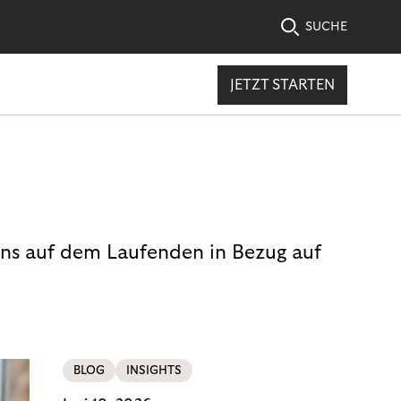
SUCHE
JETZT STARTEN
uns auf dem Laufenden in Bezug auf
BLOG
INSIGHTS