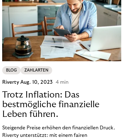
BLOG
ZAHLARTEN
Riverty
Aug. 10, 2023
4 min
Trotz Inflation: Das
bestmögliche finanzielle
Leben führen.
Steigende Preise erhöhen den finanziellen Druck.
Riverty unterstützt: mit einem fairen