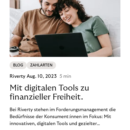
BLOG
ZAHLARTEN
Riverty
Aug. 10, 2023
5 min
Mit digitalen Tools zu
finanzieller Freiheit.
Bei Riverty stehen im Forderungsmanagement die
Bedürfnisse der Konsument:innen im Fokus: Mit
innovativen, digitalen Tools und gezielter