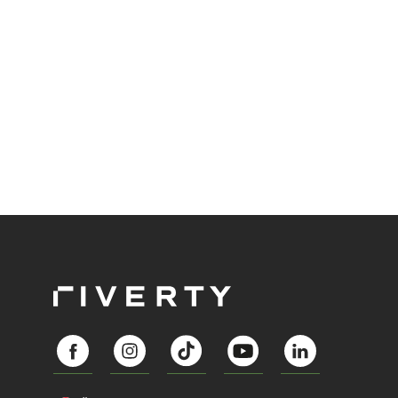
Abozahlungen für Ihren Erfolg zu nutzen?