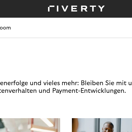
room
enerfolge und vieles mehr: Bleiben Sie mit 
enverhalten und Payment-Entwicklungen.