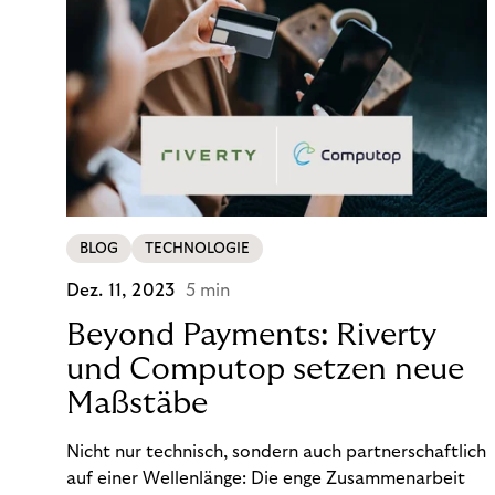
BLOG
TECHNOLOGIE
Dez. 11, 2023
5 min
Beyond Payments: Riverty
und Computop setzen neue
Maßstäbe
Nicht nur technisch, sondern auch partnerschaftlich
auf einer Wellenlänge: Die enge Zusammenarbeit