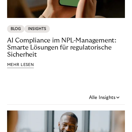
BLOG
INSIGHTS
AI Compliance im NPL-Management:
Smarte Lösungen für regulatorische
Sicherheit
MEHR LESEN
Alle Insights