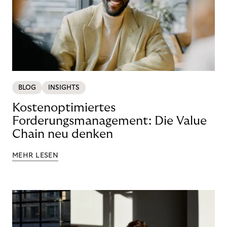
BLOG
INSIGHTS
Kostenoptimiertes
Forderungsmanagement: Die Value
Chain neu denken
MEHR LESEN