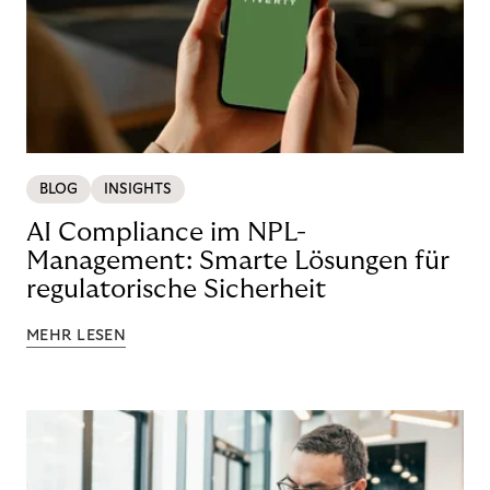
BLOG
INSIGHTS
AI Compliance im NPL-
Management: Smarte Lösungen für
regulatorische Sicherheit
MEHR LESEN