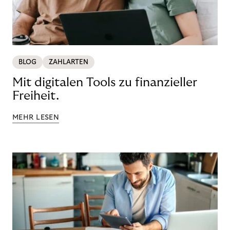
BLOG
ZAHLARTEN
Mit digitalen Tools zu finanzieller
Freiheit.
MEHR LESEN