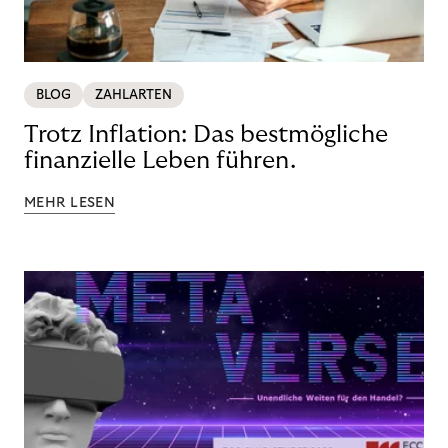
BLOG
ZAHLARTEN
Trotz Inflation: Das bestmögliche
finanzielle Leben führen.
MEHR LESEN