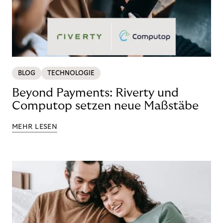
BLOG
TECHNOLOGIE
Beyond Payments: Riverty und
Computop setzen neue Maßstäbe
MEHR LESEN