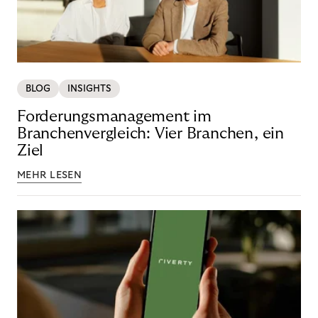
BLOG
INSIGHTS
Forderungsmanagement im
Branchenvergleich: Vier Branchen, ein
Ziel
MEHR LESEN