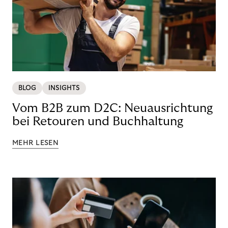
BLOG
INSIGHTS
Vom B2B zum D2C: Neuausrichtung
bei Retouren und Buchhaltung
MEHR LESEN