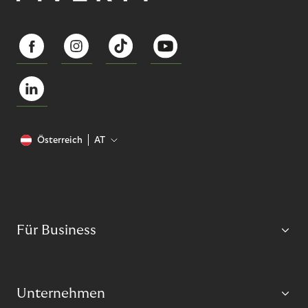
Österreich
AT
Für Business
Unternehmen