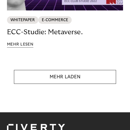
WHITEPAPER
E-COMMERCE
ECC-Studie: Metaverse.
MEHR LESEN
MEHR LADEN