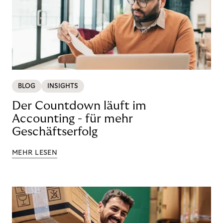
BLOG
INSIGHTS
Der Countdown läuft im
Accounting - für mehr
Geschäftserfolg
MEHR LESEN