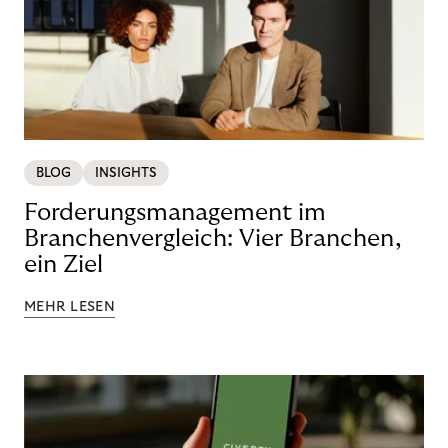
BLOG
INSIGHTS
Forderungsmanagement im
Branchenvergleich: Vier Branchen,
ein Ziel
MEHR LESEN