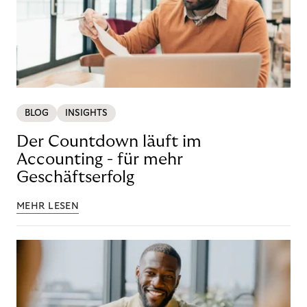
BLOG
INSIGHTS
Der Countdown läuft im
Accounting - für mehr
Geschäftserfolg
MEHR LESEN