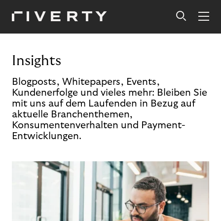
Insights
Blogposts, Whitepapers, Events,
Kundenerfolge und vieles mehr: Bleiben Sie
mit uns auf dem Laufenden in Bezug auf
aktuelle Branchenthemen,
Konsumentenverhalten und Payment-
Entwicklungen.