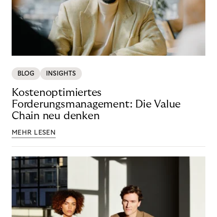
BLOG
INSIGHTS
Kostenoptimiertes
Forderungsmanagement: Die Value
Chain neu denken
MEHR LESEN