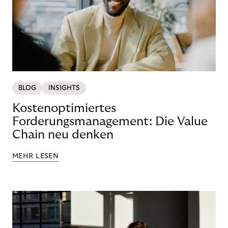
BLOG
INSIGHTS
Kostenoptimiertes
Forderungsmanagement: Die Value
Chain neu denken
MEHR LESEN