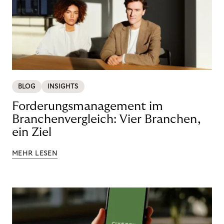
BLOG
INSIGHTS
Forderungsmanagement im
Branchenvergleich: Vier Branchen,
ein Ziel
MEHR LESEN