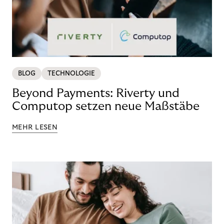
BLOG
TECHNOLOGIE
Beyond Payments: Riverty und
Computop setzen neue Maßstäbe
MEHR LESEN