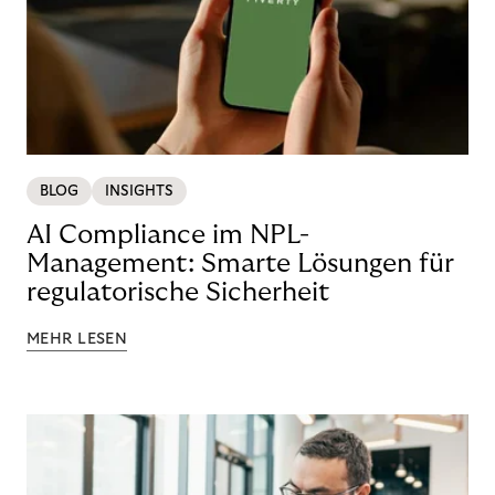
BLOG
INSIGHTS
AI Compliance im NPL-
Management: Smarte Lösungen für
regulatorische Sicherheit
MEHR LESEN