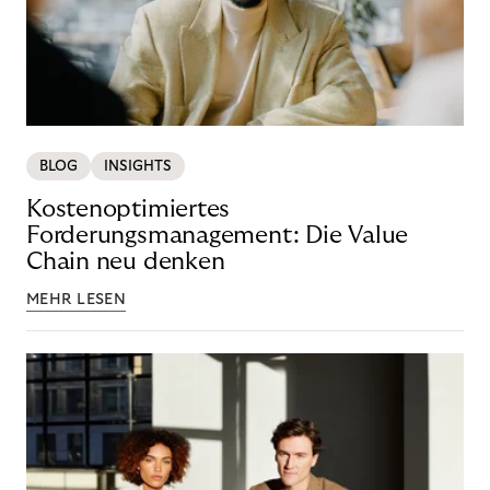
BLOG
INSIGHTS
Kostenoptimiertes
Forderungsmanagement: Die Value
Chain neu denken
MEHR LESEN