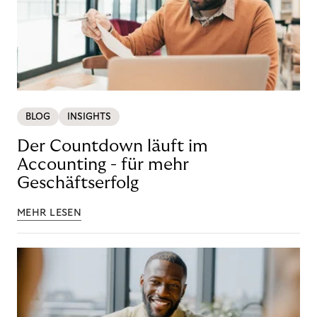
BLOG
INSIGHTS
Der Countdown läuft im
Accounting - für mehr
Geschäftserfolg
MEHR LESEN