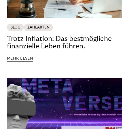
BLOG
ZAHLARTEN
Trotz Inflation: Das bestmögliche
finanzielle Leben führen.
MEHR LESEN