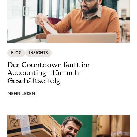
BLOG
INSIGHTS
Der Countdown läuft im
Accounting - für mehr
Geschäftserfolg
MEHR LESEN