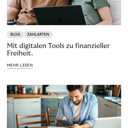
BLOG
ZAHLARTEN
Mit digitalen Tools zu finanzieller
Freiheit.
MEHR LESEN