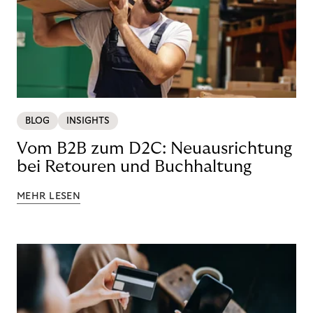
BLOG
INSIGHTS
Vom B2B zum D2C: Neuausrichtung
bei Retouren und Buchhaltung
MEHR LESEN