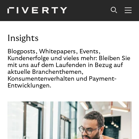
Insights
Blogposts, Whitepapers, Events,
Kundenerfolge und vieles mehr: Bleiben Sie
mit uns auf dem Laufenden in Bezug auf
aktuelle Branchenthemen,
Konsumentenverhalten und Payment-
Entwicklungen.