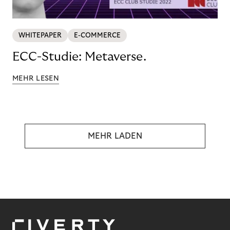
WHITEPAPER
E-COMMERCE
ECC-Studie: Metaverse.
MEHR LESEN
MEHR LADEN