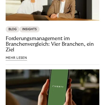
BLOG
INSIGHTS
Forderungsmanagement im
Branchenvergleich: Vier Branchen, ein
Ziel
MEHR LESEN