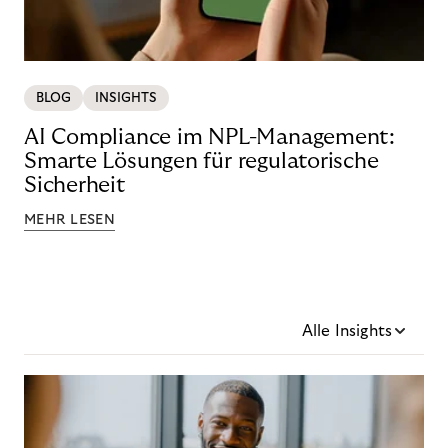
BLOG
INSIGHTS
AI Compliance im NPL-Management:
Smarte Lösungen für regulatorische
Sicherheit
MEHR LESEN
Alle Insights