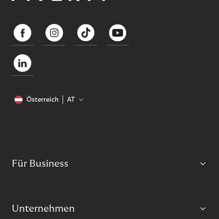
Österreich
AT
Für Business
Unternehmen