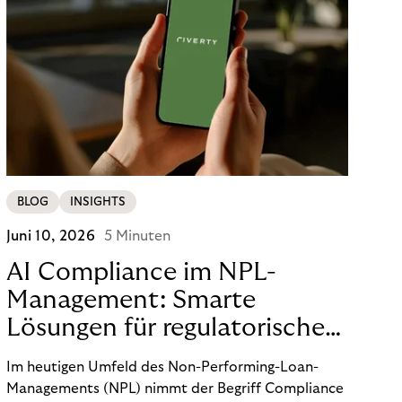
BLOG
INSIGHTS
Juni 10, 2026
5 Minuten
AI Compliance im NPL-
Management: Smarte
Lösungen für regulatorische
Sicherheit
Im heutigen Umfeld des Non-Performing-Loan-
Managements (NPL) nimmt der Begriff Compliance