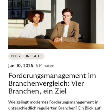
BLOG
INSIGHTS
Juni 10, 2026
6 Minuten
Forderungsmanagement im
Branchenvergleich: Vier
Branchen, ein Ziel
Wie gelingt modernes Forderungsmanagement in
unterschiedlich regulierten Branchen? Ein Blick auf