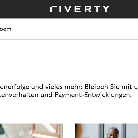
room
enerfolge und vieles mehr: Bleiben Sie mit 
enverhalten und Payment-Entwicklungen.