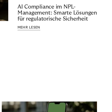
AI Compliance im NPL-
Management: Smarte Lösungen
für regulatorische Sicherheit
MEHR LESEN