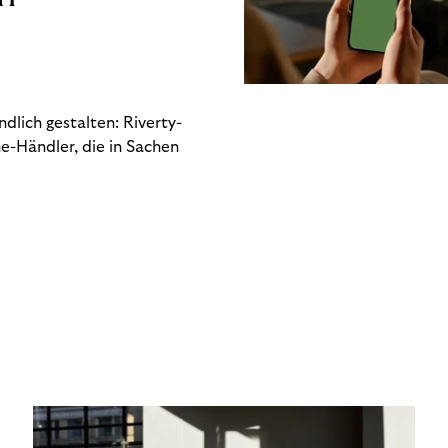
dlich gestalten: Riverty-
e-Händler, die in Sachen