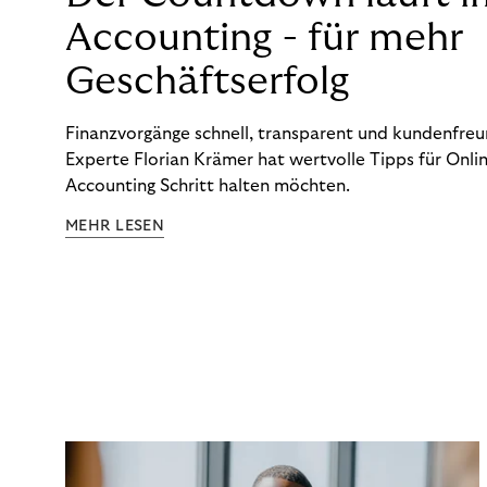
Accounting - für mehr
Geschäftserfolg
Finanzvorgänge schnell, transparent und kundenfreun
Experte Florian Krämer hat wertvolle Tipps für Onlin
Accounting Schritt halten möchten.
MEHR LESEN