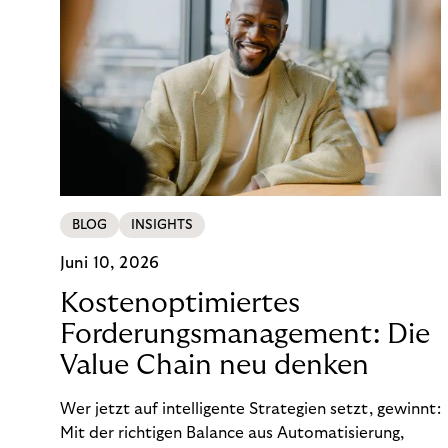
BLOG
INSIGHTS
Juni 10, 2026
Kostenoptimiertes
Forderungsmanagement: Die
Value Chain neu denken
Wer jetzt auf intelligente Strategien setzt, gewinnt:
Mit der richtigen Balance aus Automatisierung,