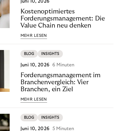
Juni 10, 2026
Kostenoptimiertes
Forderungsmanagement: Die
Value Chain neu denken
MEHR LESEN
BLOG
INSIGHTS
Juni 10, 2026
6 Minuten
Forderungsmanagement im
Branchenvergleich: Vier
Branchen, ein Ziel
MEHR LESEN
BLOG
INSIGHTS
Juni 10, 2026
5 Minuten