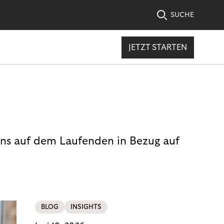
SUCHE
JETZT STARTEN
uns auf dem Laufenden in Bezug auf
BLOG
INSIGHTS