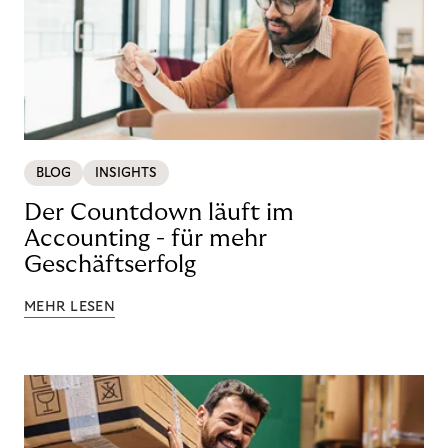
BLOG
INSIGHTS
Der Countdown läuft im
Accounting - für mehr
Geschäftserfolg
MEHR LESEN