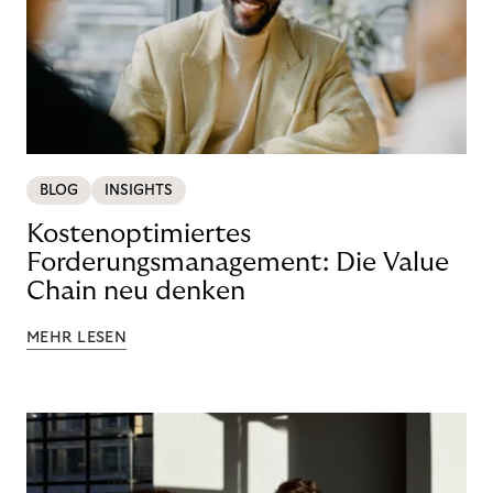
BLOG
INSIGHTS
Kostenoptimiertes
Forderungsmanagement: Die Value
Chain neu denken
MEHR LESEN