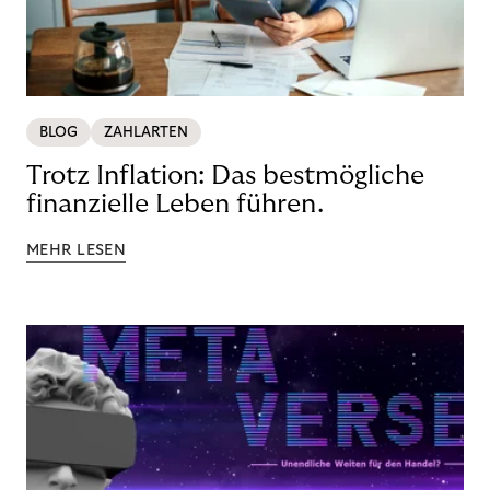
BLOG
ZAHLARTEN
Trotz Inflation: Das bestmögliche
finanzielle Leben führen.
MEHR LESEN