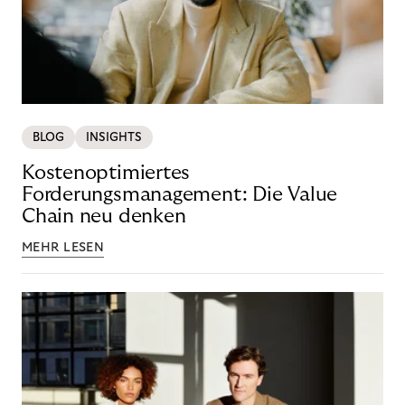
BLOG
INSIGHTS
Kostenoptimiertes
Forderungsmanagement: Die Value
Chain neu denken
MEHR LESEN