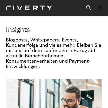
Insights
Blogposts, Whitepapers, Events,
Kundenerfolge und vieles mehr: Bleiben Sie
mit uns auf dem Laufenden in Bezug auf
aktuelle Branchenthemen,
Konsumentenverhalten und Payment-
Entwicklungen.