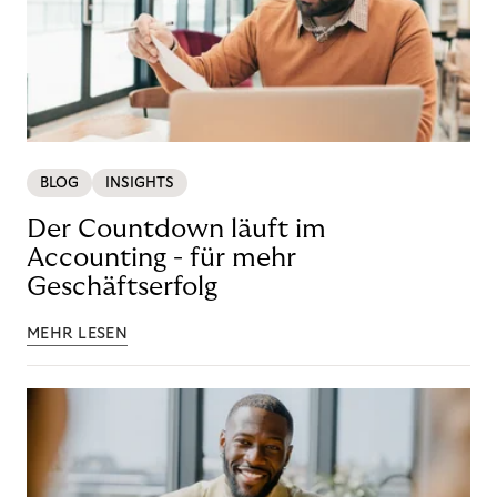
BLOG
INSIGHTS
Der Countdown läuft im
Accounting - für mehr
Geschäftserfolg
MEHR LESEN