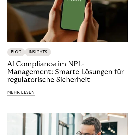
BLOG
INSIGHTS
AI Compliance im NPL-
Management: Smarte Lösungen für
regulatorische Sicherheit
MEHR LESEN