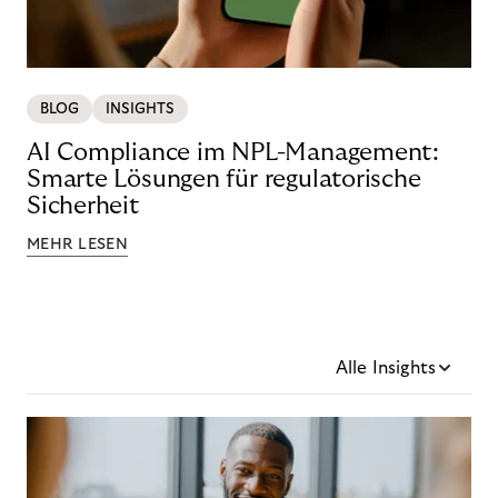
BLOG
INSIGHTS
AI Compliance im NPL-Management:
Smarte Lösungen für regulatorische
Sicherheit
MEHR LESEN
Alle Insights