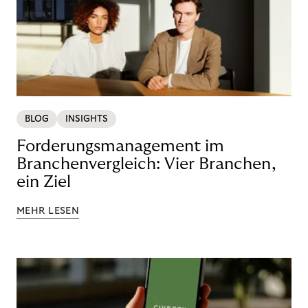
BLOG
INSIGHTS
Forderungsmanagement im
Branchenvergleich: Vier Branchen,
ein Ziel
MEHR LESEN