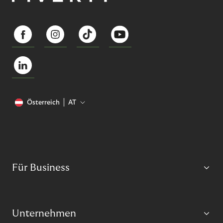
Österreich
AT
Für Business
Unternehmen