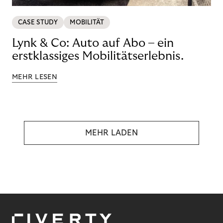
CASE STUDY
MOBILITÄT
Lynk & Co: Auto auf Abo – ein
erstklassiges Mobilitätserlebnis.
MEHR LESEN
MEHR LADEN