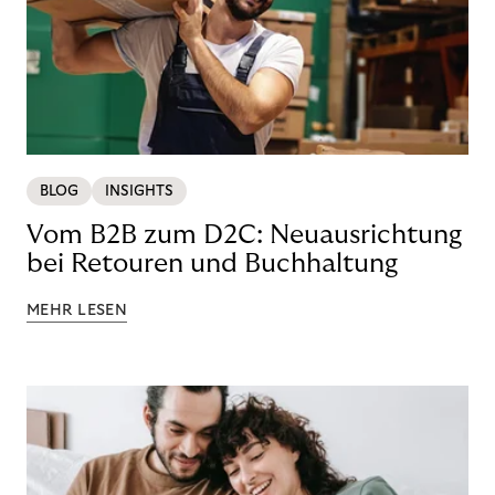
BLOG
INSIGHTS
Vom B2B zum D2C: Neuausrichtung
bei Retouren und Buchhaltung
MEHR LESEN