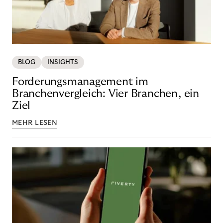
BLOG
INSIGHTS
Forderungsmanagement im
Branchenvergleich: Vier Branchen, ein
Ziel
MEHR LESEN