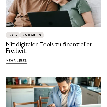
BLOG
ZAHLARTEN
Mit digitalen Tools zu finanzieller
Freiheit.
MEHR LESEN