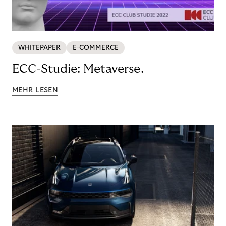
WHITEPAPER
E-COMMERCE
ECC-Studie: Metaverse.
MEHR LESEN