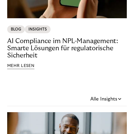
BLOG
INSIGHTS
AI Compliance im NPL-Management:
Smarte Lösungen für regulatorische
Sicherheit
MEHR LESEN
Alle Insights