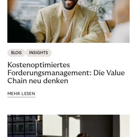
BLOG
INSIGHTS
Kostenoptimiertes
Forderungsmanagement: Die Value
Chain neu denken
MEHR LESEN