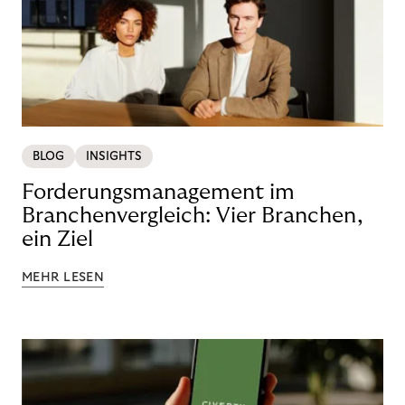
BLOG
INSIGHTS
Forderungsmanagement im
Branchenvergleich: Vier Branchen,
ein Ziel
MEHR LESEN