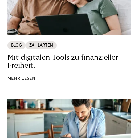
BLOG
ZAHLARTEN
Mit digitalen Tools zu finanzieller
Freiheit.
MEHR LESEN