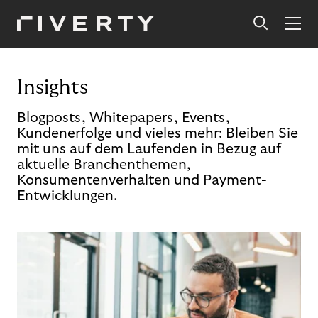
Insights
Blogposts, Whitepapers, Events,
Kundenerfolge und vieles mehr: Bleiben Sie
mit uns auf dem Laufenden in Bezug auf
aktuelle Branchenthemen,
Konsumentenverhalten und Payment-
Entwicklungen.