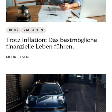
BLOG
ZAHLARTEN
Trotz Inflation: Das bestmögliche
finanzielle Leben führen.
MEHR LESEN