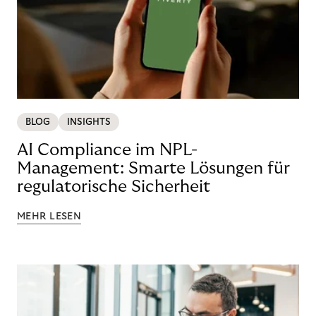
BLOG
INSIGHTS
AI Compliance im NPL-
Management: Smarte Lösungen für
regulatorische Sicherheit
MEHR LESEN