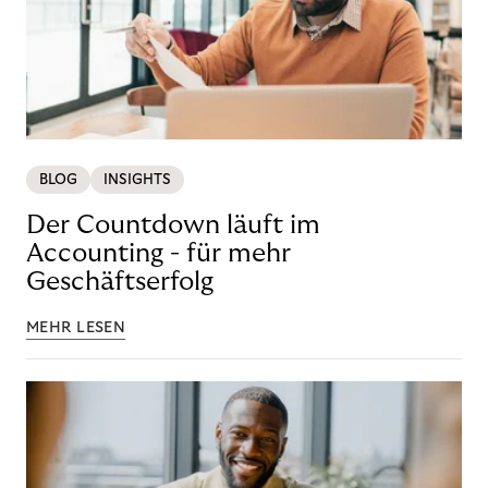
BLOG
INSIGHTS
Der Countdown läuft im
Accounting - für mehr
Geschäftserfolg
MEHR LESEN