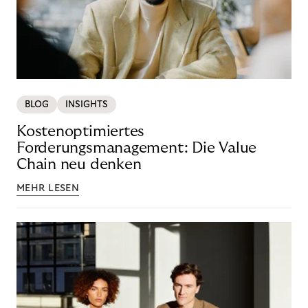
BLOG
INSIGHTS
Kostenoptimiertes
Forderungsmanagement: Die Value
Chain neu denken
MEHR LESEN