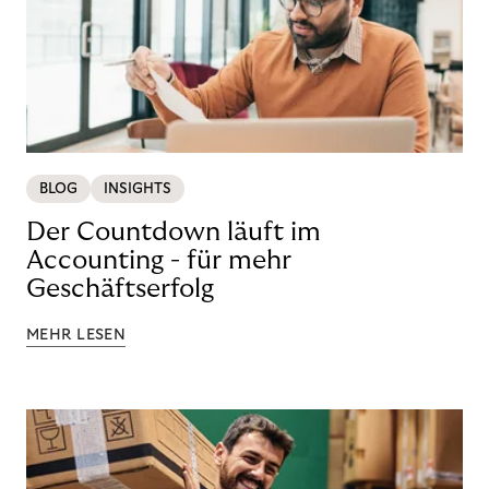
BLOG
INSIGHTS
Der Countdown läuft im
Accounting - für mehr
Geschäftserfolg
MEHR LESEN