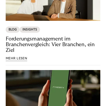
BLOG
INSIGHTS
Forderungsmanagement im
Branchenvergleich: Vier Branchen, ein
Ziel
MEHR LESEN