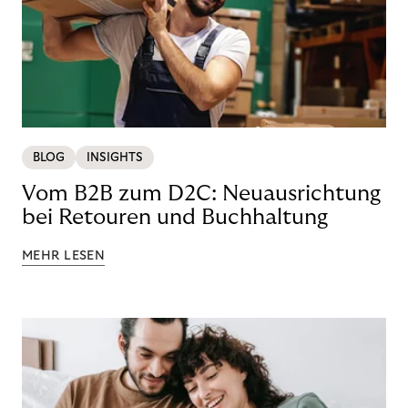
BLOG
INSIGHTS
Vom B2B zum D2C: Neuausrichtung
bei Retouren und Buchhaltung
MEHR LESEN