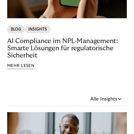
BLOG
INSIGHTS
AI Compliance im NPL-Management:
Smarte Lösungen für regulatorische
Sicherheit
MEHR LESEN
Alle Insights