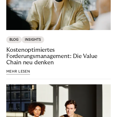
BLOG
INSIGHTS
Kostenoptimiertes
Forderungsmanagement: Die Value
Chain neu denken
MEHR LESEN