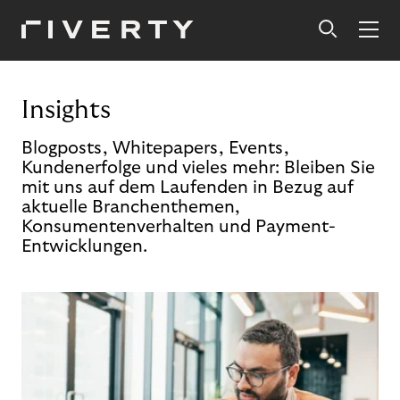
Insights
Blogposts, Whitepapers, Events,
Kundenerfolge und vieles mehr: Bleiben Sie
mit uns auf dem Laufenden in Bezug auf
aktuelle Branchenthemen,
Konsumentenverhalten und Payment-
Entwicklungen.