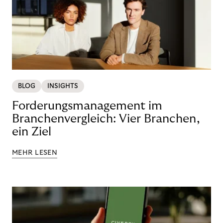
BLOG
INSIGHTS
Forderungsmanagement im
Branchenvergleich: Vier Branchen,
ein Ziel
MEHR LESEN