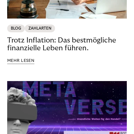
BLOG
ZAHLARTEN
Trotz Inflation: Das bestmögliche
finanzielle Leben führen.
MEHR LESEN