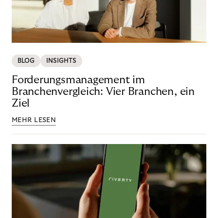
BLOG
INSIGHTS
Forderungsmanagement im
Branchenvergleich: Vier Branchen, ein
Ziel
MEHR LESEN