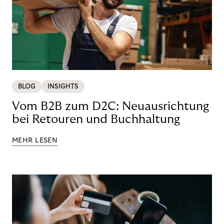
BLOG
INSIGHTS
Vom B2B zum D2C: Neuausrichtung
bei Retouren und Buchhaltung
MEHR LESEN