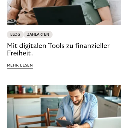
BLOG
ZAHLARTEN
Mit digitalen Tools zu finanzieller
Freiheit.
MEHR LESEN