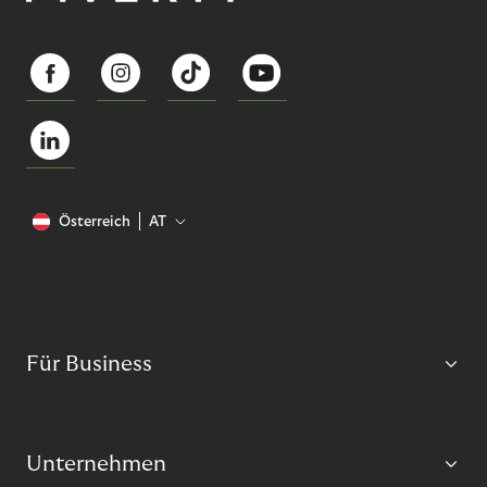
Österreich
AT
Für Business
Unternehmen