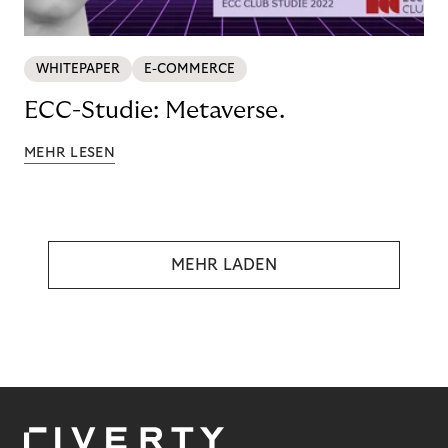
WHITEPAPER
E-COMMERCE
ECC-Studie: Metaverse.
MEHR LESEN
MEHR LADEN