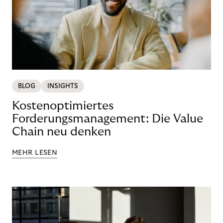
BLOG
INSIGHTS
Kostenoptimiertes
Forderungsmanagement: Die Value
Chain neu denken
MEHR LESEN