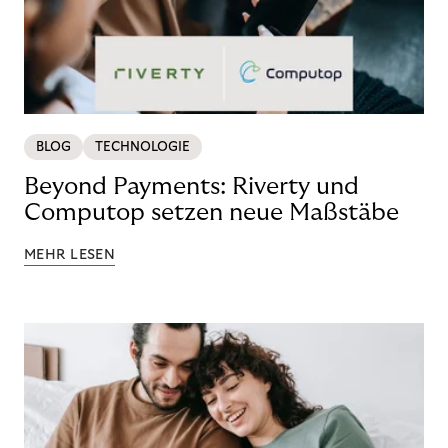
BLOG
TECHNOLOGIE
Beyond Payments: Riverty und
Computop setzen neue Maßstäbe
MEHR LESEN