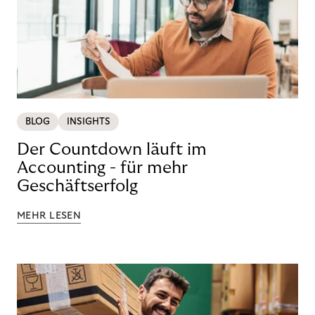
BLOG
INSIGHTS
Der Countdown läuft im
Accounting - für mehr
Geschäftserfolg
MEHR LESEN