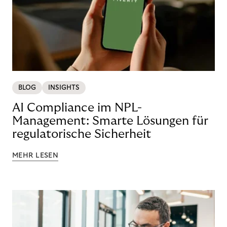
BLOG
INSIGHTS
AI Compliance im NPL-
Management: Smarte Lösungen für
regulatorische Sicherheit
MEHR LESEN