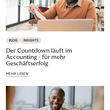
BLOG
INSIGHTS
Der Countdown läuft im
Accounting - für mehr
Geschäftserfolg
MEHR LESEN