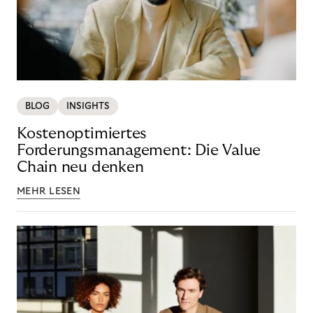
BLOG
INSIGHTS
Kostenoptimiertes
Forderungsmanagement: Die Value
Chain neu denken
MEHR LESEN