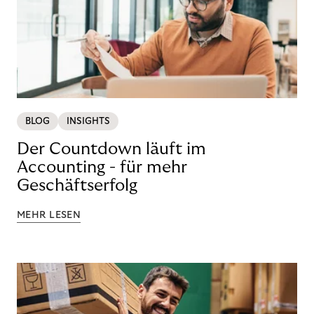
BLOG
INSIGHTS
Der Countdown läuft im
Accounting - für mehr
Geschäftserfolg
MEHR LESEN