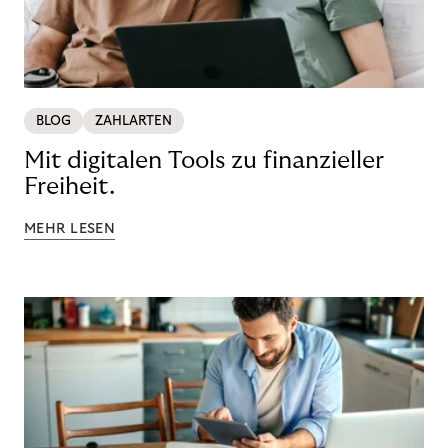
BLOG
ZAHLARTEN
Mit digitalen Tools zu finanzieller
Freiheit.
MEHR LESEN