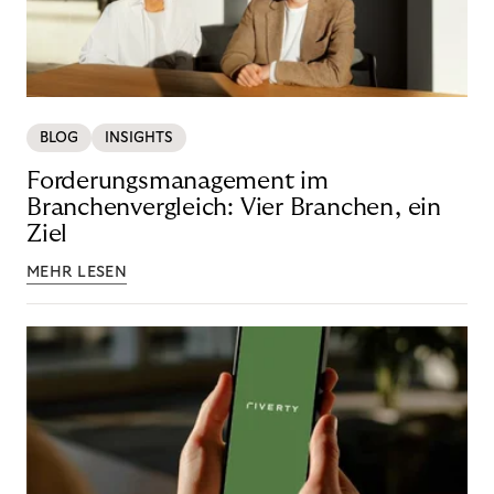
BLOG
INSIGHTS
Forderungsmanagement im
Branchenvergleich: Vier Branchen, ein
Ziel
MEHR LESEN