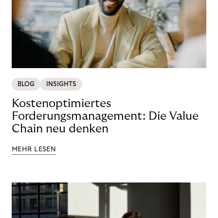
BLOG
INSIGHTS
Kostenoptimiertes
Forderungsmanagement: Die Value
Chain neu denken
MEHR LESEN