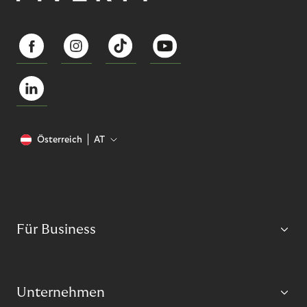
Österreich
AT
Für Business
Unternehmen