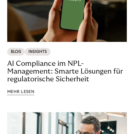
BLOG
INSIGHTS
AI Compliance im NPL-
Management: Smarte Lösungen für
regulatorische Sicherheit
MEHR LESEN