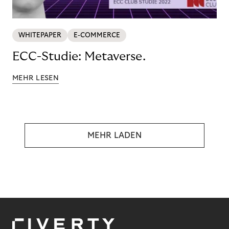
WHITEPAPER
E-COMMERCE
ECC-Studie: Metaverse.
MEHR LESEN
MEHR LADEN