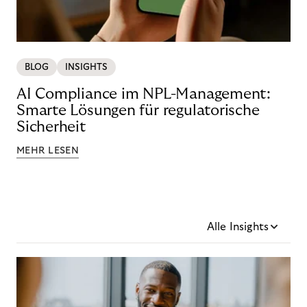
BLOG
INSIGHTS
AI Compliance im NPL-Management:
Smarte Lösungen für regulatorische
Sicherheit
MEHR LESEN
Alle Insights