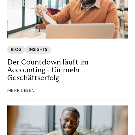
BLOG
INSIGHTS
Der Countdown läuft im
Accounting - für mehr
Geschäftserfolg
MEHR LESEN