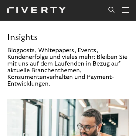
Insights
Blogposts, Whitepapers, Events,
Kundenerfolge und vieles mehr: Bleiben Sie
mit uns auf dem Laufenden in Bezug auf
aktuelle Branchenthemen,
Konsumentenverhalten und Payment-
Entwicklungen.