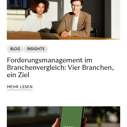
BLOG
INSIGHTS
Forderungsmanagement im
Branchenvergleich: Vier Branchen,
ein Ziel
MEHR LESEN