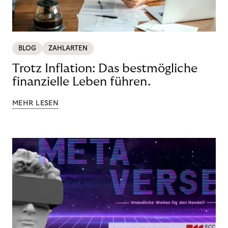
BLOG
ZAHLARTEN
Trotz Inflation: Das bestmögliche
finanzielle Leben führen.
MEHR LESEN