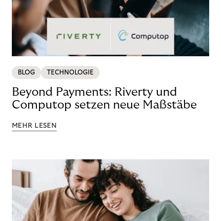
BLOG
TECHNOLOGIE
Beyond Payments: Riverty und
Computop setzen neue Maßstäbe
MEHR LESEN