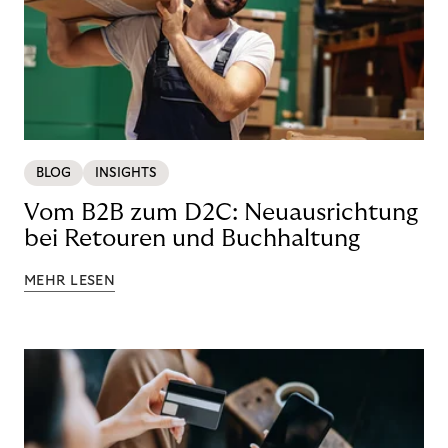
BLOG
INSIGHTS
Vom B2B zum D2C: Neuausrichtung
bei Retouren und Buchhaltung
MEHR LESEN