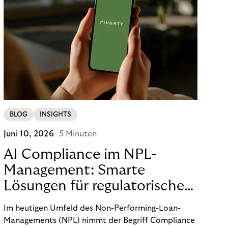
BLOG
INSIGHTS
Juni 10, 2026
5 Minuten
AI Compliance im NPL-
Management: Smarte
Lösungen für regulatorische
Sicherheit
Im heutigen Umfeld des Non-Performing-Loan-
Managements (NPL) nimmt der Begriff Compliance