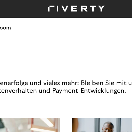
room
enerfolge und vieles mehr: Bleiben Sie mit 
enverhalten und Payment-Entwicklungen.