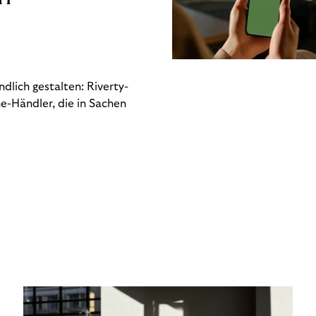
dlich gestalten: Riverty-
e-Händler, die in Sachen