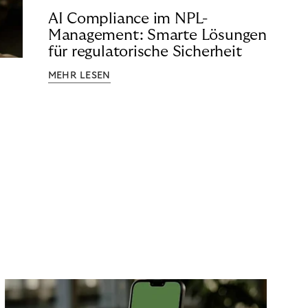
AI Compliance im NPL-
Management: Smarte Lösungen
für regulatorische Sicherheit
MEHR LESEN