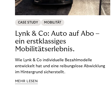
CASE STUDY
MOBILITÄT
Lynk & Co: Auto auf Abo –
ein erstklassiges
Mobilitätserlebnis.
Wie Lynk & Co individuelle Bezahlmodelle
entwickelt hat und eine reibungslose Abwicklung
im Hintergrund sicherstellt.
MEHR LESEN