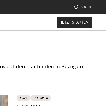
SUCHE
JETZT STARTEN
uns auf dem Laufenden in Bezug auf
BLOG
INSIGHTS