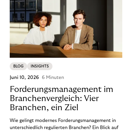
BLOG
INSIGHTS
Juni 10, 2026
6 Minuten
Forderungsmanagement im
Branchenvergleich: Vier
Branchen, ein Ziel
Wie gelingt modernes Forderungsmanagement in
unterschiedlich regulierten Branchen? Ein Blick auf