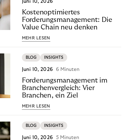
Juni 10, 2026
Kostenoptimiertes
Forderungsmanagement: Die
Value Chain neu denken
MEHR LESEN
BLOG
INSIGHTS
Juni 10, 2026
6 Minuten
Forderungsmanagement im
Branchenvergleich: Vier
Branchen, ein Ziel
MEHR LESEN
BLOG
INSIGHTS
Juni 10, 2026
5 Minuten