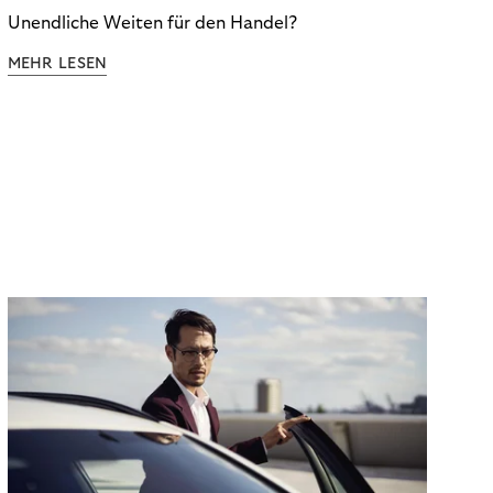
Unendliche Weiten für den Handel?
MEHR LESEN