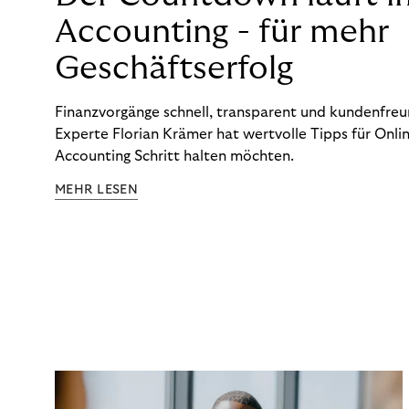
Accounting - für mehr
Geschäftserfolg
Finanzvorgänge schnell, transparent und kundenfreun
Experte Florian Krämer hat wertvolle Tipps für Onlin
Accounting Schritt halten möchten.
MEHR LESEN