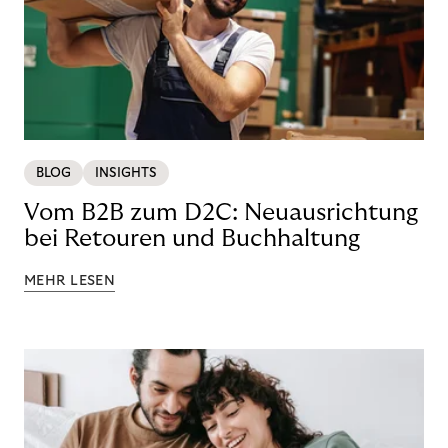
BLOG
INSIGHTS
Vom B2B zum D2C: Neuausrichtung
bei Retouren und Buchhaltung
MEHR LESEN