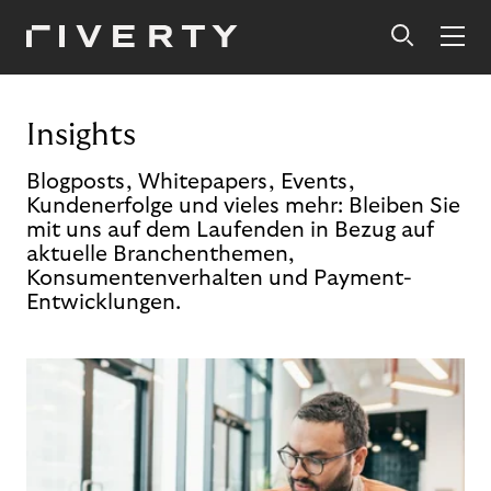
Insights
Blogposts, Whitepapers, Events,
Kundenerfolge und vieles mehr: Bleiben Sie
mit uns auf dem Laufenden in Bezug auf
aktuelle Branchenthemen,
Konsumentenverhalten und Payment-
Entwicklungen.