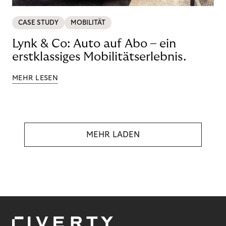
CASE STUDY
MOBILITÄT
Lynk & Co: Auto auf Abo – ein
erstklassiges Mobilitätserlebnis.
MEHR LESEN
MEHR LADEN