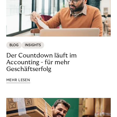
BLOG
INSIGHTS
Der Countdown läuft im
Accounting - für mehr
Geschäftserfolg
MEHR LESEN