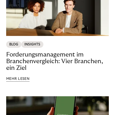
BLOG
INSIGHTS
Forderungsmanagement im
Branchenvergleich: Vier Branchen,
ein Ziel
MEHR LESEN