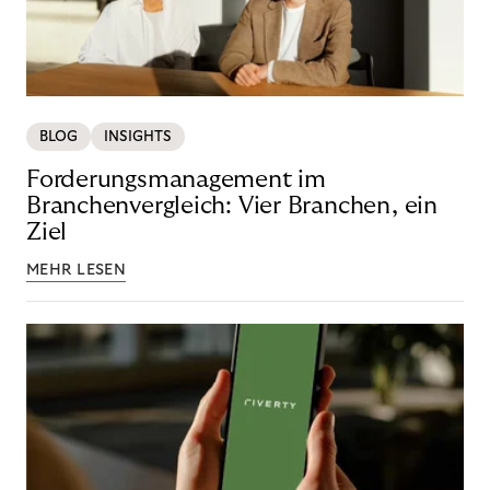
BLOG
INSIGHTS
Forderungsmanagement im
Branchenvergleich: Vier Branchen, ein
Ziel
MEHR LESEN