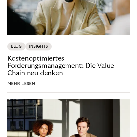
BLOG
INSIGHTS
Kostenoptimiertes
Forderungsmanagement: Die Value
Chain neu denken
MEHR LESEN