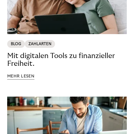
BLOG
ZAHLARTEN
Mit digitalen Tools zu finanzieller
Freiheit.
MEHR LESEN