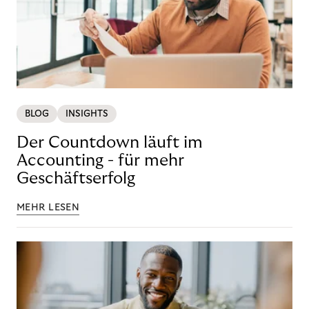
BLOG
INSIGHTS
Der Countdown läuft im
Accounting - für mehr
Geschäftserfolg
MEHR LESEN