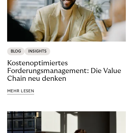
BLOG
INSIGHTS
Kostenoptimiertes
Forderungsmanagement: Die Value
Chain neu denken
MEHR LESEN