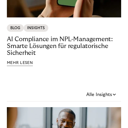
BLOG
INSIGHTS
AI Compliance im NPL-Management:
Smarte Lösungen für regulatorische
Sicherheit
MEHR LESEN
Alle Insights