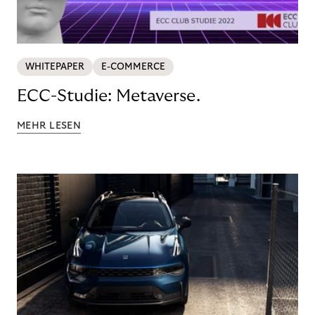
WHITEPAPER
E-COMMERCE
ECC-Studie: Metaverse.
MEHR LESEN