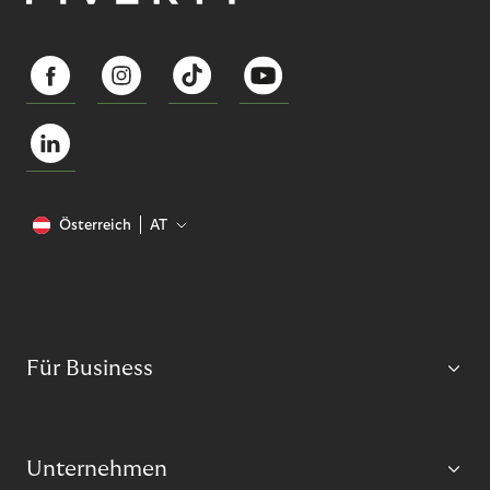
Österreich
AT
Für Business
Unternehmen