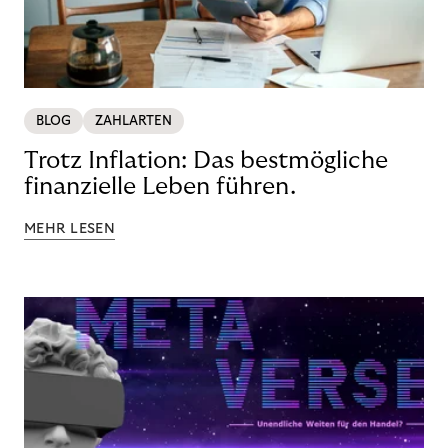
BLOG
ZAHLARTEN
Trotz Inflation: Das bestmögliche
finanzielle Leben führen.
MEHR LESEN