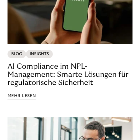
BLOG
INSIGHTS
AI Compliance im NPL-
Management: Smarte Lösungen für
regulatorische Sicherheit
MEHR LESEN