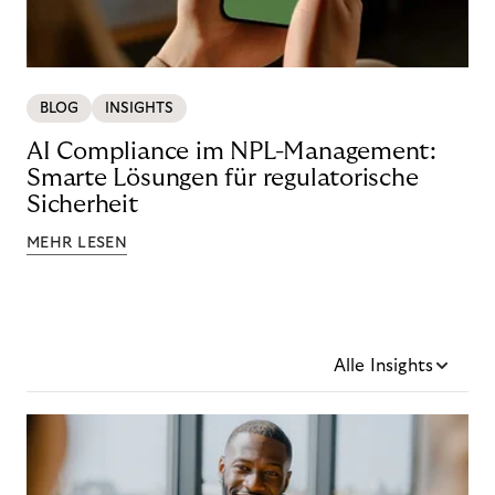
BLOG
INSIGHTS
AI Compliance im NPL-Management:
Smarte Lösungen für regulatorische
Sicherheit
MEHR LESEN
Alle Insights