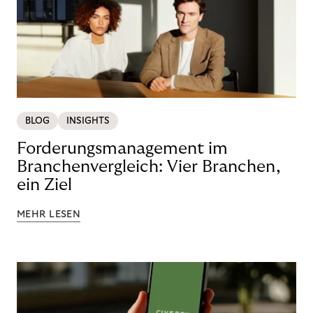
BLOG
INSIGHTS
Forderungsmanagement im
Branchenvergleich: Vier Branchen,
ein Ziel
MEHR LESEN