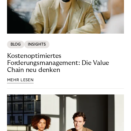
BLOG
INSIGHTS
Kostenoptimiertes
Forderungsmanagement: Die Value
Chain neu denken
MEHR LESEN