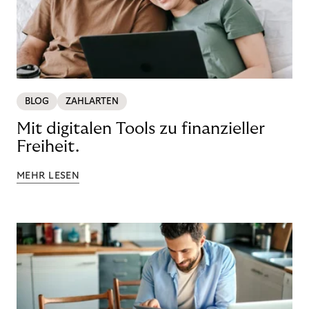
BLOG
ZAHLARTEN
Mit digitalen Tools zu finanzieller
Freiheit.
MEHR LESEN