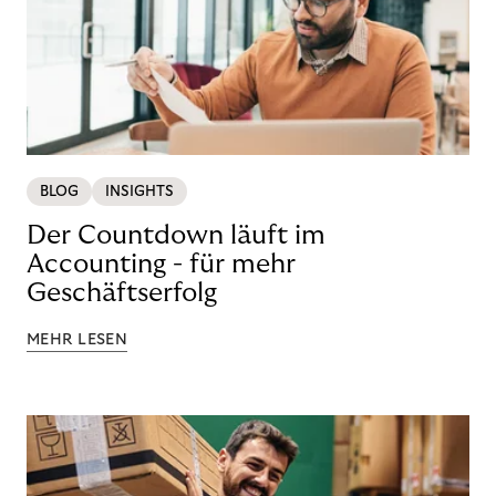
BLOG
INSIGHTS
Der Countdown läuft im
Accounting - für mehr
Geschäftserfolg
MEHR LESEN