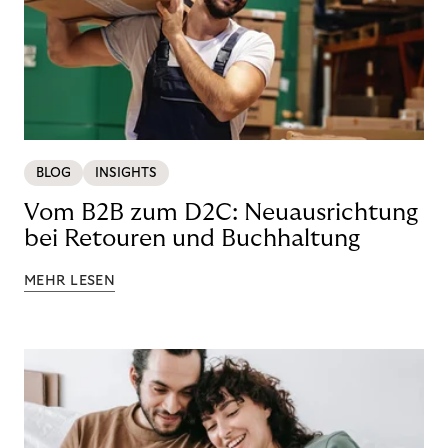
BLOG
INSIGHTS
Vom B2B zum D2C: Neuausrichtung
bei Retouren und Buchhaltung
MEHR LESEN