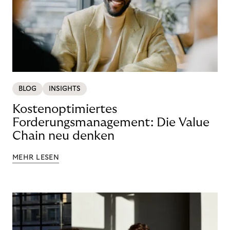
BLOG
INSIGHTS
Kostenoptimiertes
Forderungsmanagement: Die Value
Chain neu denken
MEHR LESEN