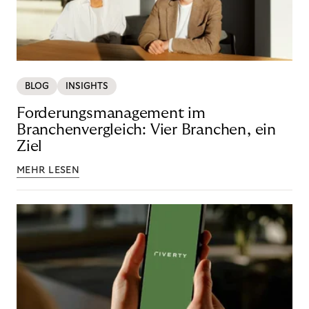
BLOG
INSIGHTS
Forderungsmanagement im
Branchenvergleich: Vier Branchen, ein
Ziel
MEHR LESEN