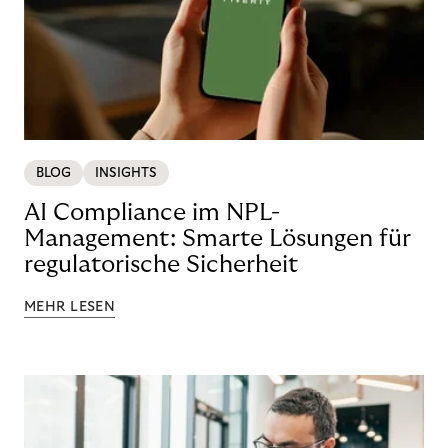
BLOG
INSIGHTS
AI Compliance im NPL-
Management: Smarte Lösungen für
regulatorische Sicherheit
MEHR LESEN