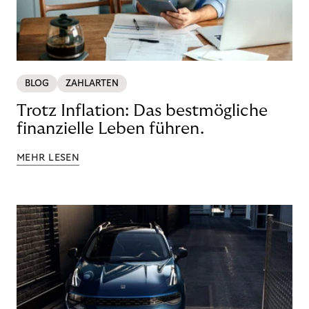
BLOG
ZAHLARTEN
Trotz Inflation: Das bestmögliche
finanzielle Leben führen.
MEHR LESEN