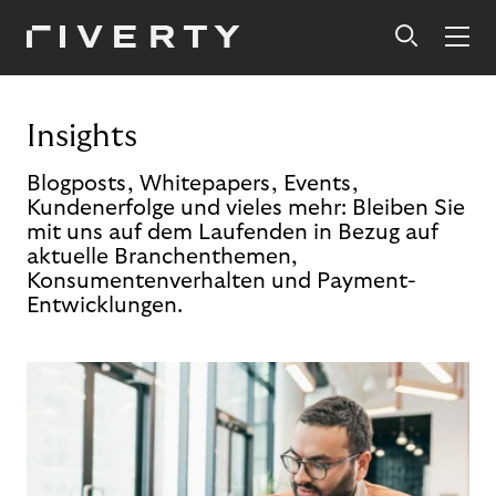
Insights
Blogposts, Whitepapers, Events,
Kundenerfolge und vieles mehr: Bleiben Sie
mit uns auf dem Laufenden in Bezug auf
aktuelle Branchenthemen,
Konsumentenverhalten und Payment-
Entwicklungen.