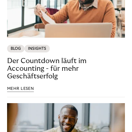
BLOG
INSIGHTS
Der Countdown läuft im
Accounting - für mehr
Geschäftserfolg
MEHR LESEN