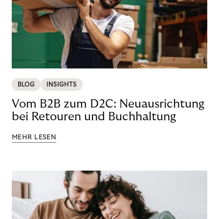
BLOG
INSIGHTS
Vom B2B zum D2C: Neuausrichtung
bei Retouren und Buchhaltung
MEHR LESEN