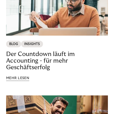
BLOG
INSIGHTS
Der Countdown läuft im
Accounting - für mehr
Geschäftserfolg
MEHR LESEN