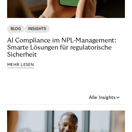
BLOG
INSIGHTS
AI Compliance im NPL-Management:
Smarte Lösungen für regulatorische
Sicherheit
MEHR LESEN
Alle Insights