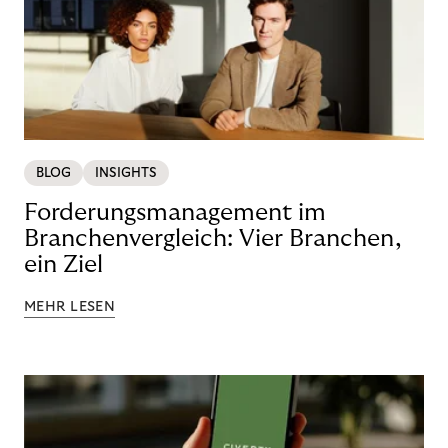
BLOG
INSIGHTS
Forderungsmanagement im
Branchenvergleich: Vier Branchen,
ein Ziel
MEHR LESEN