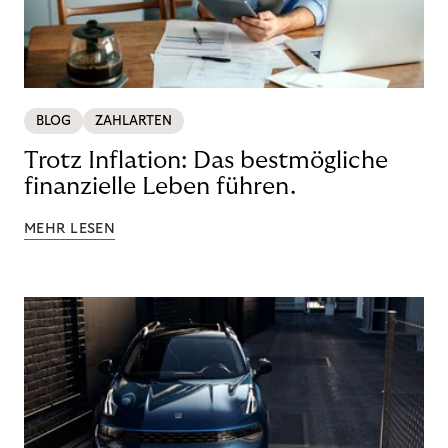
BLOG
ZAHLARTEN
Trotz Inflation: Das bestmögliche
finanzielle Leben führen.
MEHR LESEN