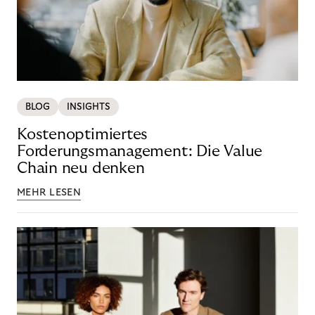
BLOG
INSIGHTS
Kostenoptimiertes
Forderungsmanagement: Die Value
Chain neu denken
MEHR LESEN