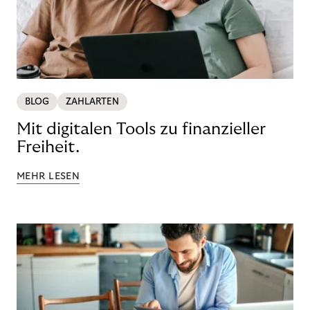
BLOG
ZAHLARTEN
Mit digitalen Tools zu finanzieller
Freiheit.
MEHR LESEN