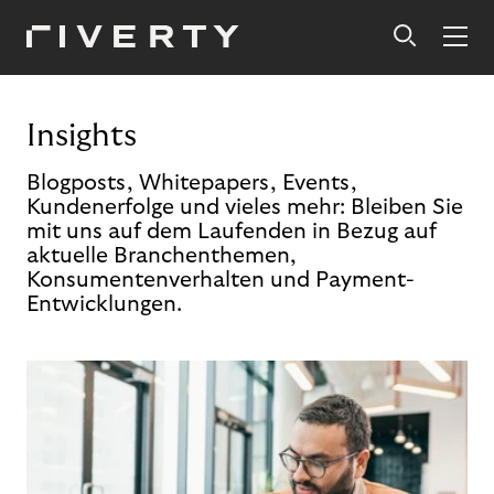
Insights
Blogposts, Whitepapers, Events,
Kundenerfolge und vieles mehr: Bleiben Sie
mit uns auf dem Laufenden in Bezug auf
aktuelle Branchenthemen,
Konsumentenverhalten und Payment-
Entwicklungen.