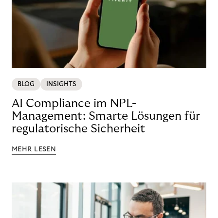
BLOG
INSIGHTS
AI Compliance im NPL-
Management: Smarte Lösungen für
regulatorische Sicherheit
MEHR LESEN