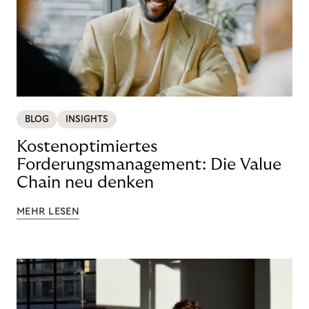
BLOG
INSIGHTS
Kostenoptimiertes
Forderungsmanagement: Die Value
Chain neu denken
MEHR LESEN