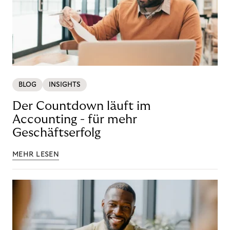
BLOG
INSIGHTS
Der Countdown läuft im
Accounting - für mehr
Geschäftserfolg
MEHR LESEN