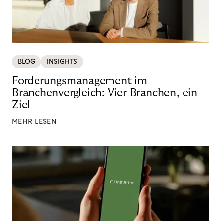
BLOG
INSIGHTS
Forderungsmanagement im
Branchenvergleich: Vier Branchen, ein
Ziel
MEHR LESEN