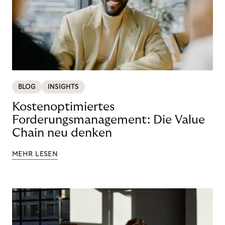
BLOG
INSIGHTS
Kostenoptimiertes
Forderungsmanagement: Die Value
Chain neu denken
MEHR LESEN