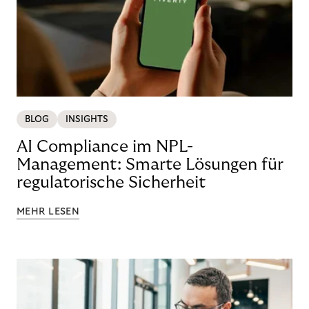
BLOG
INSIGHTS
AI Compliance im NPL-
Management: Smarte Lösungen für
regulatorische Sicherheit
MEHR LESEN