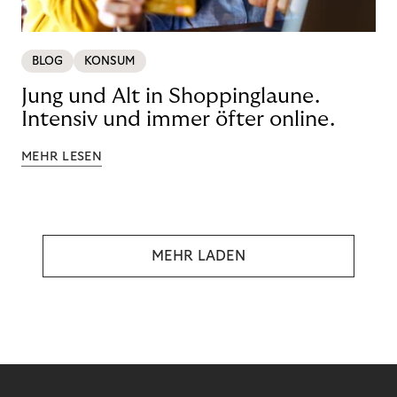
BLOG
KONSUM
Jung und Alt in Shoppinglaune.
Intensiv und immer öfter online.
MEHR LESEN
MEHR LADEN