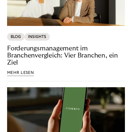
BLOG
INSIGHTS
Forderungsmanagement im
Branchenvergleich: Vier Branchen, ein
Ziel
MEHR LESEN