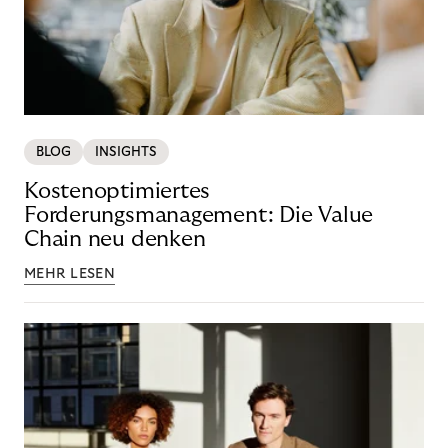
BLOG
INSIGHTS
Kostenoptimiertes
Forderungsmanagement: Die Value
Chain neu denken
MEHR LESEN