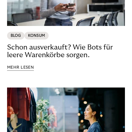
BLOG
KONSUM
Schon ausverkauft? Wie Bots für
leere Warenkörbe sorgen.
MEHR LESEN