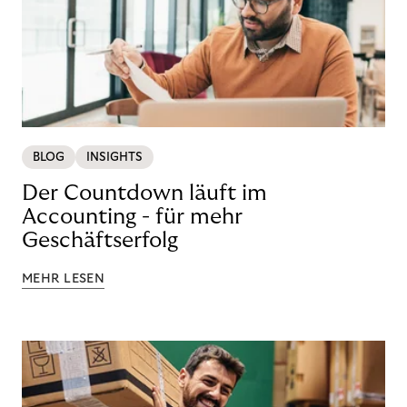
BLOG
INSIGHTS
Der Countdown läuft im
Accounting - für mehr
Geschäftserfolg
MEHR LESEN