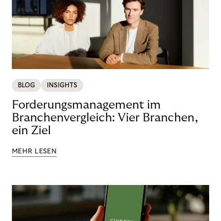
BLOG
INSIGHTS
Forderungsmanagement im
Branchenvergleich: Vier Branchen,
ein Ziel
MEHR LESEN