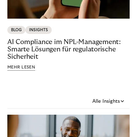
BLOG
INSIGHTS
AI Compliance im NPL-Management:
Smarte Lösungen für regulatorische
Sicherheit
MEHR LESEN
Alle Insights