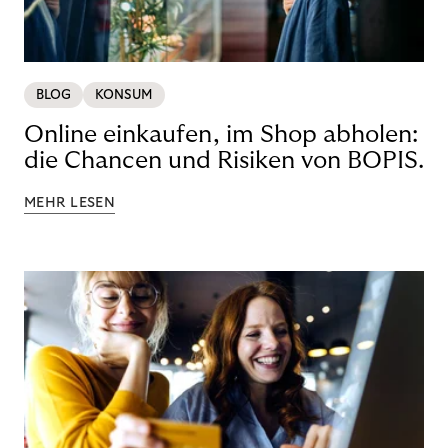
BLOG
KONSUM
Online einkaufen, im Shop abholen:
die Chancen und Risiken von BOPIS.
MEHR LESEN