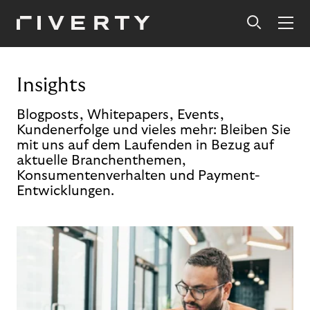
Insights
Blogposts, Whitepapers, Events,
Kundenerfolge und vieles mehr: Bleiben Sie
mit uns auf dem Laufenden in Bezug auf
aktuelle Branchenthemen,
Konsumentenverhalten und Payment-
Entwicklungen.