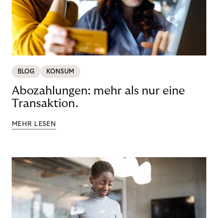
BLOG
KONSUM
Abozahlungen: mehr als nur eine
Transaktion.
MEHR LESEN