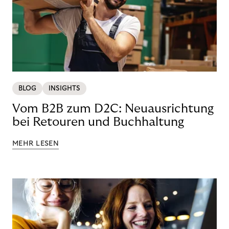
BLOG
INSIGHTS
Vom B2B zum D2C: Neuausrichtung
bei Retouren und Buchhaltung
MEHR LESEN