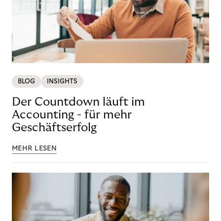
BLOG
INSIGHTS
Der Countdown läuft im
Accounting - für mehr
Geschäftserfolg
MEHR LESEN