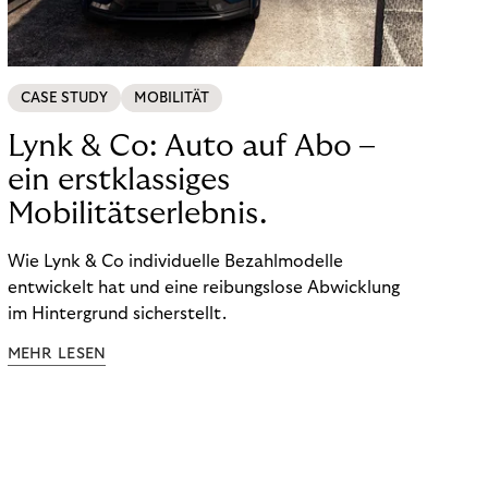
CASE STUDY
MOBILITÄT
Lynk & Co: Auto auf Abo –
ein erstklassiges
Mobilitätserlebnis.
Wie Lynk & Co individuelle Bezahlmodelle
entwickelt hat und eine reibungslose Abwicklung
im Hintergrund sicherstellt.
MEHR LESEN