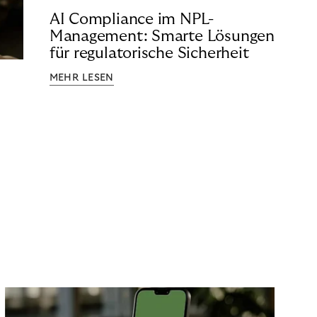
AI Compliance im NPL-
Management: Smarte Lösungen
für regulatorische Sicherheit
MEHR LESEN