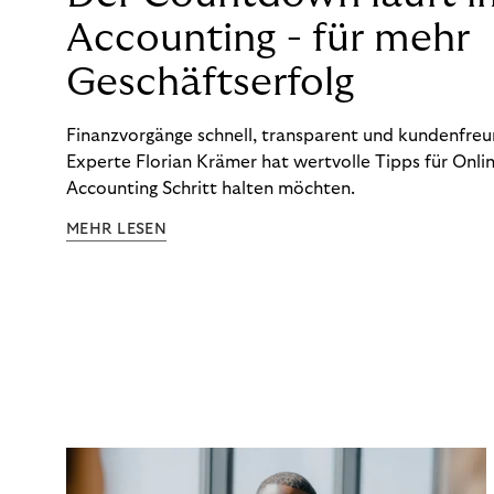
Accounting - für mehr
Geschäftserfolg
Finanzvorgänge schnell, transparent und kundenfreun
Experte Florian Krämer hat wertvolle Tipps für Onlin
Accounting Schritt halten möchten.
MEHR LESEN