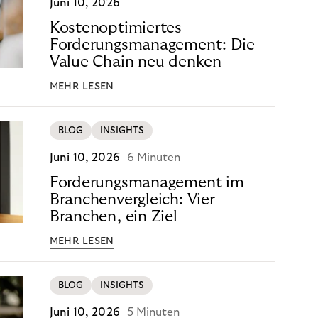
Juni 10, 2026
Kostenoptimiertes
Forderungsmanagement: Die
Value Chain neu denken
MEHR LESEN
BLOG
INSIGHTS
Juni 10, 2026
6 Minuten
Forderungsmanagement im
Branchenvergleich: Vier
Branchen, ein Ziel
MEHR LESEN
BLOG
INSIGHTS
Juni 10, 2026
5 Minuten