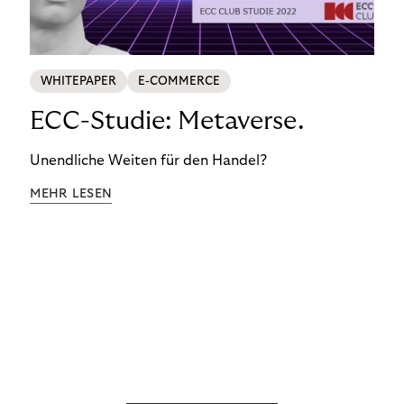
WHITEPAPER
E-COMMERCE
ECC-Studie: Metaverse.
Unendliche Weiten für den Handel?
MEHR LESEN