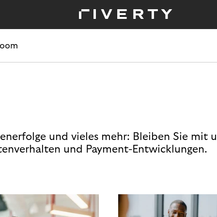
room
enerfolge und vieles mehr: Bleiben Sie mit 
enverhalten und Payment-Entwicklungen.