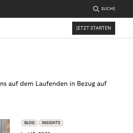
SUCHE
JETZT STARTEN
uns auf dem Laufenden in Bezug auf
BLOG
INSIGHTS