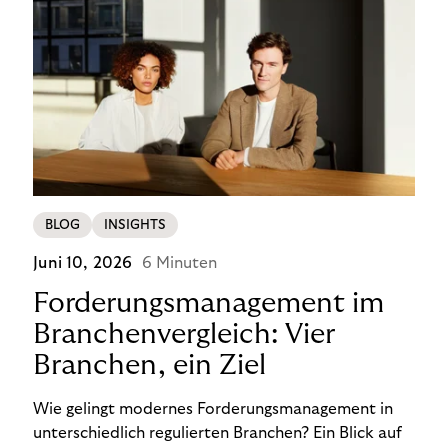
BLOG
INSIGHTS
Juni 10, 2026
6 Minuten
Forderungsmanagement im
Branchenvergleich: Vier
Branchen, ein Ziel
Wie gelingt modernes Forderungsmanagement in
unterschiedlich regulierten Branchen? Ein Blick auf