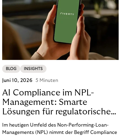
BLOG
INSIGHTS
Juni 10, 2026
5 Minuten
AI Compliance im NPL-
Management: Smarte
Lösungen für regulatorische
Sicherheit
Im heutigen Umfeld des Non-Performing-Loan-
Managements (NPL) nimmt der Begriff Compliance