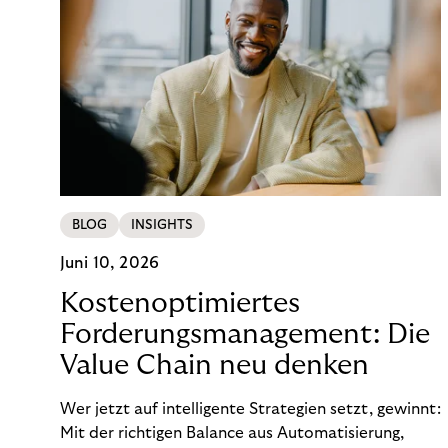
BLOG
INSIGHTS
Juni 10, 2026
Kostenoptimiertes
Forderungsmanagement: Die
Value Chain neu denken
Wer jetzt auf intelligente Strategien setzt, gewinnt:
Mit der richtigen Balance aus Automatisierung,