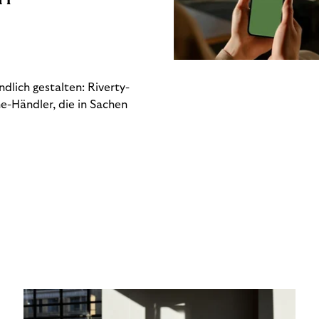
dlich gestalten: Riverty-
e-Händler, die in Sachen