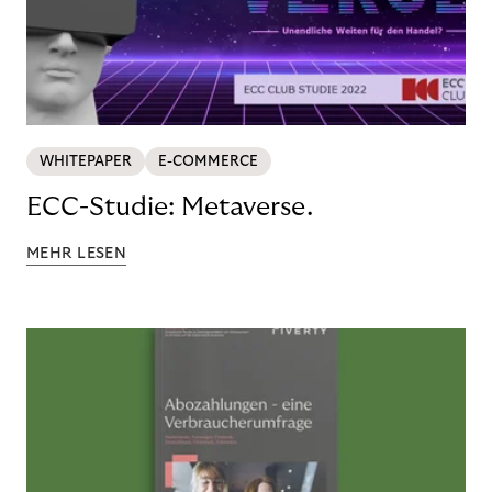
WHITEPAPER
E-COMMERCE
ECC-Studie: Metaverse.
MEHR LESEN