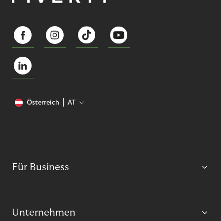
Österreich
AT
Für Business
Unternehmen