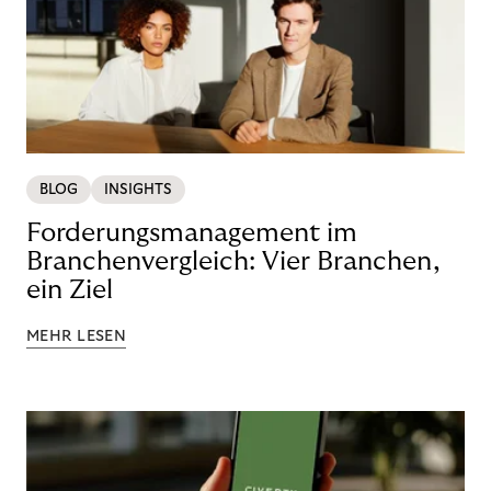
BLOG
INSIGHTS
Forderungsmanagement im
Branchenvergleich: Vier Branchen,
ein Ziel
MEHR LESEN