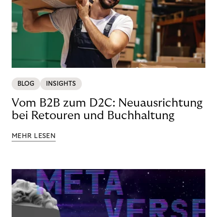
BLOG
INSIGHTS
Vom B2B zum D2C: Neuausrichtung
bei Retouren und Buchhaltung
MEHR LESEN