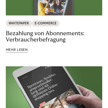
WHITEPAPER
E-COMMERCE
Bezahlung von Abonnements:
Verbraucherbefragung
MEHR LESEN