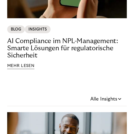
BLOG
INSIGHTS
AI Compliance im NPL-Management:
Smarte Lösungen für regulatorische
Sicherheit
MEHR LESEN
Alle Insights