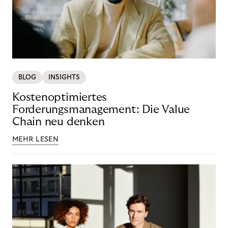
BLOG
INSIGHTS
Kostenoptimiertes
Forderungsmanagement: Die Value
Chain neu denken
MEHR LESEN