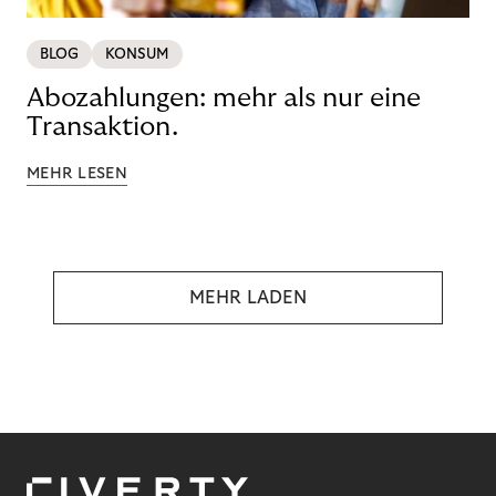
BLOG
KONSUM
Abozahlungen: mehr als nur eine
Transaktion.
MEHR LESEN
MEHR LADEN