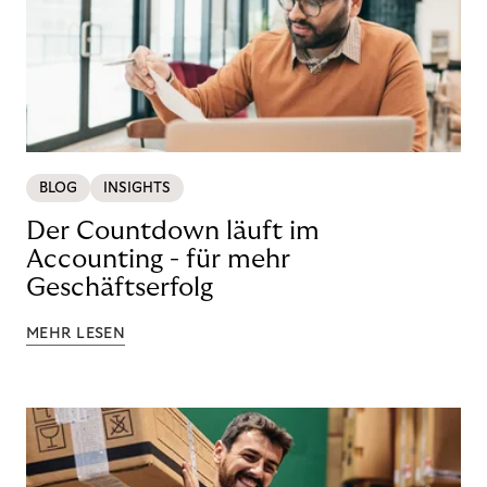
BLOG
INSIGHTS
Der Countdown läuft im
Accounting - für mehr
Geschäftserfolg
MEHR LESEN