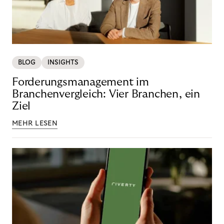
BLOG
INSIGHTS
Forderungsmanagement im
Branchenvergleich: Vier Branchen, ein
Ziel
MEHR LESEN