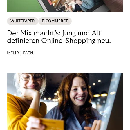
WHITEPAPER
E-COMMERCE
Der Mix macht’s: Jung und Alt
definieren Online-Shopping neu.
MEHR LESEN