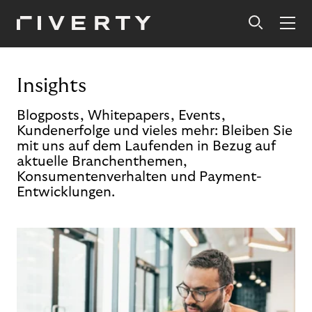
Insights
Blogposts, Whitepapers, Events,
Kundenerfolge und vieles mehr: Bleiben Sie
mit uns auf dem Laufenden in Bezug auf
aktuelle Branchenthemen,
Konsumentenverhalten und Payment-
Entwicklungen.