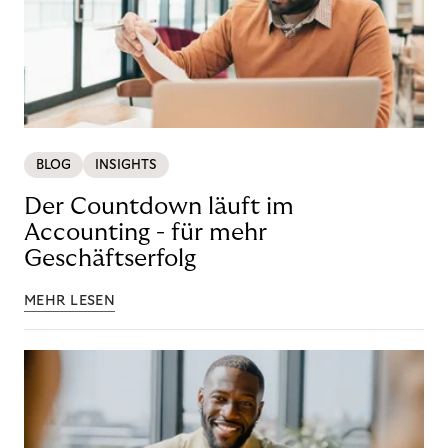
BLOG
INSIGHTS
Der Countdown läuft im
Accounting - für mehr
Geschäftserfolg
MEHR LESEN