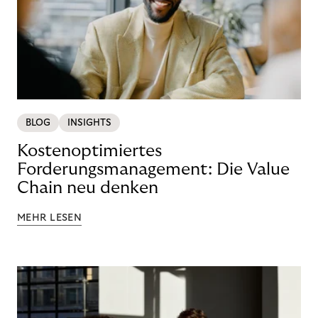
BLOG
INSIGHTS
Kostenoptimiertes
Forderungsmanagement: Die Value
Chain neu denken
MEHR LESEN