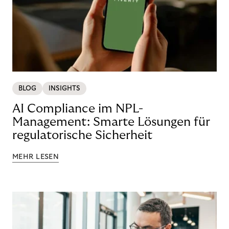
BLOG
INSIGHTS
AI Compliance im NPL-
Management: Smarte Lösungen für
regulatorische Sicherheit
MEHR LESEN