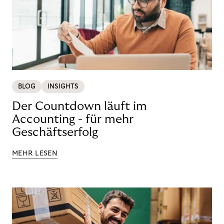
BLOG
INSIGHTS
Der Countdown läuft im
Accounting - für mehr
Geschäftserfolg
MEHR LESEN