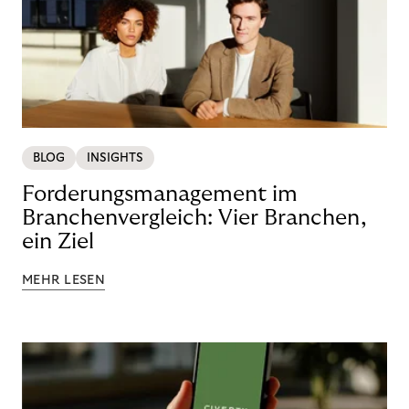
BLOG
INSIGHTS
Forderungsmanagement im
Branchenvergleich: Vier Branchen,
ein Ziel
MEHR LESEN