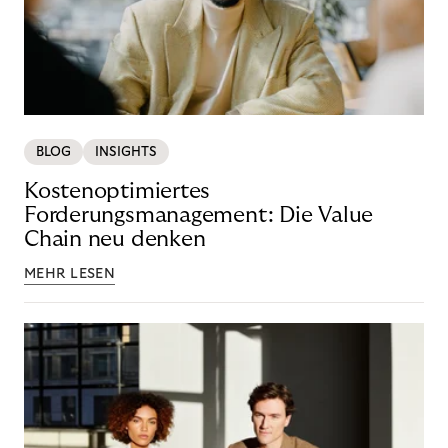
BLOG
INSIGHTS
Kostenoptimiertes
Forderungsmanagement: Die Value
Chain neu denken
MEHR LESEN