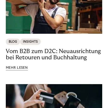
BLOG
INSIGHTS
Vom B2B zum D2C: Neuausrichtung
bei Retouren und Buchhaltung
MEHR LESEN