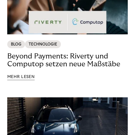
BLOG
TECHNOLOGIE
Beyond Payments: Riverty und
Computop setzen neue Maßstäbe
MEHR LESEN