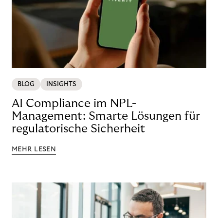
BLOG
INSIGHTS
AI Compliance im NPL-
Management: Smarte Lösungen für
regulatorische Sicherheit
MEHR LESEN