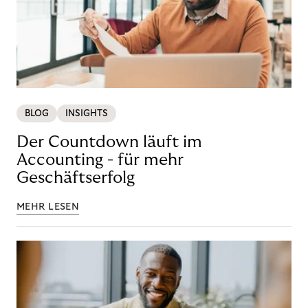
BLOG
INSIGHTS
Der Countdown läuft im
Accounting - für mehr
Geschäftserfolg
MEHR LESEN