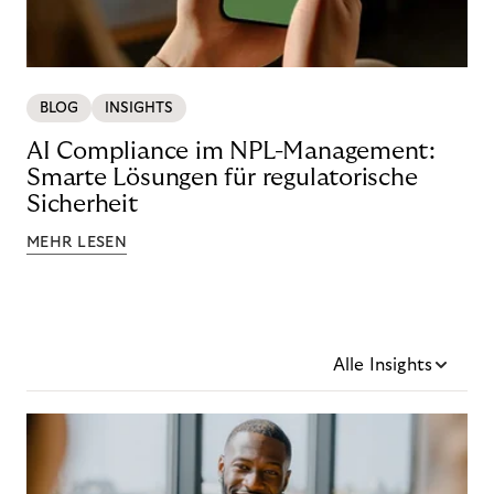
BLOG
INSIGHTS
AI Compliance im NPL-Management:
Smarte Lösungen für regulatorische
Sicherheit
MEHR LESEN
Alle Insights