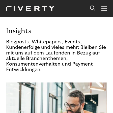
Insights
Blogposts, Whitepapers, Events,
Kundenerfolge und vieles mehr: Bleiben Sie
mit uns auf dem Laufenden in Bezug auf
aktuelle Branchenthemen,
Konsumentenverhalten und Payment-
Entwicklungen.