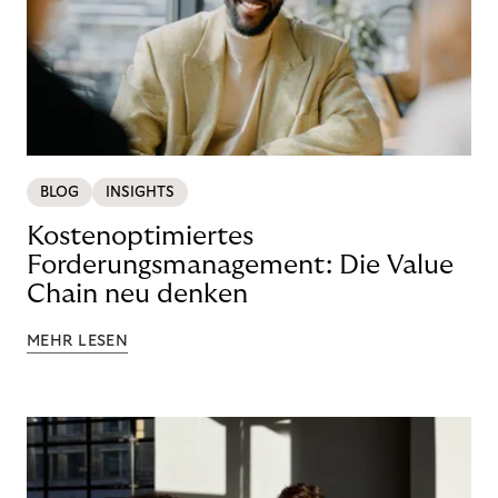
BLOG
INSIGHTS
Kostenoptimiertes
Forderungsmanagement: Die Value
Chain neu denken
MEHR LESEN