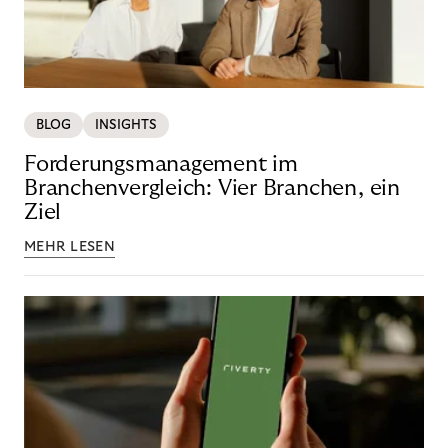
BLOG
INSIGHTS
Forderungsmanagement im
Branchenvergleich: Vier Branchen, ein
Ziel
MEHR LESEN