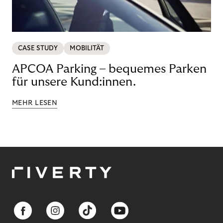
CASE STUDY
MOBILITÄT
APCOA Parking – bequemes Parken
für unsere Kund:innen.
MEHR LESEN