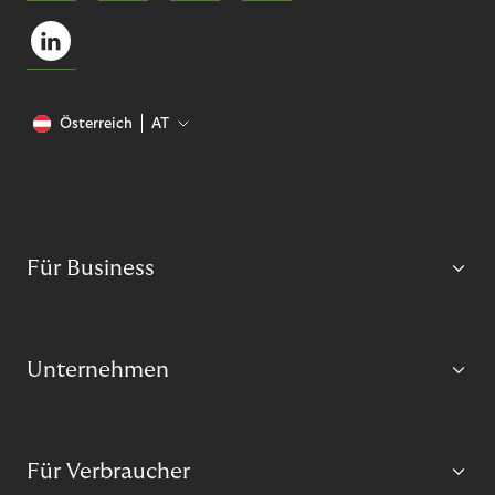
Österreich
AT
Für Business
Unternehmen
Für Verbraucher