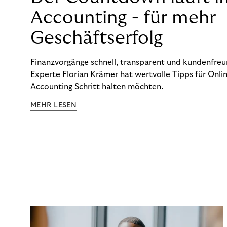
Accounting - für mehr
Geschäftserfolg
Finanzvorgänge schnell, transparent und kundenfreun
Experte Florian Krämer hat wertvolle Tipps für Onlin
Accounting Schritt halten möchten.
MEHR LESEN