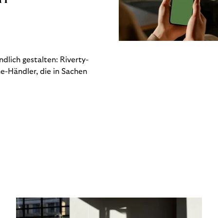
dlich gestalten: Riverty-
e-Händler, die in Sachen