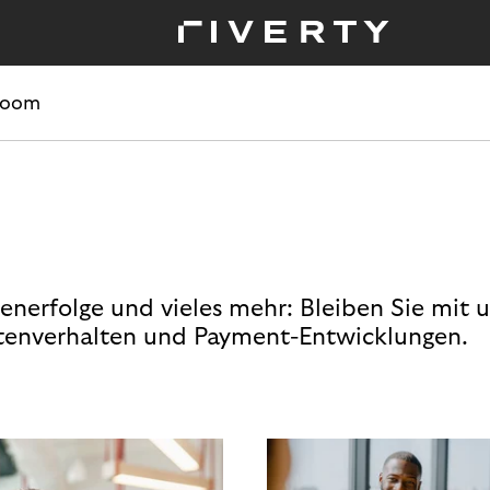
room
enerfolge und vieles mehr: Bleiben Sie mit 
enverhalten und Payment-Entwicklungen.