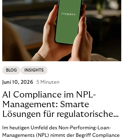
BLOG
INSIGHTS
Juni 10, 2026
5 Minuten
AI Compliance im NPL-
Management: Smarte
Lösungen für regulatorische
Sicherheit
Im heutigen Umfeld des Non-Performing-Loan-
Managements (NPL) nimmt der Begriff Compliance