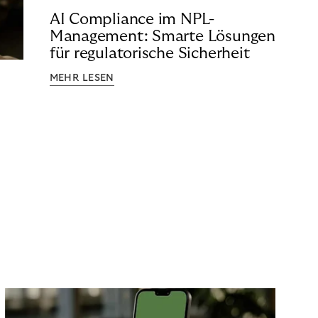
AI Compliance im NPL-
Management: Smarte Lösungen
für regulatorische Sicherheit
MEHR LESEN