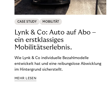
CASE STUDY
MOBILITÄT
Lynk & Co: Auto auf Abo –
ein erstklassiges
Mobilitätserlebnis.
Wie Lynk & Co individuelle Bezahlmodelle
entwickelt hat und eine reibungslose Abwicklung
im Hintergrund sicherstellt.
MEHR LESEN