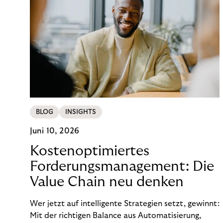
BLOG
INSIGHTS
Juni 10, 2026
Kostenoptimiertes
Forderungsmanagement: Die
Value Chain neu denken
Wer jetzt auf intelligente Strategien setzt, gewinnt:
Mit der richtigen Balance aus Automatisierung,