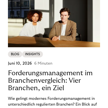
BLOG
INSIGHTS
Juni 10, 2026
6 Minuten
Forderungsmanagement im
Branchenvergleich: Vier
Branchen, ein Ziel
Wie gelingt modernes Forderungsmanagement in
unterschiedlich regulierten Branchen? Ein Blick auf