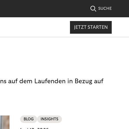
SUCHE
JETZT STARTEN
uns auf dem Laufenden in Bezug auf
BLOG
INSIGHTS