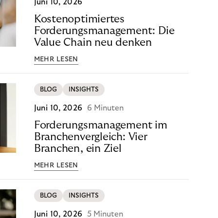
Juni 10, 2026
Kostenoptimiertes
Forderungsmanagement: Die
Value Chain neu denken
MEHR LESEN
BLOG
INSIGHTS
Juni 10, 2026
6 Minuten
Forderungsmanagement im
Branchenvergleich: Vier
Branchen, ein Ziel
MEHR LESEN
BLOG
INSIGHTS
Juni 10, 2026
5 Minuten