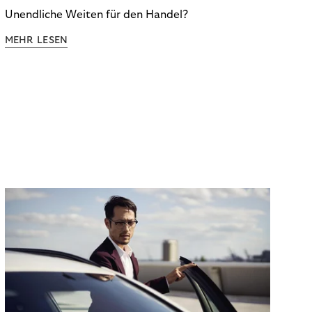
Unendliche Weiten für den Handel?
MEHR LESEN