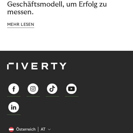
Geschäftsmodell, um Erfolg zu
messen.
MEHR LESEN
Österreich
AT