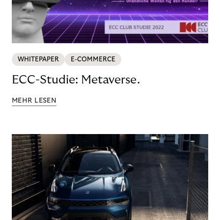
WHITEPAPER
E-COMMERCE
ECC-Studie: Metaverse.
MEHR LESEN