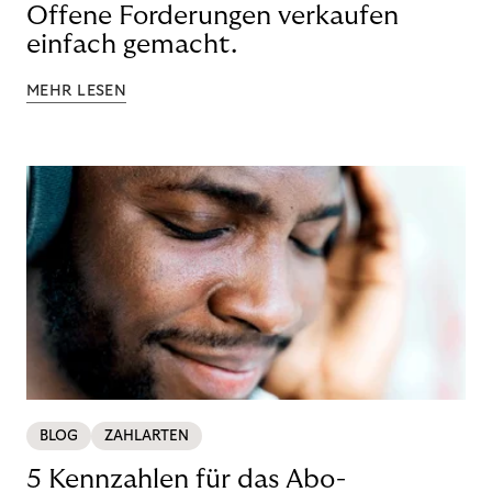
Offene Forderungen verkaufen
einfach gemacht.
MEHR LESEN
BLOG
ZAHLARTEN
5 Kennzahlen für das Abo-