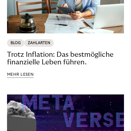
BLOG
ZAHLARTEN
Trotz Inflation: Das bestmögliche
finanzielle Leben führen.
MEHR LESEN