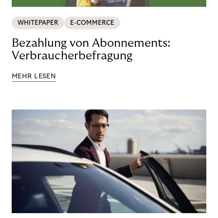
WHITEPAPER
E-COMMERCE
Bezahlung von Abonnements:
Verbraucherbefragung
MEHR LESEN