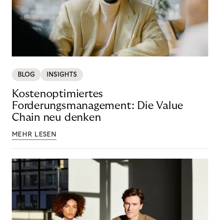
BLOG
INSIGHTS
Kostenoptimiertes
Forderungsmanagement: Die Value
Chain neu denken
MEHR LESEN