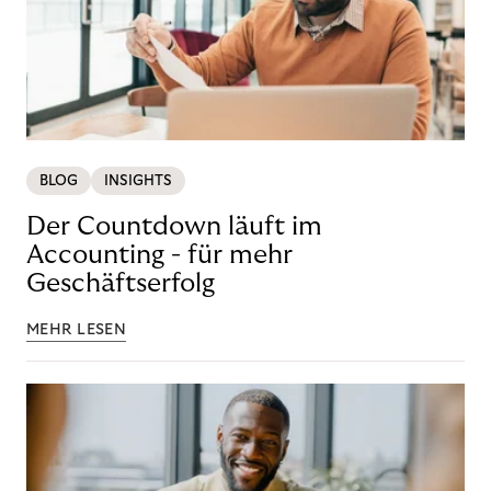
BLOG
INSIGHTS
Der Countdown läuft im
Accounting - für mehr
Geschäftserfolg
MEHR LESEN