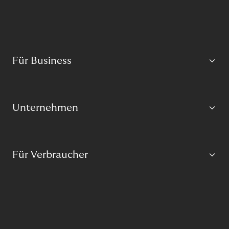
Für Business
Unternehmen
Für Verbraucher