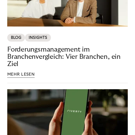
BLOG
INSIGHTS
Forderungsmanagement im
Branchenvergleich: Vier Branchen, ein
Ziel
MEHR LESEN