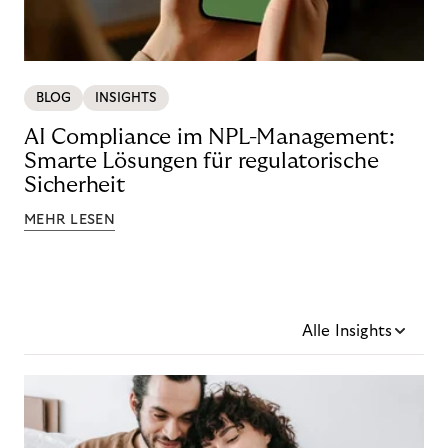
BLOG
INSIGHTS
AI Compliance im NPL-Management:
Smarte Lösungen für regulatorische
Sicherheit
MEHR LESEN
Alle Insights