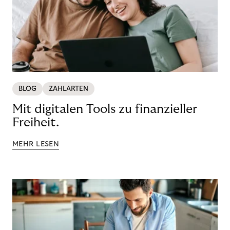
BLOG
ZAHLARTEN
Mit digitalen Tools zu finanzieller
Freiheit.
MEHR LESEN