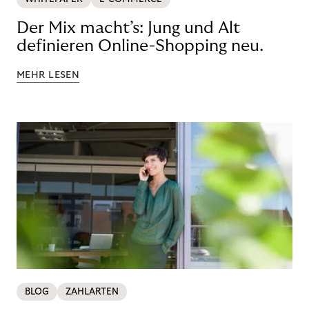
Der Mix macht’s: Jung und Alt
definieren Online-Shopping neu.
MEHR LESEN
BLOG
ZAHLARTEN