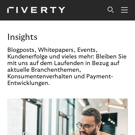
Insights
Blogposts, Whitepapers, Events,
Kundenerfolge und vieles mehr: Bleiben Sie
mit uns auf dem Laufenden in Bezug auf
aktuelle Branchenthemen,
Konsumentenverhalten und Payment-
Entwicklungen.