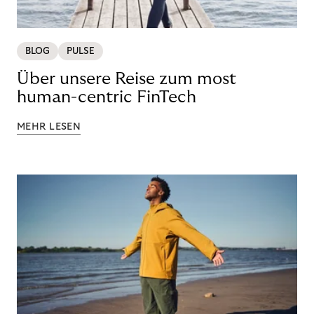
BLOG
PULSE
Über unsere Reise zum most
human-centric FinTech
MEHR LESEN