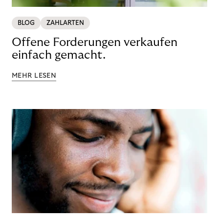
BLOG
ZAHLARTEN
Offene Forderungen verkaufen
einfach gemacht.
MEHR LESEN