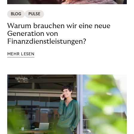
BLOG
PULSE
Warum brauchen wir eine neue
Generation von
Finanzdienstleistungen?
MEHR LESEN