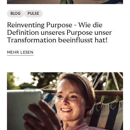
BLOG
PULSE
Reinventing Purpose - Wie die
Definition unseres Purpose unser
Transformation beeinflusst hat!
MEHR LESEN