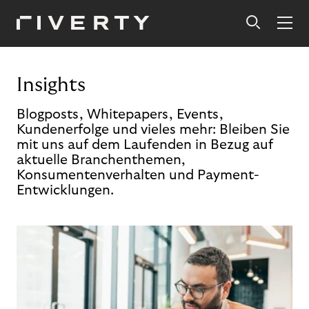
Insights
Blogposts, Whitepapers, Events,
Kundenerfolge und vieles mehr: Bleiben Sie
mit uns auf dem Laufenden in Bezug auf
aktuelle Branchenthemen,
Konsumentenverhalten und Payment-
Entwicklungen.