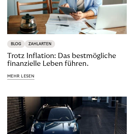
BLOG
ZAHLARTEN
Trotz Inflation: Das bestmögliche
finanzielle Leben führen.
MEHR LESEN