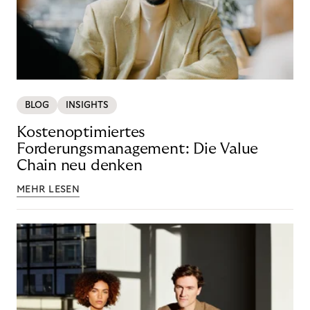
BLOG
INSIGHTS
Kostenoptimiertes
Forderungsmanagement: Die Value
Chain neu denken
MEHR LESEN