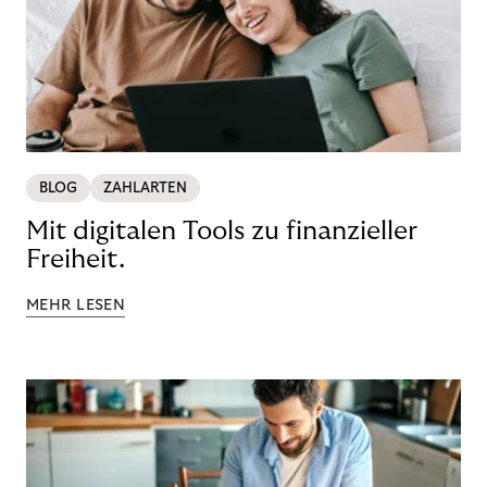
BLOG
ZAHLARTEN
Mit digitalen Tools zu finanzieller
Freiheit.
MEHR LESEN