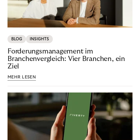
BLOG
INSIGHTS
Forderungsmanagement im
Branchenvergleich: Vier Branchen, ein
Ziel
MEHR LESEN