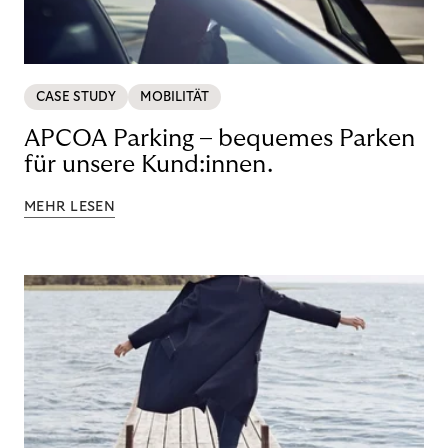
CASE STUDY
MOBILITÄT
APCOA Parking – bequemes Parken
für unsere Kund:innen.
MEHR LESEN