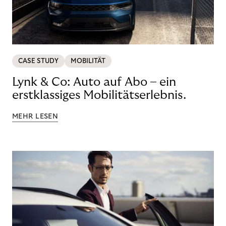
CASE STUDY
MOBILITÄT
Lynk & Co: Auto auf Abo – ein
erstklassiges Mobilitätserlebnis.
MEHR LESEN