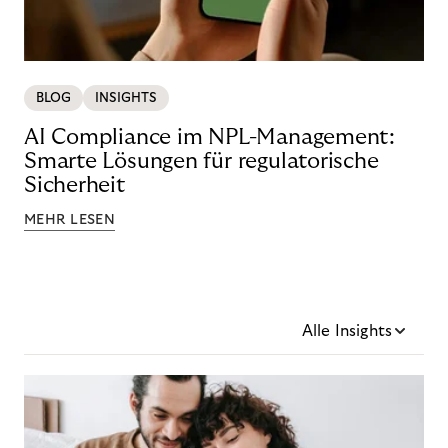
BLOG
INSIGHTS
AI Compliance im NPL-Management:
Smarte Lösungen für regulatorische
Sicherheit
MEHR LESEN
Alle Insights