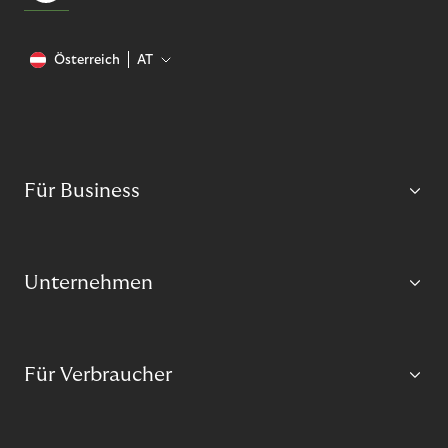
Österreich
AT
Für Business
Unternehmen
Für Verbraucher