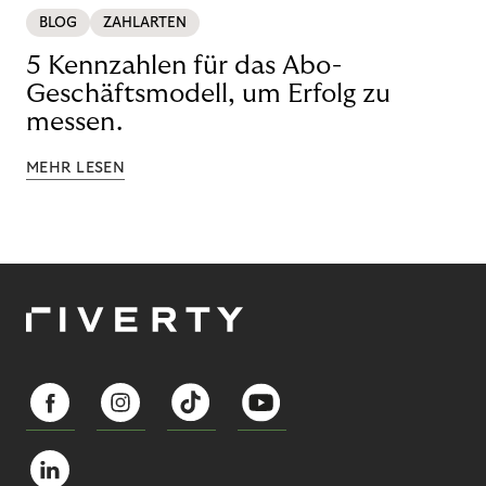
BLOG
ZAHLARTEN
5 Kennzahlen für das Abo-
Geschäftsmodell, um Erfolg zu
messen.
MEHR LESEN