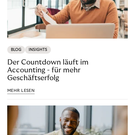
BLOG
INSIGHTS
Der Countdown läuft im
Accounting - für mehr
Geschäftserfolg
MEHR LESEN