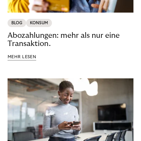
BLOG
KONSUM
Abozahlungen: mehr als nur eine
Transaktion.
MEHR LESEN