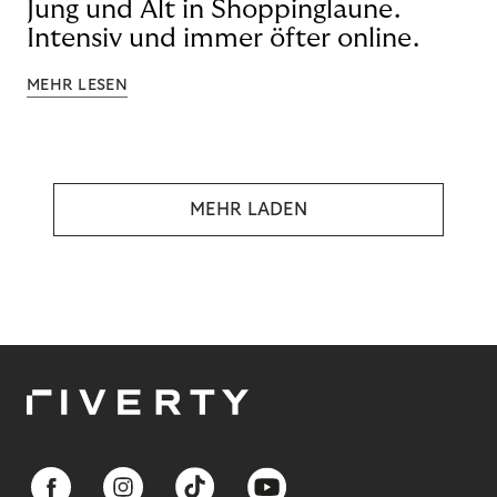
Jung und Alt in Shoppinglaune.
Intensiv und immer öfter online.
MEHR LESEN
MEHR LADEN