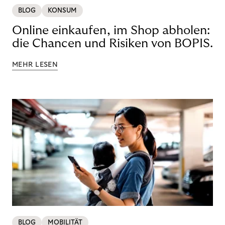
BLOG
KONSUM
Online einkaufen, im Shop abholen:
die Chancen und Risiken von BOPIS.
MEHR LESEN
BLOG
MOBILITÄT