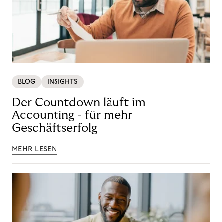
BLOG
INSIGHTS
Der Countdown läuft im
Accounting - für mehr
Geschäftserfolg
MEHR LESEN