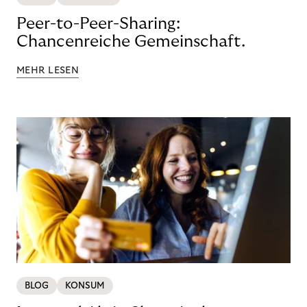
Peer-to-Peer-Sharing:
Chancenreiche Gemeinschaft.
MEHR LESEN
BLOG
KONSUM