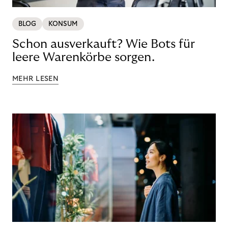
BLOG
KONSUM
Schon ausverkauft? Wie Bots für
leere Warenkörbe sorgen.
MEHR LESEN