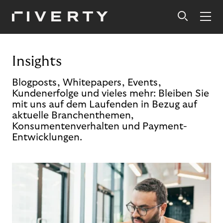
Insights
Blogposts, Whitepapers, Events,
Kundenerfolge und vieles mehr: Bleiben Sie
mit uns auf dem Laufenden in Bezug auf
aktuelle Branchenthemen,
Konsumentenverhalten und Payment-
Entwicklungen.