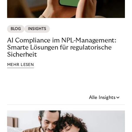
BLOG
INSIGHTS
AI Compliance im NPL-Management:
Smarte Lösungen für regulatorische
Sicherheit
MEHR LESEN
Alle Insights