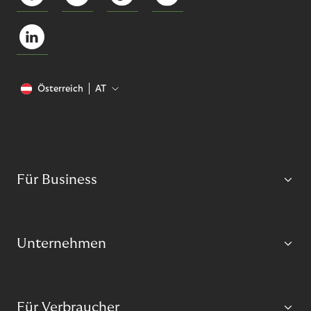
Österreich
AT
Für Business
Unternehmen
Für Verbraucher