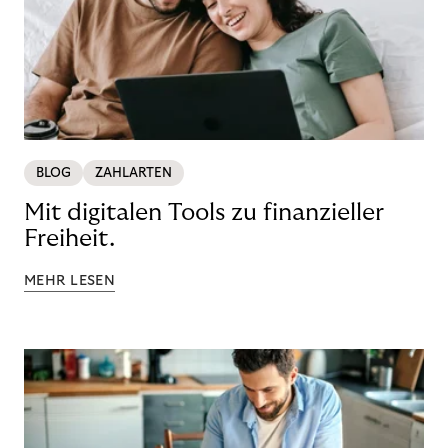
BLOG
ZAHLARTEN
Mit digitalen Tools zu finanzieller
Freiheit.
MEHR LESEN