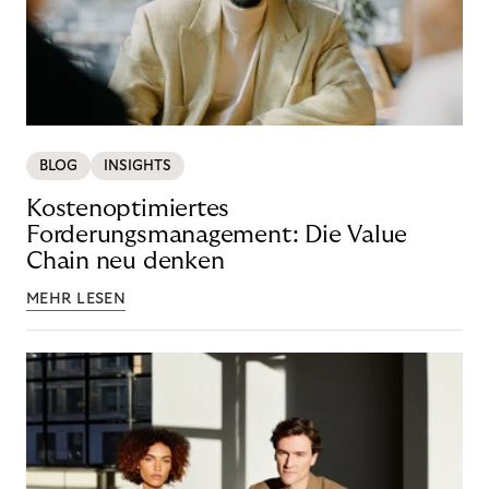
BLOG
INSIGHTS
Kostenoptimiertes
Forderungsmanagement: Die Value
Chain neu denken
MEHR LESEN