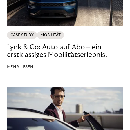
CASE STUDY
MOBILITÄT
Lynk & Co: Auto auf Abo – ein
erstklassiges Mobilitätserlebnis.
MEHR LESEN