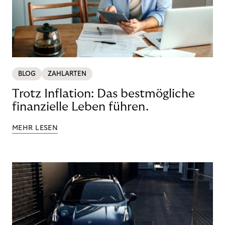
BLOG
ZAHLARTEN
Trotz Inflation: Das bestmögliche
finanzielle Leben führen.
MEHR LESEN