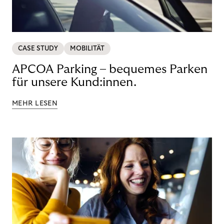
CASE STUDY
MOBILITÄT
APCOA Parking – bequemes Parken
für unsere Kund:innen.
MEHR LESEN