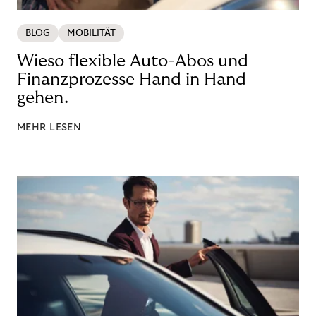
BLOG
MOBILITÄT
Wieso flexible Auto-Abos und
Finanzprozesse Hand in Hand
gehen.
MEHR LESEN