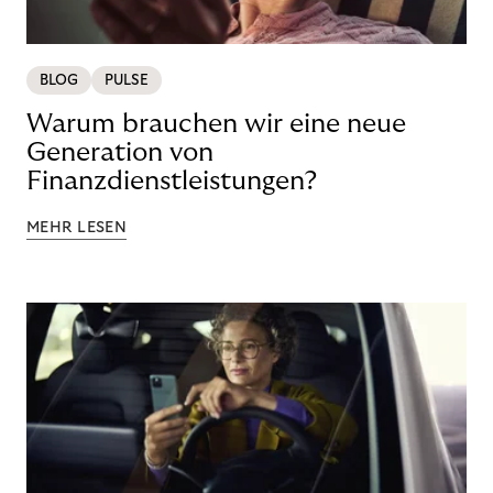
BLOG
PULSE
Warum brauchen wir eine neue
Generation von
Finanzdienstleistungen?
MEHR LESEN