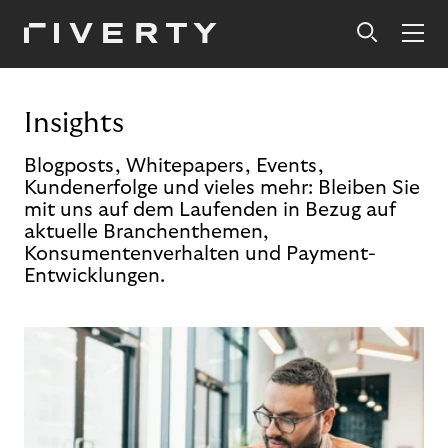
Insights
Blogposts, Whitepapers, Events,
Kundenerfolge und vieles mehr: Bleiben Sie
mit uns auf dem Laufenden in Bezug auf
aktuelle Branchenthemen,
Konsumentenverhalten und Payment-
Entwicklungen.