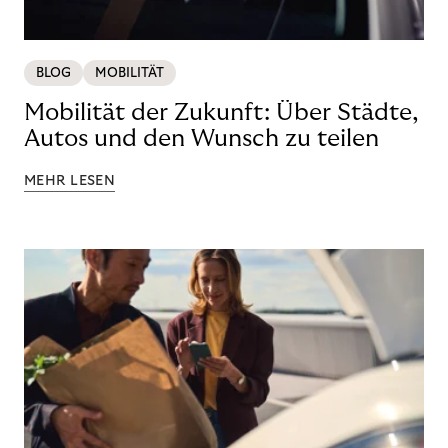
BLOG
MOBILITÄT
Mobilität der Zukunft: Über Städte,
Autos und den Wunsch zu teilen
MEHR LESEN