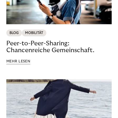
BLOG
MOBILITÄT
Peer-to-Peer-Sharing:
Chancenreiche Gemeinschaft.
MEHR LESEN