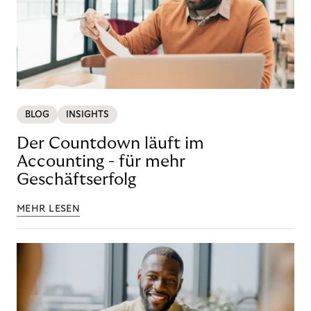
BLOG
INSIGHTS
Der Countdown läuft im
Accounting - für mehr
Geschäftserfolg
MEHR LESEN