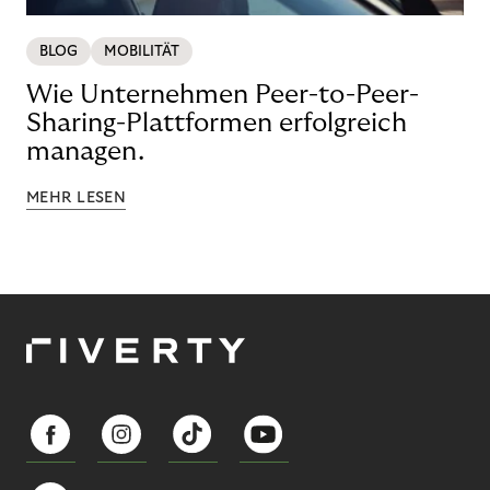
BLOG
MOBILITÄT
Wie Unternehmen Peer-to-Peer-
Sharing-Plattformen erfolgreich
managen.
MEHR LESEN