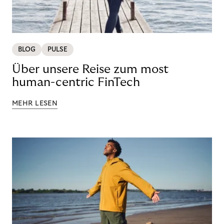
BLOG
PULSE
Über unsere Reise zum most
human-centric FinTech
MEHR LESEN