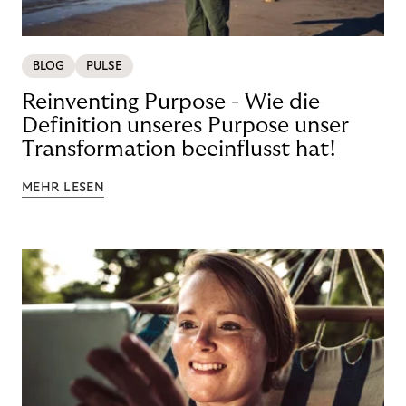
BLOG
PULSE
Reinventing Purpose - Wie die
Definition unseres Purpose unser
Transformation beeinflusst hat!
MEHR LESEN