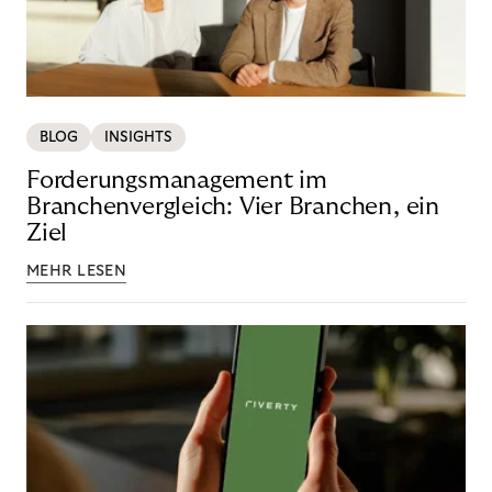
BLOG
INSIGHTS
Forderungsmanagement im
Branchenvergleich: Vier Branchen, ein
Ziel
MEHR LESEN