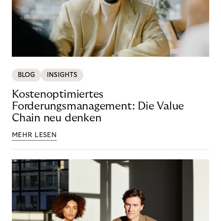
BLOG
INSIGHTS
Kostenoptimiertes
Forderungsmanagement: Die Value
Chain neu denken
MEHR LESEN