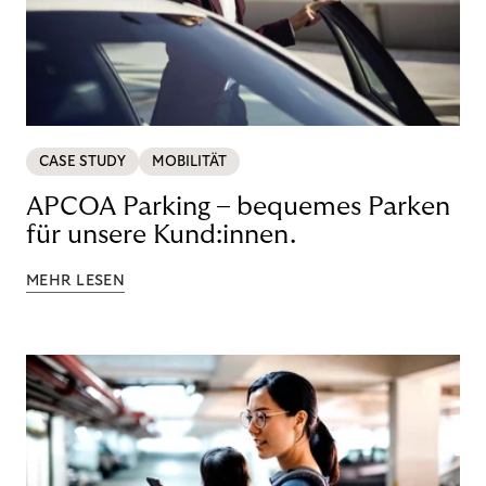
CASE STUDY
MOBILITÄT
APCOA Parking – bequemes Parken
für unsere Kund:innen.
MEHR LESEN