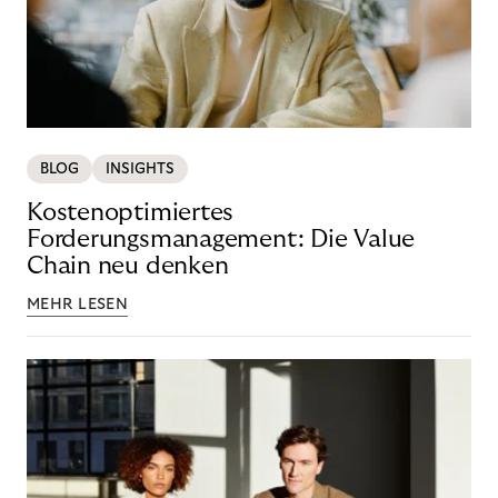
BLOG
INSIGHTS
Kostenoptimiertes
Forderungsmanagement: Die Value
Chain neu denken
MEHR LESEN