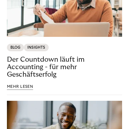
BLOG
INSIGHTS
Der Countdown läuft im
Accounting - für mehr
Geschäftserfolg
MEHR LESEN