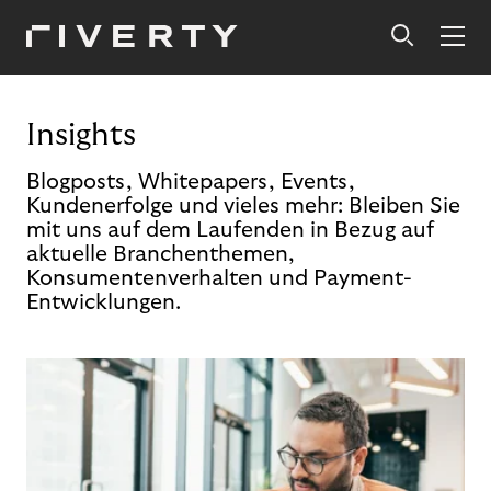
Insights
Blogposts, Whitepapers, Events,
Kundenerfolge und vieles mehr: Bleiben Sie
mit uns auf dem Laufenden in Bezug auf
aktuelle Branchenthemen,
Konsumentenverhalten und Payment-
Entwicklungen.