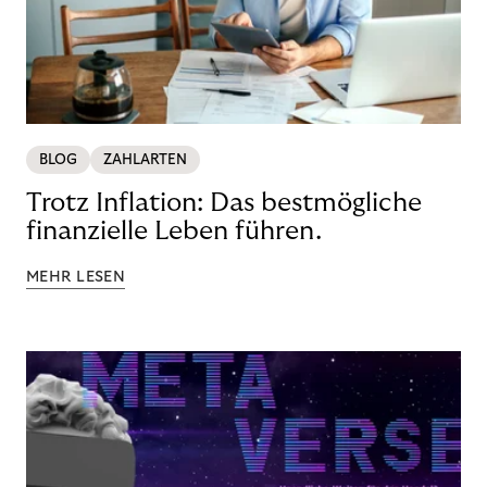
BLOG
ZAHLARTEN
Trotz Inflation: Das bestmögliche
finanzielle Leben führen.
MEHR LESEN