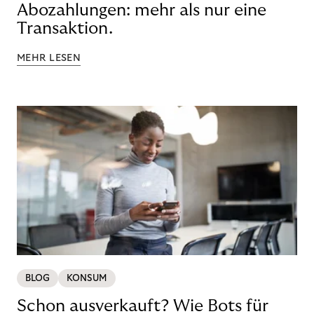
Abozahlungen: mehr als nur eine
Transaktion.
MEHR LESEN
BLOG
KONSUM
Schon ausverkauft? Wie Bots für