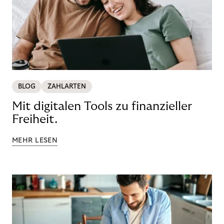
BLOG
ZAHLARTEN
Mit digitalen Tools zu finanzieller
Freiheit.
MEHR LESEN