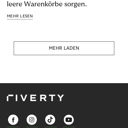
leere Warenkörbe sorgen.
MEHR LESEN
MEHR LADEN