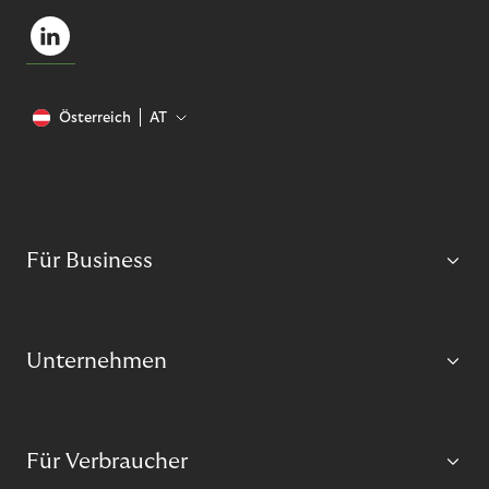
Österreich
AT
Für Business
Unternehmen
Für Verbraucher