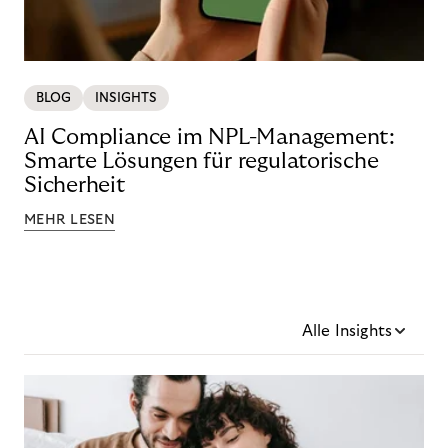
BLOG
INSIGHTS
AI Compliance im NPL-Management:
Smarte Lösungen für regulatorische
Sicherheit
MEHR LESEN
Alle Insights