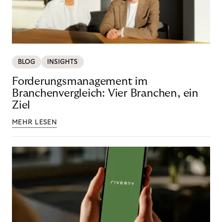
BLOG
INSIGHTS
Forderungsmanagement im
Branchenvergleich: Vier Branchen, ein
Ziel
MEHR LESEN