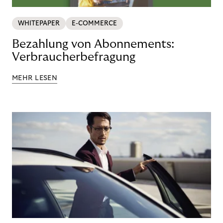
WHITEPAPER
E-COMMERCE
Bezahlung von Abonnements:
Verbraucherbefragung
MEHR LESEN