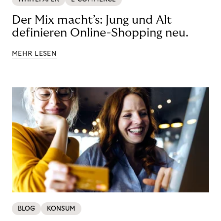
Der Mix macht’s: Jung und Alt
definieren Online-Shopping neu.
MEHR LESEN
BLOG
KONSUM