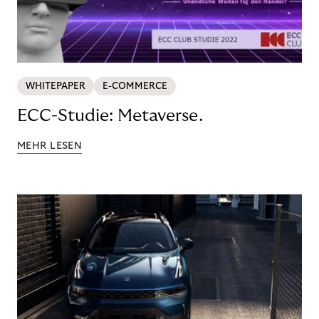
WHITEPAPER
E-COMMERCE
ECC-Studie: Metaverse.
MEHR LESEN