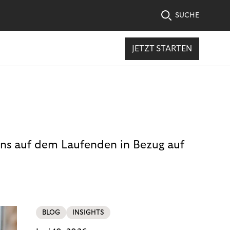
SUCHE
JETZT STARTEN
uns auf dem Laufenden in Bezug auf
BLOG
INSIGHTS