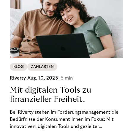
BLOG
ZAHLARTEN
Riverty
Aug. 10, 2023
5 min
Mit digitalen Tools zu
finanzieller Freiheit.
Bei Riverty stehen im Forderungsmanagement die
Bedürfnisse der Konsument:innen im Fokus: Mit
innovativen, digitalen Tools und gezielter