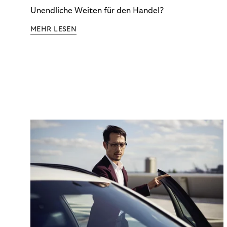
Unendliche Weiten für den Handel?
MEHR LESEN