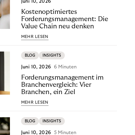
Juni 10, 2026
Kostenoptimiertes
Forderungsmanagement: Die
Value Chain neu denken
MEHR LESEN
BLOG
INSIGHTS
Juni 10, 2026
6 Minuten
Forderungsmanagement im
Branchenvergleich: Vier
Branchen, ein Ziel
MEHR LESEN
BLOG
INSIGHTS
Juni 10, 2026
5 Minuten