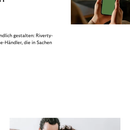
dlich gestalten: Riverty-
e-Händler, die in Sachen