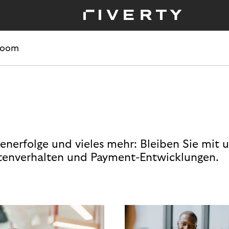
room
enerfolge und vieles mehr: Bleiben Sie mit 
enverhalten und Payment-Entwicklungen.