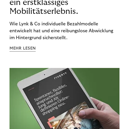
ein erstklassiges
Mobilitätserlebnis.
Wie Lynk & Co individuelle Bezahlmodelle
entwickelt hat und eine reibungslose Abwicklung
im Hintergrund sicherstellt.
MEHR LESEN