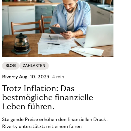
BLOG
ZAHLARTEN
Riverty
Aug. 10, 2023
4 min
Trotz Inflation: Das
bestmögliche finanzielle
Leben führen.
Steigende Preise erhöhen den finanziellen Druck.
Riverty unterstützt: mit einem fairen