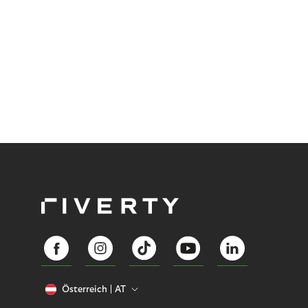
Österreich
AT