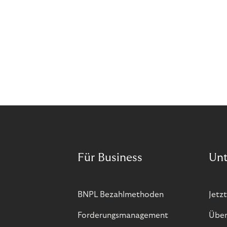
Für Business
Un
BNPL Bezahlmethoden
Jetzt
Forderungsmanagement
Über