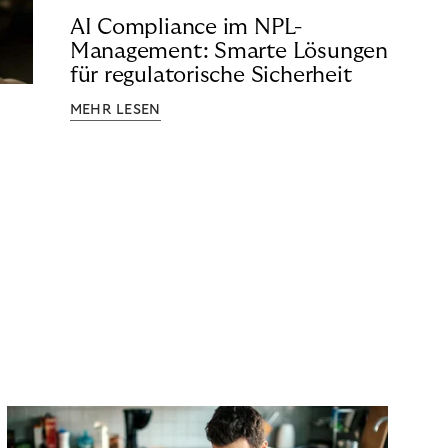
AI Compliance im NPL-
Management: Smarte Lösungen
für regulatorische Sicherheit
MEHR LESEN