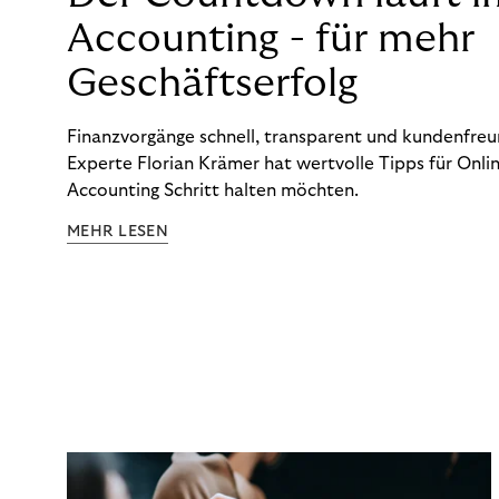
Accounting - für mehr
Geschäftserfolg
Finanzvorgänge schnell, transparent und kundenfreun
Experte Florian Krämer hat wertvolle Tipps für Onlin
Accounting Schritt halten möchten.
MEHR LESEN