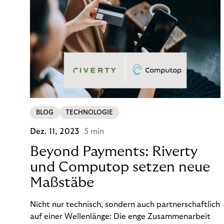
BLOG
TECHNOLOGIE
Dez. 11, 2023
5 min
Beyond Payments: Riverty
und Computop setzen neue
Maßstäbe
Nicht nur technisch, sondern auch partnerschaftlich
auf einer Wellenlänge: Die enge Zusammenarbeit