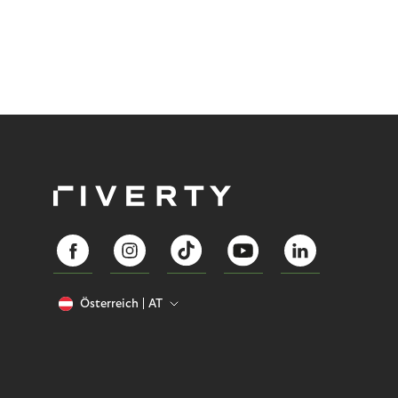
Österreich
AT