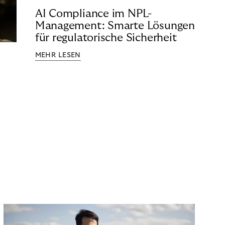
AI Compliance im NPL-
Management: Smarte Lösungen
für regulatorische Sicherheit
MEHR LESEN