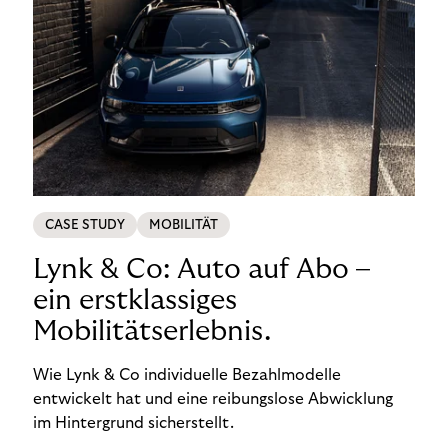
CASE STUDY
MOBILITÄT
Lynk & Co: Auto auf Abo –
ein erstklassiges
Mobilitätserlebnis.
Wie Lynk & Co individuelle Bezahlmodelle
entwickelt hat und eine reibungslose Abwicklung
im Hintergrund sicherstellt.