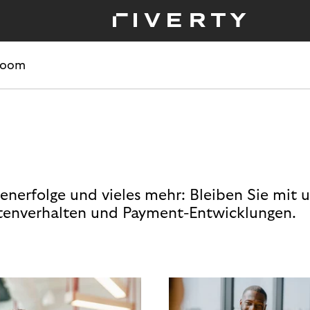
room
enerfolge und vieles mehr: Bleiben Sie mit 
enverhalten und Payment-Entwicklungen.