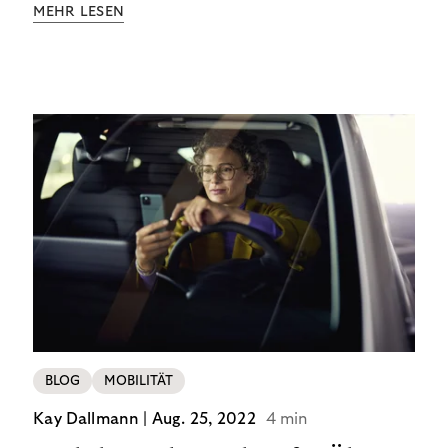
MEHR LESEN
BLOG
MOBILITÄT
Kay Dallmann |
Aug. 25, 2022
4 min