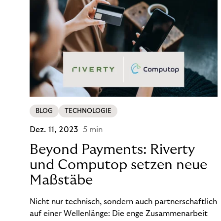
BLOG
TECHNOLOGIE
Dez. 11, 2023
5 min
Beyond Payments: Riverty
und Computop setzen neue
Maßstäbe
Nicht nur technisch, sondern auch partnerschaftlich
auf einer Wellenlänge: Die enge Zusammenarbeit