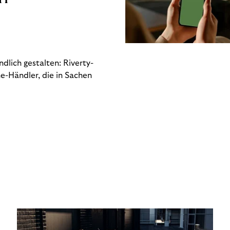
dlich gestalten: Riverty-
e-Händler, die in Sachen