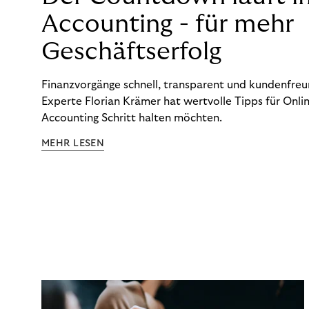
Accounting - für mehr
Geschäftserfolg
Finanzvorgänge schnell, transparent und kundenfreun
Experte Florian Krämer hat wertvolle Tipps für Onlin
Accounting Schritt halten möchten.
MEHR LESEN