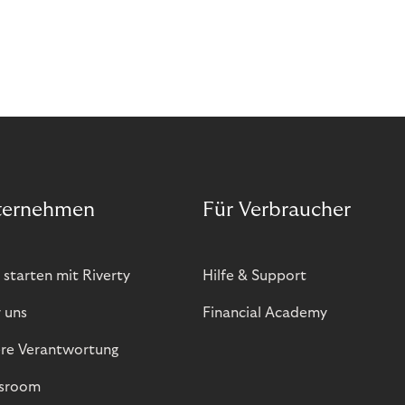
ternehmen
Für Verbraucher
 starten mit Riverty
Hilfe & Support
 uns
Financial Academy
re Verantwortung
sroom