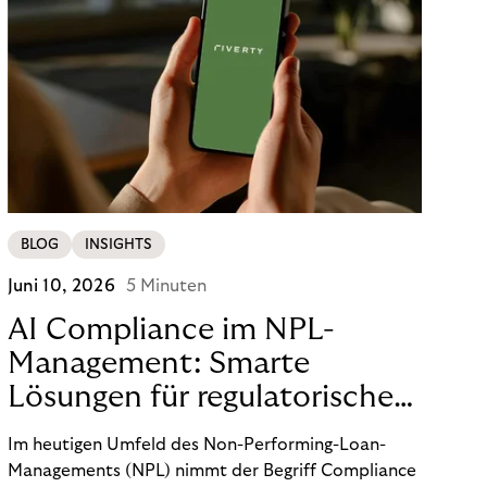
BLOG
INSIGHTS
Juni 10, 2026
5 Minuten
AI Compliance im NPL-
Management: Smarte
Lösungen für regulatorische
Sicherheit
Im heutigen Umfeld des Non-Performing-Loan-
Managements (NPL) nimmt der Begriff Compliance