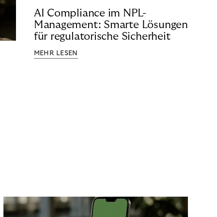
AI Compliance im NPL-
Management: Smarte Lösungen
für regulatorische Sicherheit
MEHR LESEN