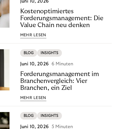
Juni 10, 2026
Kostenoptimiertes
Forderungsmanagement: Die
Value Chain neu denken
MEHR LESEN
BLOG
INSIGHTS
Juni 10, 2026
6 Minuten
Forderungsmanagement im
Branchenvergleich: Vier
Branchen, ein Ziel
MEHR LESEN
BLOG
INSIGHTS
Juni 10, 2026
5 Minuten