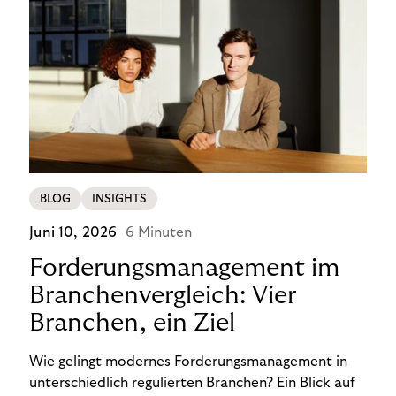
BLOG
INSIGHTS
Juni 10, 2026
6 Minuten
Forderungsmanagement im
Branchenvergleich: Vier
Branchen, ein Ziel
Wie gelingt modernes Forderungsmanagement in
unterschiedlich regulierten Branchen? Ein Blick auf