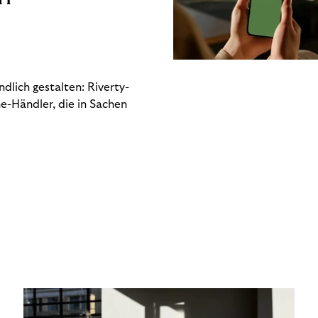
dlich gestalten: Riverty-
e-Händler, die in Sachen