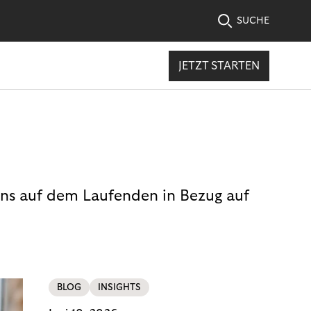
SUCHE
JETZT STARTEN
uns auf dem Laufenden in Bezug auf
BLOG
INSIGHTS