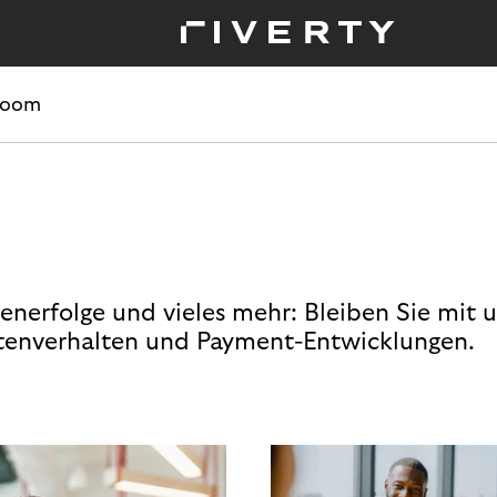
room
enerfolge und vieles mehr: Bleiben Sie mit 
enverhalten und Payment-Entwicklungen.