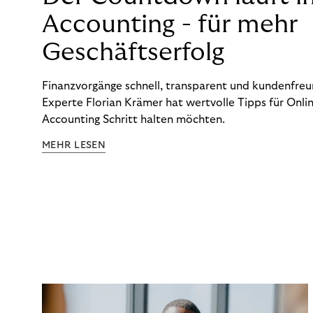
Accounting - für mehr
Geschäftserfolg
Finanzvorgänge schnell, transparent und kundenfreun
Experte Florian Krämer hat wertvolle Tipps für Onlin
Accounting Schritt halten möchten.
MEHR LESEN