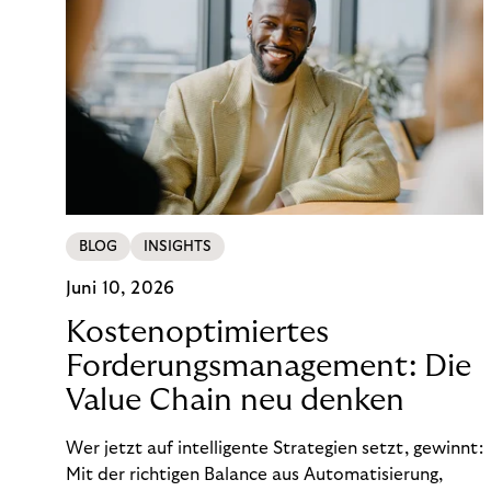
BLOG
INSIGHTS
Juni 10, 2026
Kostenoptimiertes
Forderungsmanagement: Die
Value Chain neu denken
Wer jetzt auf intelligente Strategien setzt, gewinnt:
Mit der richtigen Balance aus Automatisierung,