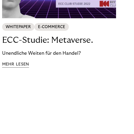
WHITEPAPER
E-COMMERCE
ECC-Studie: Metaverse.
Unendliche Weiten für den Handel?
MEHR LESEN