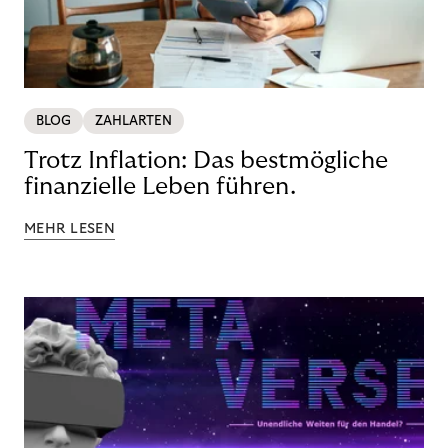
BLOG
ZAHLARTEN
Trotz Inflation: Das bestmögliche
finanzielle Leben führen.
MEHR LESEN