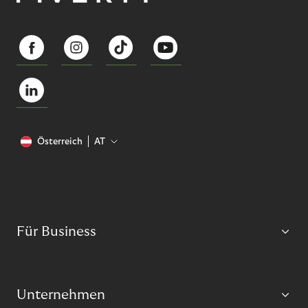
Österreich
AT
Für Business
Unternehmen