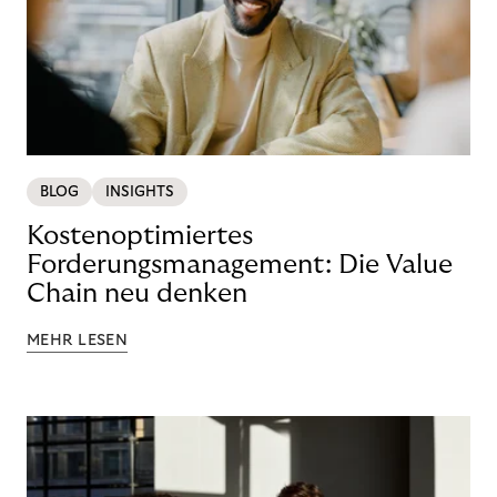
BLOG
INSIGHTS
Kostenoptimiertes
Forderungsmanagement: Die Value
Chain neu denken
MEHR LESEN