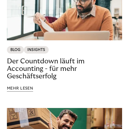
BLOG
INSIGHTS
Der Countdown läuft im
Accounting - für mehr
Geschäftserfolg
MEHR LESEN