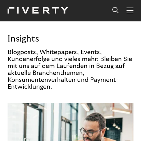
Insights
Blogposts, Whitepapers, Events,
Kundenerfolge und vieles mehr: Bleiben Sie
mit uns auf dem Laufenden in Bezug auf
aktuelle Branchenthemen,
Konsumentenverhalten und Payment-
Entwicklungen.