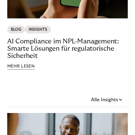
BLOG
INSIGHTS
AI Compliance im NPL-Management:
Smarte Lösungen für regulatorische
Sicherheit
MEHR LESEN
Alle Insights