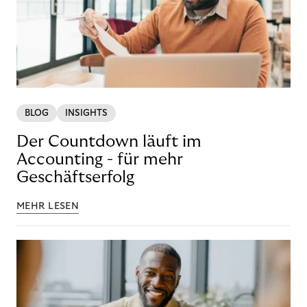
BLOG
INSIGHTS
Der Countdown läuft im
Accounting - für mehr
Geschäftserfolg
MEHR LESEN