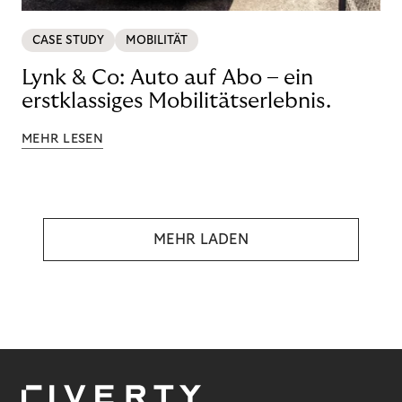
CASE STUDY
MOBILITÄT
Lynk & Co: Auto auf Abo – ein
erstklassiges Mobilitätserlebnis.
MEHR LESEN
MEHR LADEN