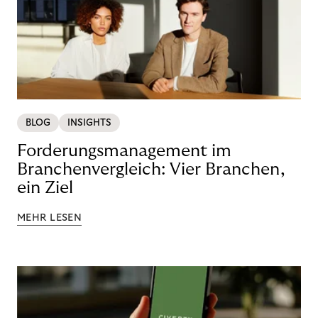
BLOG
INSIGHTS
Forderungsmanagement im
Branchenvergleich: Vier Branchen,
ein Ziel
MEHR LESEN