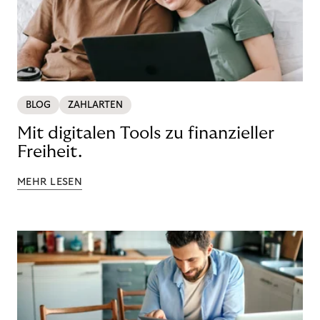
BLOG
ZAHLARTEN
Mit digitalen Tools zu finanzieller
Freiheit.
MEHR LESEN