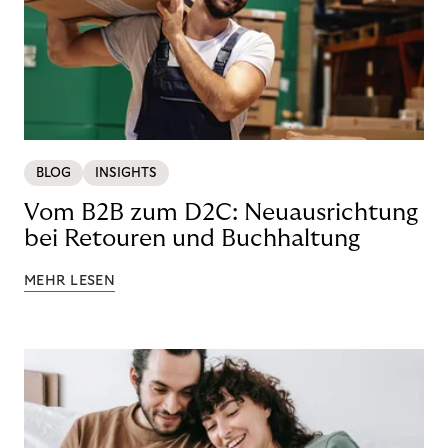
BLOG
INSIGHTS
Vom B2B zum D2C: Neuausrichtung
bei Retouren und Buchhaltung
MEHR LESEN