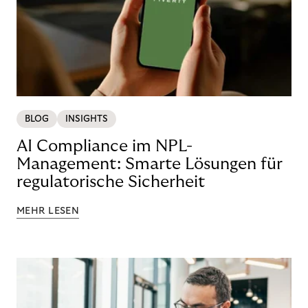
BLOG
INSIGHTS
AI Compliance im NPL-
Management: Smarte Lösungen für
regulatorische Sicherheit
MEHR LESEN