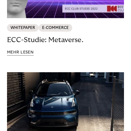
WHITEPAPER
E-COMMERCE
ECC-Studie: Metaverse.
MEHR LESEN