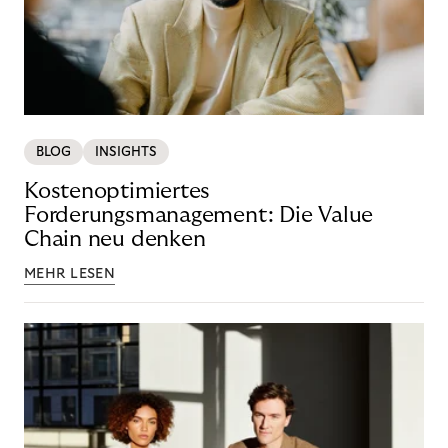
BLOG
INSIGHTS
Kostenoptimiertes
Forderungsmanagement: Die Value
Chain neu denken
MEHR LESEN