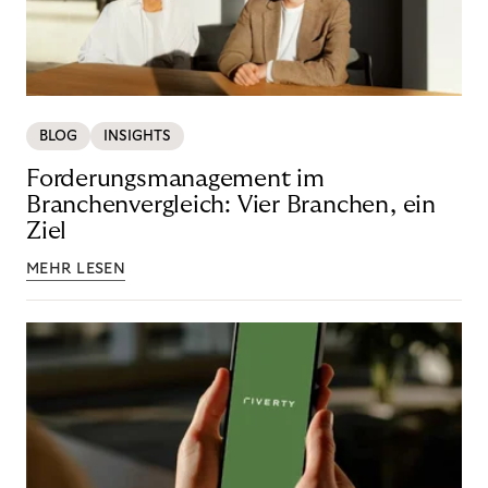
BLOG
INSIGHTS
Forderungsmanagement im
Branchenvergleich: Vier Branchen, ein
Ziel
MEHR LESEN