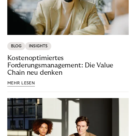
BLOG
INSIGHTS
Kostenoptimiertes
Forderungsmanagement: Die Value
Chain neu denken
MEHR LESEN