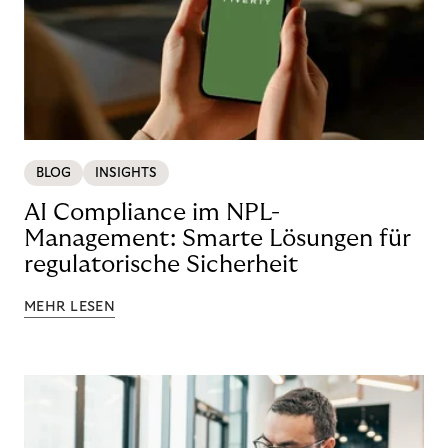
BLOG
INSIGHTS
AI Compliance im NPL-
Management: Smarte Lösungen für
regulatorische Sicherheit
MEHR LESEN