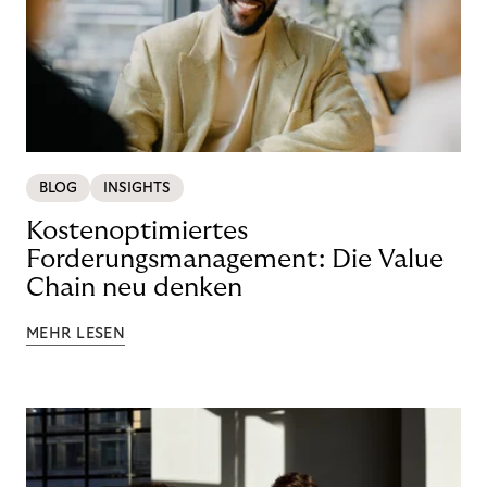
BLOG
INSIGHTS
Kostenoptimiertes
Forderungsmanagement: Die Value
Chain neu denken
MEHR LESEN