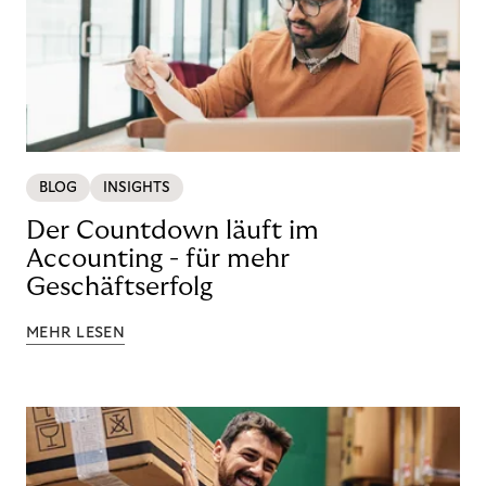
BLOG
INSIGHTS
Der Countdown läuft im
Accounting - für mehr
Geschäftserfolg
MEHR LESEN