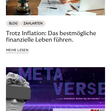
BLOG
ZAHLARTEN
Trotz Inflation: Das bestmögliche
finanzielle Leben führen.
MEHR LESEN