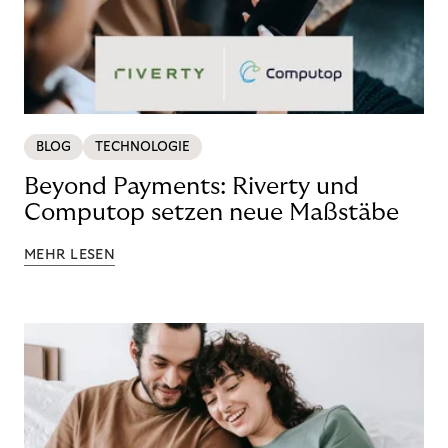
BLOG
TECHNOLOGIE
Beyond Payments: Riverty und
Computop setzen neue Maßstäbe
MEHR LESEN