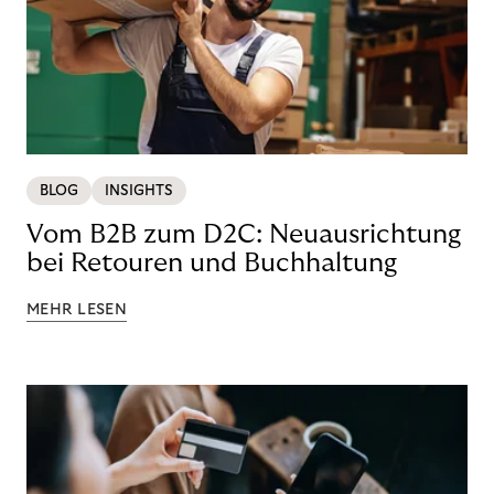
BLOG
INSIGHTS
Vom B2B zum D2C: Neuausrichtung
bei Retouren und Buchhaltung
MEHR LESEN