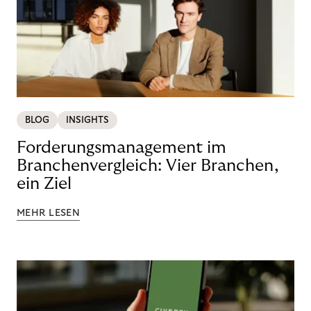
BLOG
INSIGHTS
Forderungsmanagement im
Branchenvergleich: Vier Branchen,
ein Ziel
MEHR LESEN