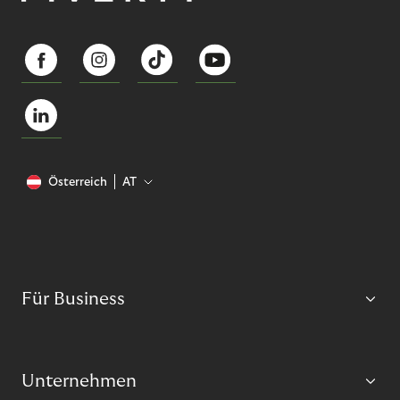
Österreich
AT
Für Business
Unternehmen