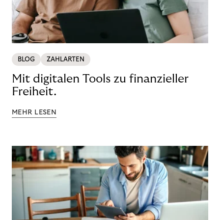
BLOG
ZAHLARTEN
Mit digitalen Tools zu finanzieller
Freiheit.
MEHR LESEN