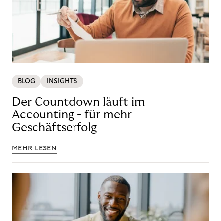
BLOG
INSIGHTS
Der Countdown läuft im
Accounting - für mehr
Geschäftserfolg
MEHR LESEN