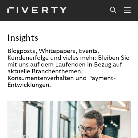
Insights
Blogposts, Whitepapers, Events,
Kundenerfolge und vieles mehr: Bleiben Sie
mit uns auf dem Laufenden in Bezug auf
aktuelle Branchenthemen,
Konsumentenverhalten und Payment-
Entwicklungen.