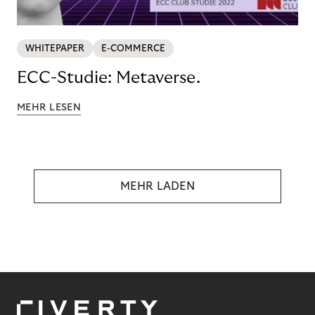
WHITEPAPER
E-COMMERCE
ECC-Studie: Metaverse.
MEHR LESEN
MEHR LADEN