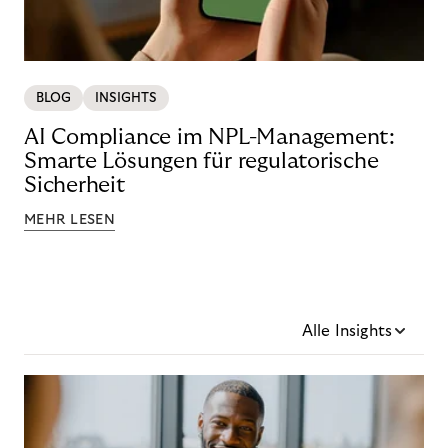
BLOG
INSIGHTS
AI Compliance im NPL-Management:
Smarte Lösungen für regulatorische
Sicherheit
MEHR LESEN
Alle Insights