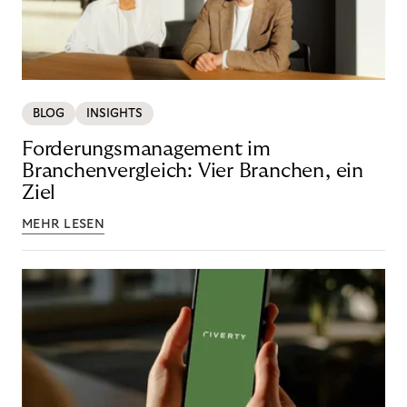
BLOG
INSIGHTS
Forderungsmanagement im
Branchenvergleich: Vier Branchen, ein
Ziel
MEHR LESEN