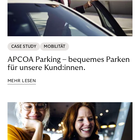
CASE STUDY
MOBILITÄT
APCOA Parking – bequemes Parken
für unsere Kund:innen.
MEHR LESEN