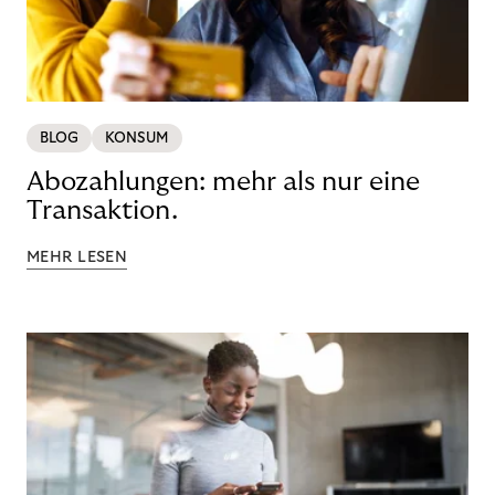
BLOG
KONSUM
Abozahlungen: mehr als nur eine
Transaktion.
MEHR LESEN