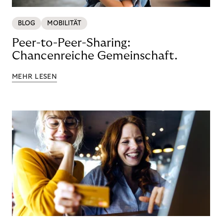
BLOG
MOBILITÄT
Peer-to-Peer-Sharing:
Chancenreiche Gemeinschaft.
MEHR LESEN