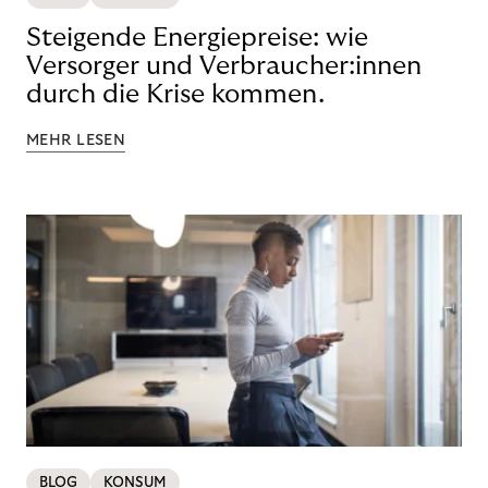
Steigende Energiepreise: wie
Versorger und Verbraucher:innen
durch die Krise kommen.
MEHR LESEN
BLOG
KONSUM