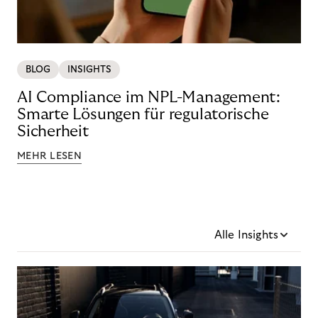
BLOG
INSIGHTS
AI Compliance im NPL-Management:
Smarte Lösungen für regulatorische
Sicherheit
MEHR LESEN
Alle Insights