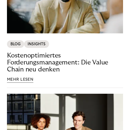
BLOG
INSIGHTS
Kostenoptimiertes
Forderungsmanagement: Die Value
Chain neu denken
MEHR LESEN