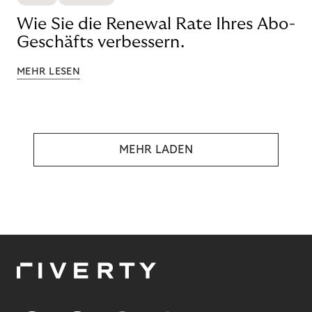
Wie Sie die Renewal Rate Ihres Abo-
Geschäfts verbessern.
MEHR LESEN
MEHR LADEN