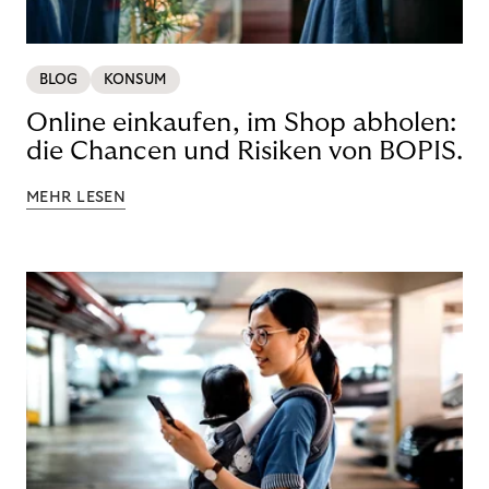
BLOG
KONSUM
Online einkaufen, im Shop abholen:
die Chancen und Risiken von BOPIS.
MEHR LESEN