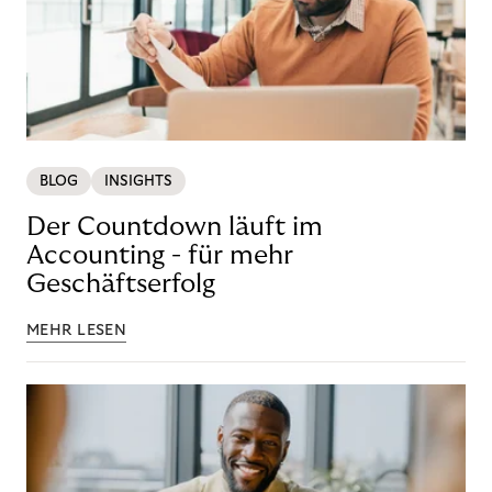
BLOG
INSIGHTS
Der Countdown läuft im
Accounting - für mehr
Geschäftserfolg
MEHR LESEN