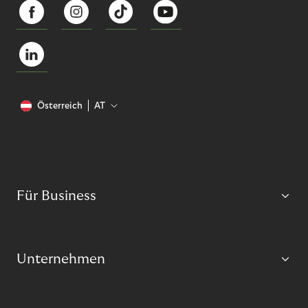
Österreich
AT
Für Business
Unternehmen