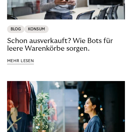
BLOG
KONSUM
Schon ausverkauft? Wie Bots für
leere Warenkörbe sorgen.
MEHR LESEN