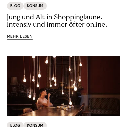
BLOG
KONSUM
Jung und Alt in Shoppinglaune.
Intensiv und immer öfter online.
MEHR LESEN
BLOG
KONSUM