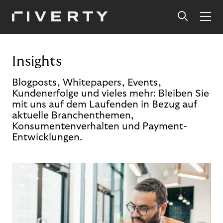
Insights
Blogposts, Whitepapers, Events,
Kundenerfolge und vieles mehr: Bleiben Sie
mit uns auf dem Laufenden in Bezug auf
aktuelle Branchenthemen,
Konsumentenverhalten und Payment-
Entwicklungen.