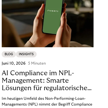
BLOG
INSIGHTS
Juni 10, 2026
5 Minuten
AI Compliance im NPL-
Management: Smarte
Lösungen für regulatorische
Sicherheit
Im heutigen Umfeld des Non-Performing-Loan-
Managements (NPL) nimmt der Begriff Compliance