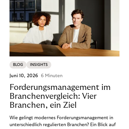
BLOG
INSIGHTS
Juni 10, 2026
6 Minuten
Forderungsmanagement im
Branchenvergleich: Vier
Branchen, ein Ziel
Wie gelingt modernes Forderungsmanagement in
unterschiedlich regulierten Branchen? Ein Blick auf