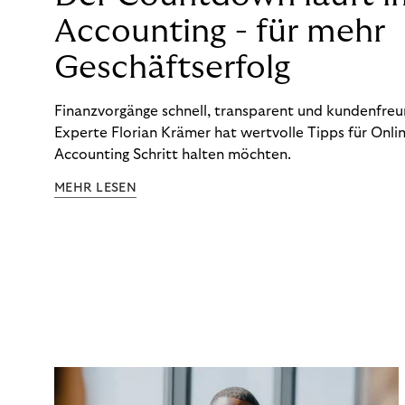
Accounting - für mehr
Geschäftserfolg
Finanzvorgänge schnell, transparent und kundenfreun
Experte Florian Krämer hat wertvolle Tipps für Onlin
Accounting Schritt halten möchten.
MEHR LESEN