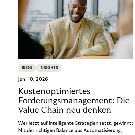
BLOG
INSIGHTS
Juni 10, 2026
Kostenoptimiertes
Forderungsmanagement: Die
Value Chain neu denken
Wer jetzt auf intelligente Strategien setzt, gewinnt:
Mit der richtigen Balance aus Automatisierung,