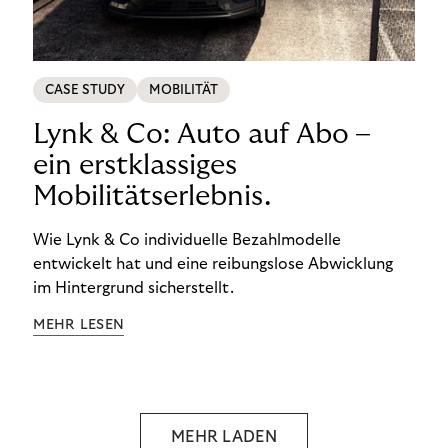
CASE STUDY
MOBILITÄT
Lynk & Co: Auto auf Abo –
ein erstklassiges
Mobilitätserlebnis.
Wie Lynk & Co individuelle Bezahlmodelle
entwickelt hat und eine reibungslose Abwicklung
im Hintergrund sicherstellt.
MEHR LESEN
MEHR LADEN