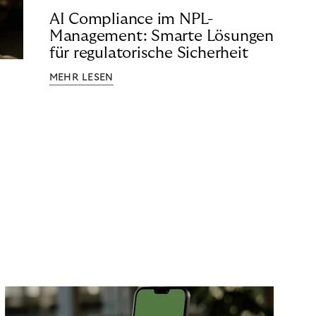
AI Compliance im NPL-
Management: Smarte Lösungen
für regulatorische Sicherheit
MEHR LESEN