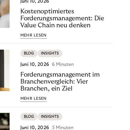
Juni 10, 2026
Kostenoptimiertes
Forderungsmanagement: Die
Value Chain neu denken
MEHR LESEN
BLOG
INSIGHTS
Juni 10, 2026
6 Minuten
Forderungsmanagement im
Branchenvergleich: Vier
Branchen, ein Ziel
MEHR LESEN
BLOG
INSIGHTS
Juni 10, 2026
5 Minuten