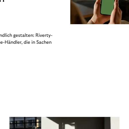
dlich gestalten: Riverty-
e-Händler, die in Sachen