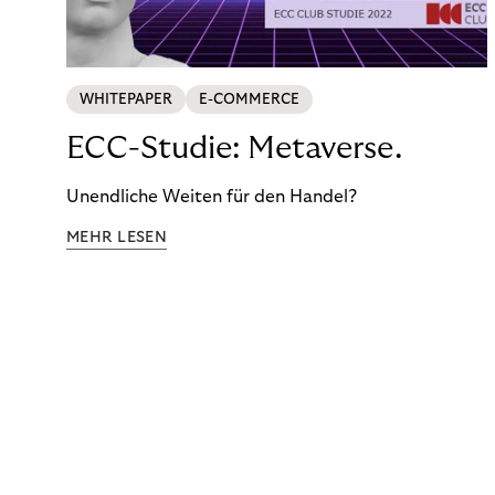
WHITEPAPER
E-COMMERCE
ECC-Studie: Metaverse.
Unendliche Weiten für den Handel?
MEHR LESEN