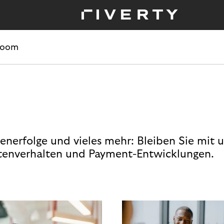
room
enerfolge und vieles mehr: Bleiben Sie mit 
enverhalten und Payment-Entwicklungen.