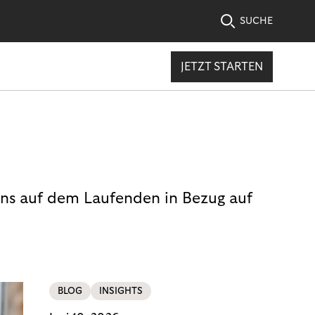
SUCHE
JETZT STARTEN
uns auf dem Laufenden in Bezug auf
BLOG
INSIGHTS