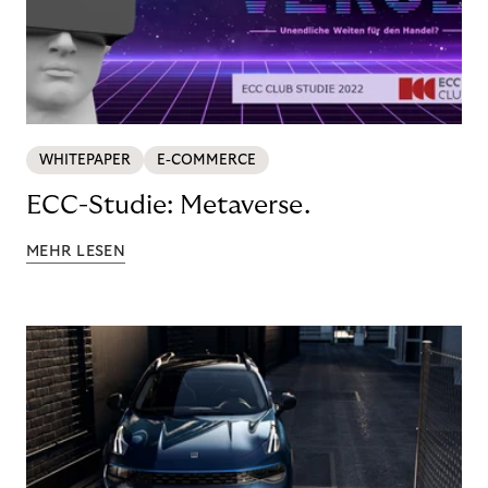
WHITEPAPER
E-COMMERCE
ECC-Studie: Metaverse.
MEHR LESEN