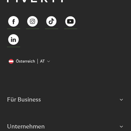
Österreich
AT
Für Business
Unternehmen