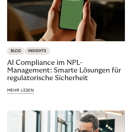
BLOG
INSIGHTS
AI Compliance im NPL-
Management: Smarte Lösungen für
regulatorische Sicherheit
MEHR LESEN