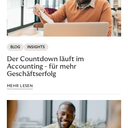
BLOG
INSIGHTS
Der Countdown läuft im
Accounting - für mehr
Geschäftserfolg
MEHR LESEN