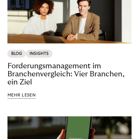
BLOG
INSIGHTS
Forderungsmanagement im
Branchenvergleich: Vier Branchen,
ein Ziel
MEHR LESEN