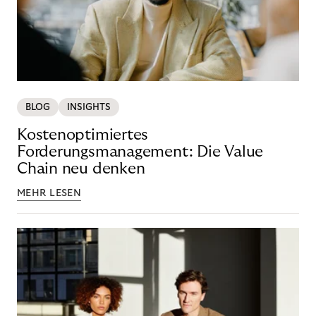
BLOG
INSIGHTS
Kostenoptimiertes
Forderungsmanagement: Die Value
Chain neu denken
MEHR LESEN