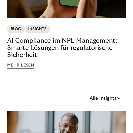
BLOG
INSIGHTS
AI Compliance im NPL-Management:
Smarte Lösungen für regulatorische
Sicherheit
MEHR LESEN
Alle Insights