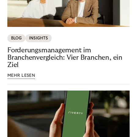
BLOG
INSIGHTS
Forderungsmanagement im
Branchenvergleich: Vier Branchen, ein
Ziel
MEHR LESEN