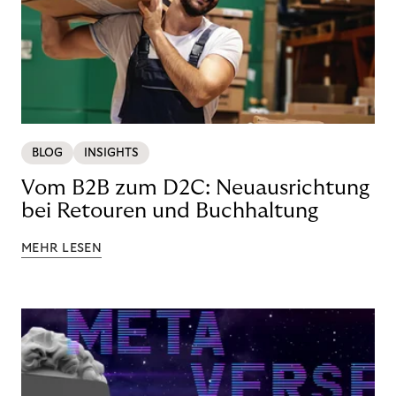
BLOG
INSIGHTS
Vom B2B zum D2C: Neuausrichtung
bei Retouren und Buchhaltung
MEHR LESEN