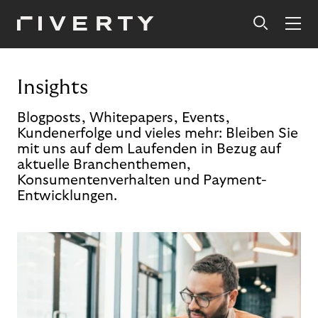
Insights
Blogposts, Whitepapers, Events,
Kundenerfolge und vieles mehr: Bleiben Sie
mit uns auf dem Laufenden in Bezug auf
aktuelle Branchenthemen,
Konsumentenverhalten und Payment-
Entwicklungen.