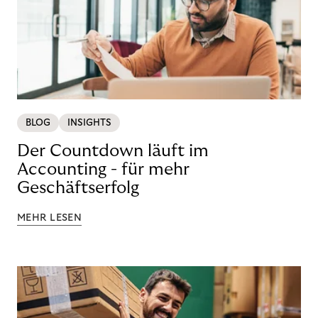
BLOG
INSIGHTS
Der Countdown läuft im
Accounting - für mehr
Geschäftserfolg
MEHR LESEN