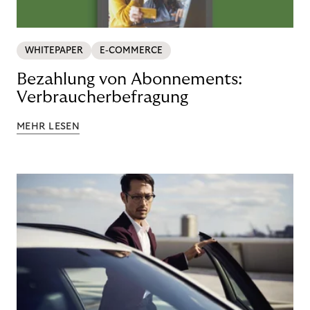
WHITEPAPER
E-COMMERCE
Bezahlung von Abonnements:
Verbraucherbefragung
MEHR LESEN