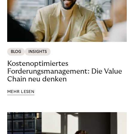
BLOG
INSIGHTS
Kostenoptimiertes
Forderungsmanagement: Die Value
Chain neu denken
MEHR LESEN