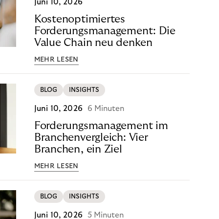
Juni 10, 2026
Kostenoptimiertes
Forderungsmanagement: Die
Value Chain neu denken
MEHR LESEN
BLOG
INSIGHTS
Juni 10, 2026
6 Minuten
Forderungsmanagement im
Branchenvergleich: Vier
Branchen, ein Ziel
MEHR LESEN
BLOG
INSIGHTS
Juni 10, 2026
5 Minuten