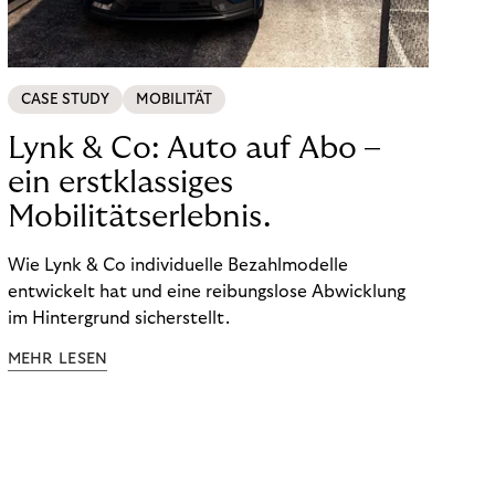
CASE STUDY
MOBILITÄT
Lynk & Co: Auto auf Abo –
ein erstklassiges
Mobilitätserlebnis.
Wie Lynk & Co individuelle Bezahlmodelle
entwickelt hat und eine reibungslose Abwicklung
im Hintergrund sicherstellt.
MEHR LESEN