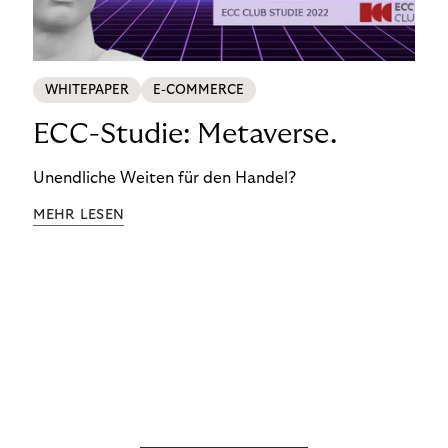
WHITEPAPER
E-COMMERCE
ECC-Studie: Metaverse.
Unendliche Weiten für den Handel?
MEHR LESEN