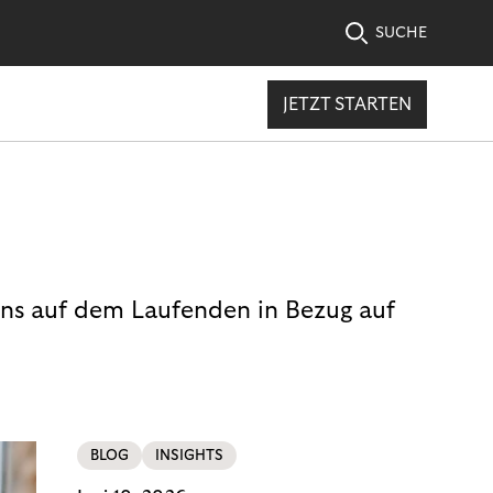
SUCHE
JETZT STARTEN
uns auf dem Laufenden in Bezug auf
BLOG
INSIGHTS