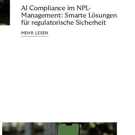
AI Compliance im NPL-
Management: Smarte Lösungen
für regulatorische Sicherheit
MEHR LESEN