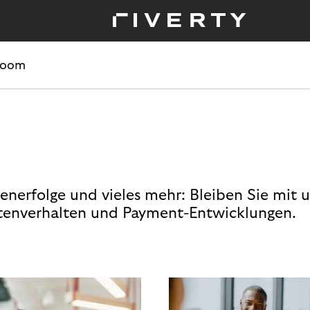
room
enerfolge und vieles mehr: Bleiben Sie mit 
enverhalten und Payment-Entwicklungen.