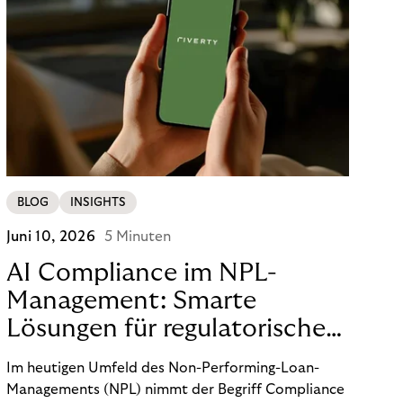
BLOG
INSIGHTS
Juni 10, 2026
5 Minuten
AI Compliance im NPL-
Management: Smarte
Lösungen für regulatorische
Sicherheit
Im heutigen Umfeld des Non-Performing-Loan-
Managements (NPL) nimmt der Begriff Compliance