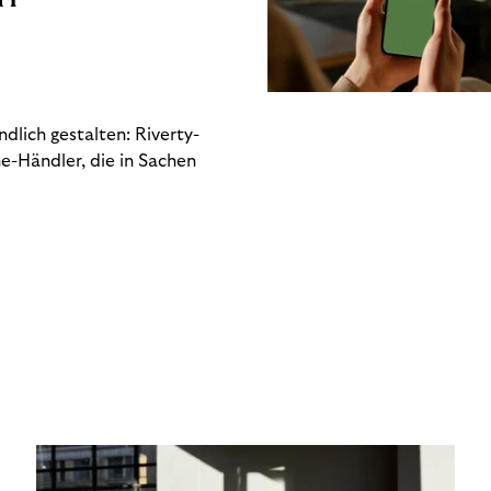
dlich gestalten: Riverty-
e-Händler, die in Sachen