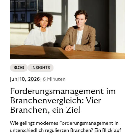
BLOG
INSIGHTS
Juni 10, 2026
6 Minuten
Forderungsmanagement im
Branchenvergleich: Vier
Branchen, ein Ziel
Wie gelingt modernes Forderungsmanagement in
unterschiedlich regulierten Branchen? Ein Blick auf