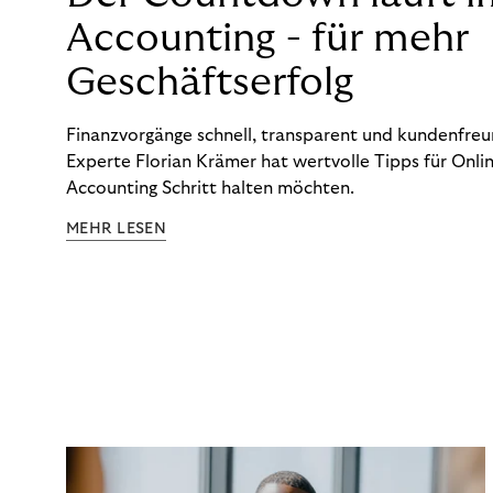
Accounting - für mehr
Geschäftserfolg
Finanzvorgänge schnell, transparent und kundenfreun
Experte Florian Krämer hat wertvolle Tipps für Onlin
Accounting Schritt halten möchten.
MEHR LESEN