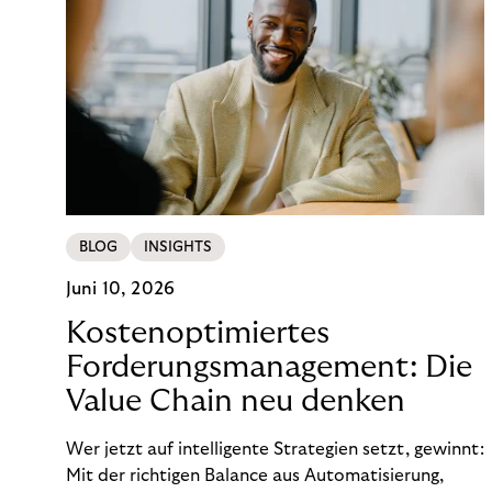
BLOG
INSIGHTS
Juni 10, 2026
Kostenoptimiertes
Forderungsmanagement: Die
Value Chain neu denken
Wer jetzt auf intelligente Strategien setzt, gewinnt:
Mit der richtigen Balance aus Automatisierung,