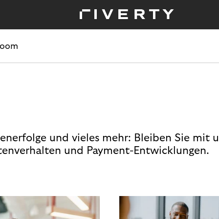
room
enerfolge und vieles mehr: Bleiben Sie mit 
enverhalten und Payment-Entwicklungen.