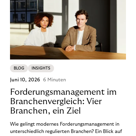
BLOG
INSIGHTS
Juni 10, 2026
6 Minuten
Forderungsmanagement im
Branchenvergleich: Vier
Branchen, ein Ziel
Wie gelingt modernes Forderungsmanagement in
unterschiedlich regulierten Branchen? Ein Blick auf