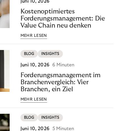
Juni 10, 2026
Kostenoptimiertes
Forderungsmanagement: Die
Value Chain neu denken
MEHR LESEN
BLOG
INSIGHTS
Juni 10, 2026
6 Minuten
Forderungsmanagement im
Branchenvergleich: Vier
Branchen, ein Ziel
MEHR LESEN
BLOG
INSIGHTS
Juni 10, 2026
5 Minuten