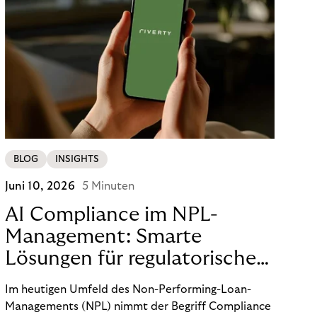
BLOG
INSIGHTS
Juni 10, 2026
5 Minuten
AI Compliance im NPL-
Management: Smarte
Lösungen für regulatorische
Sicherheit
Im heutigen Umfeld des Non-Performing-Loan-
Managements (NPL) nimmt der Begriff Compliance