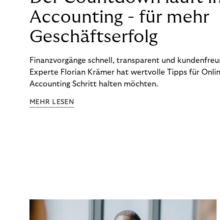
Accounting - für mehr
Geschäftserfolg
Finanzvorgänge schnell, transparent und kundenfreun
Experte Florian Krämer hat wertvolle Tipps für Onlin
Accounting Schritt halten möchten.
MEHR LESEN