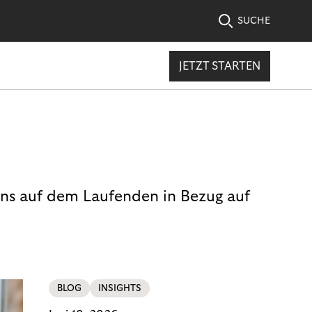
SUCHE
JETZT STARTEN
uns auf dem Laufenden in Bezug auf
BLOG
INSIGHTS