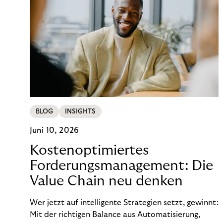
BLOG
INSIGHTS
Juni 10, 2026
Kostenoptimiertes
Forderungsmanagement: Die
Value Chain neu denken
Wer jetzt auf intelligente Strategien setzt, gewinnt:
Mit der richtigen Balance aus Automatisierung,