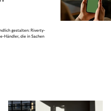
dlich gestalten: Riverty-
e-Händler, die in Sachen