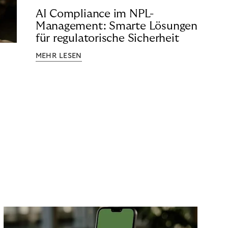
AI Compliance im NPL-
Management: Smarte Lösungen
für regulatorische Sicherheit
MEHR LESEN