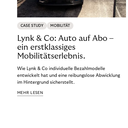
CASE STUDY
MOBILITÄT
Lynk & Co: Auto auf Abo –
ein erstklassiges
Mobilitätserlebnis.
Wie Lynk & Co individuelle Bezahlmodelle
entwickelt hat und eine reibungslose Abwicklung
im Hintergrund sicherstellt.
MEHR LESEN