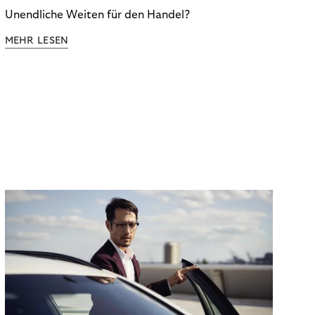
Unendliche Weiten für den Handel?
MEHR LESEN