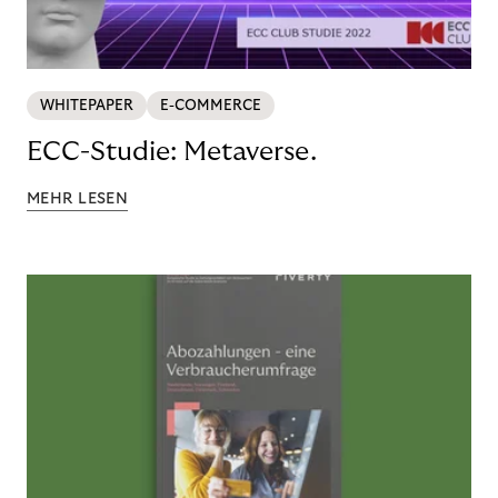
WHITEPAPER
E-COMMERCE
ECC-Studie: Metaverse.
MEHR LESEN