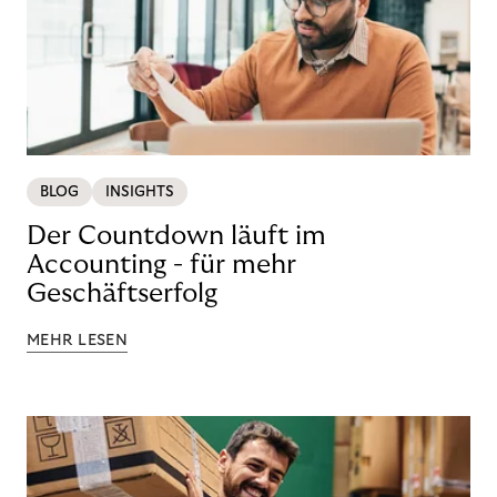
BLOG
INSIGHTS
Der Countdown läuft im
Accounting - für mehr
Geschäftserfolg
MEHR LESEN