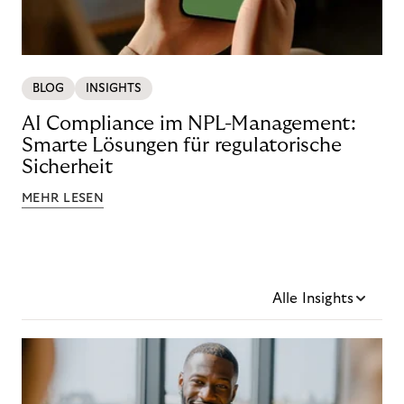
BLOG
INSIGHTS
AI Compliance im NPL-Management:
Smarte Lösungen für regulatorische
Sicherheit
MEHR LESEN
Alle Insights