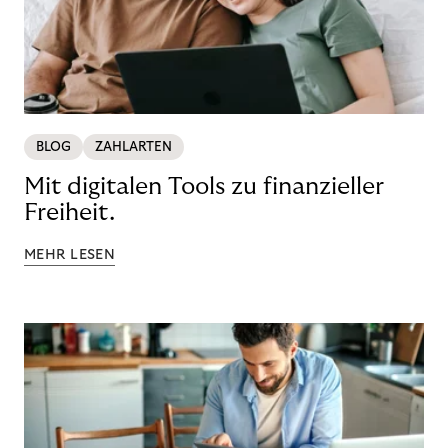
BLOG
ZAHLARTEN
Mit digitalen Tools zu finanzieller
Freiheit.
MEHR LESEN