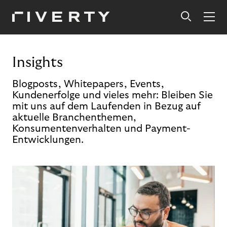
Insights
Blogposts, Whitepapers, Events,
Kundenerfolge und vieles mehr: Bleiben Sie
mit uns auf dem Laufenden in Bezug auf
aktuelle Branchenthemen,
Konsumentenverhalten und Payment-
Entwicklungen.