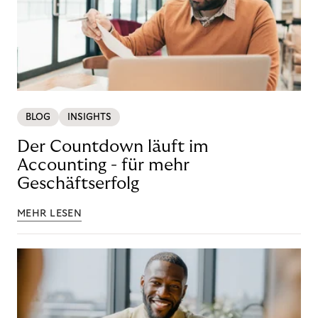
BLOG
INSIGHTS
Der Countdown läuft im
Accounting - für mehr
Geschäftserfolg
MEHR LESEN