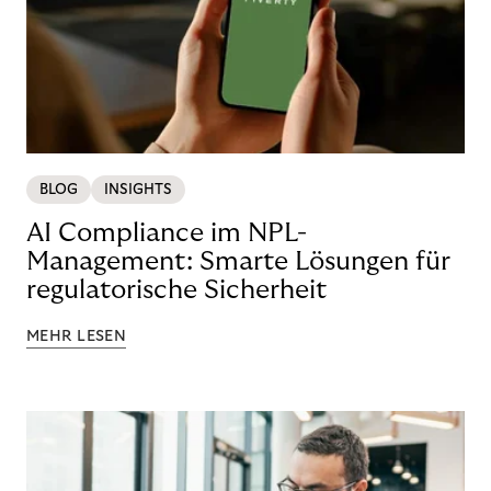
BLOG
INSIGHTS
AI Compliance im NPL-
Management: Smarte Lösungen für
regulatorische Sicherheit
MEHR LESEN