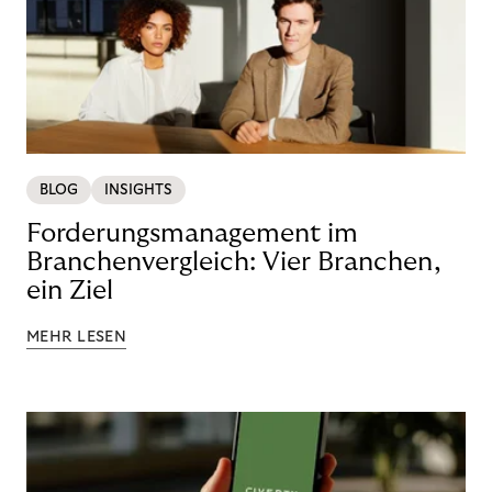
BLOG
INSIGHTS
Forderungsmanagement im
Branchenvergleich: Vier Branchen,
ein Ziel
MEHR LESEN