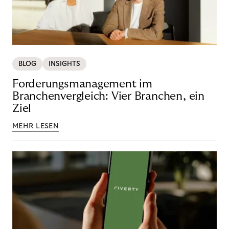
BLOG
INSIGHTS
Forderungsmanagement im
Branchenvergleich: Vier Branchen, ein
Ziel
MEHR LESEN