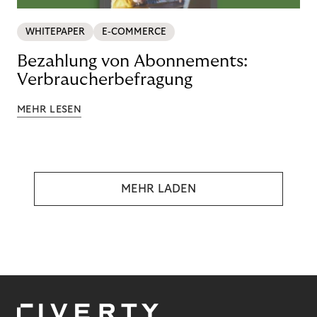
WHITEPAPER
E-COMMERCE
Bezahlung von Abonnements:
Verbraucherbefragung
MEHR LESEN
MEHR LADEN