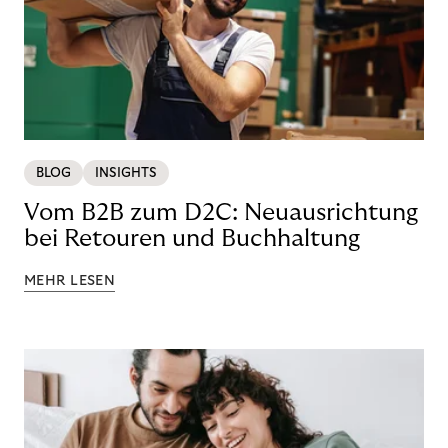
BLOG
INSIGHTS
Vom B2B zum D2C: Neuausrichtung
bei Retouren und Buchhaltung
MEHR LESEN