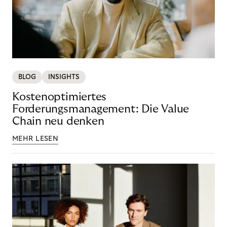
BLOG
INSIGHTS
Kostenoptimiertes
Forderungsmanagement: Die Value
Chain neu denken
MEHR LESEN