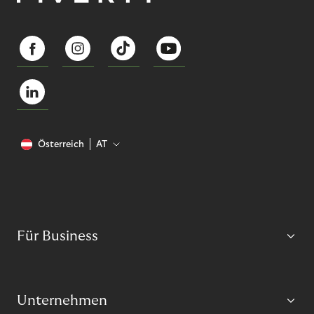
Österreich
AT
Für Business
Unternehmen