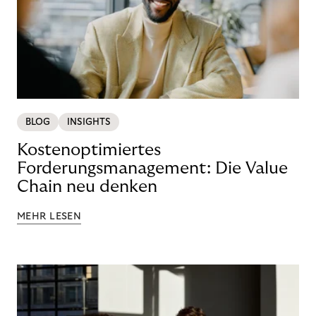
BLOG
INSIGHTS
Kostenoptimiertes
Forderungsmanagement: Die Value
Chain neu denken
MEHR LESEN