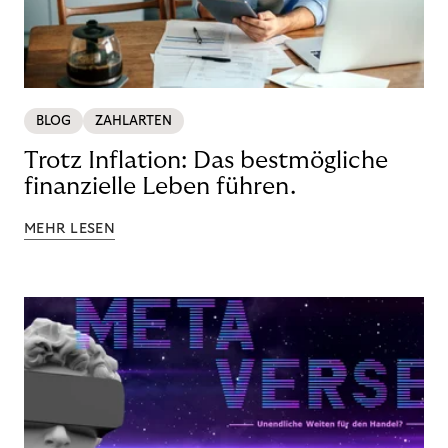
BLOG
ZAHLARTEN
Trotz Inflation: Das bestmögliche
finanzielle Leben führen.
MEHR LESEN