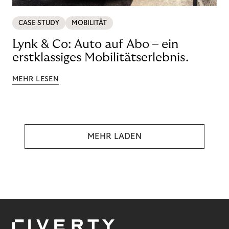
CASE STUDY
MOBILITÄT
Lynk & Co: Auto auf Abo – ein
erstklassiges Mobilitätserlebnis.
MEHR LESEN
MEHR LADEN