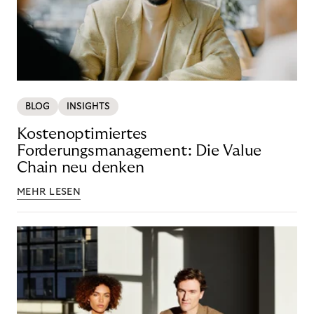
BLOG
INSIGHTS
Kostenoptimiertes
Forderungsmanagement: Die Value
Chain neu denken
MEHR LESEN