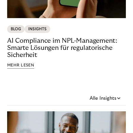
BLOG
INSIGHTS
AI Compliance im NPL-Management:
Smarte Lösungen für regulatorische
Sicherheit
MEHR LESEN
Alle Insights