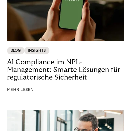
BLOG
INSIGHTS
AI Compliance im NPL-
Management: Smarte Lösungen für
regulatorische Sicherheit
MEHR LESEN