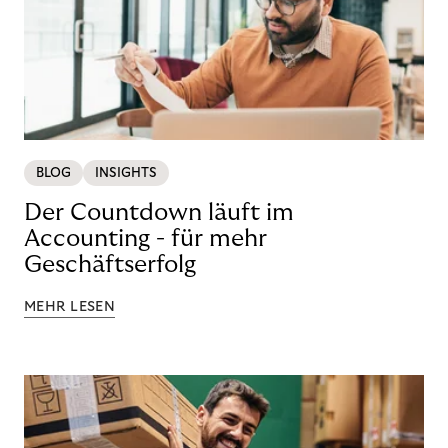
BLOG
INSIGHTS
Der Countdown läuft im
Accounting - für mehr
Geschäftserfolg
MEHR LESEN