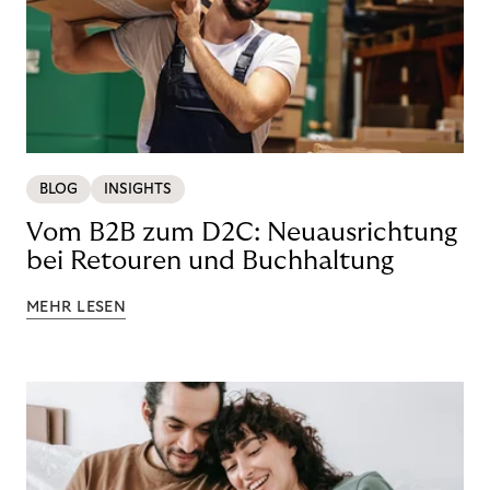
BLOG
INSIGHTS
Vom B2B zum D2C: Neuausrichtung
bei Retouren und Buchhaltung
MEHR LESEN