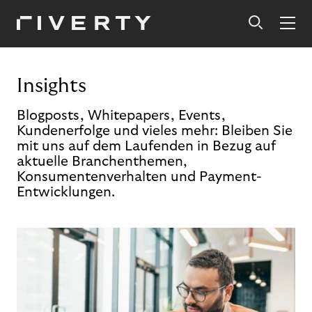
Insights
Blogposts, Whitepapers, Events,
Kundenerfolge und vieles mehr: Bleiben Sie
mit uns auf dem Laufenden in Bezug auf
aktuelle Branchenthemen,
Konsumentenverhalten und Payment-
Entwicklungen.