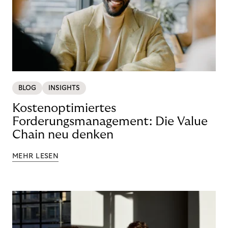
BLOG
INSIGHTS
Kostenoptimiertes
Forderungsmanagement: Die Value
Chain neu denken
MEHR LESEN