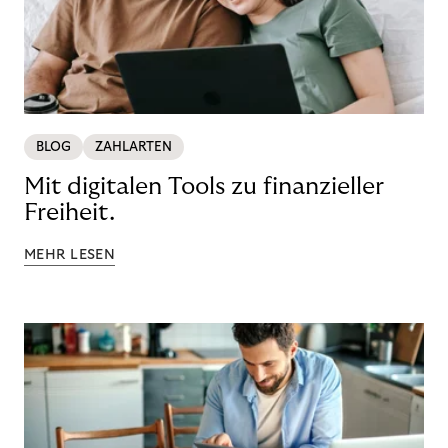
BLOG
ZAHLARTEN
Mit digitalen Tools zu finanzieller
Freiheit.
MEHR LESEN