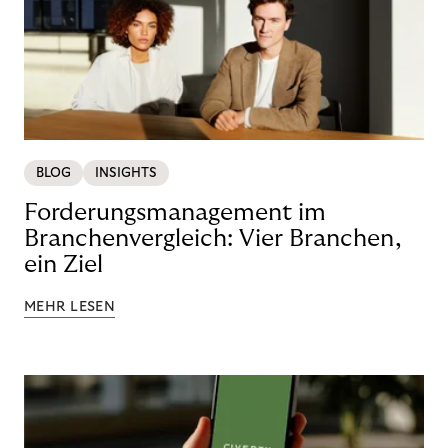
BLOG
INSIGHTS
Forderungsmanagement im
Branchenvergleich: Vier Branchen,
ein Ziel
MEHR LESEN