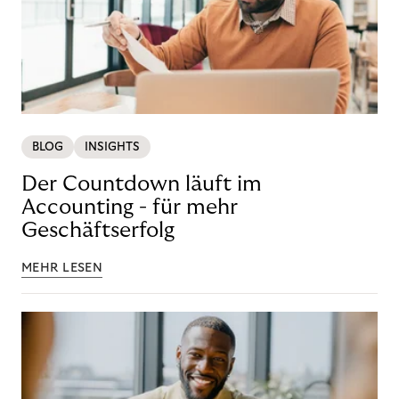
BLOG
INSIGHTS
Der Countdown läuft im
Accounting - für mehr
Geschäftserfolg
MEHR LESEN