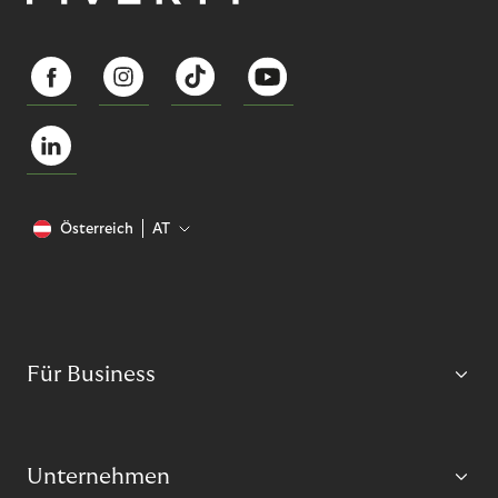
Österreich
AT
Für Business
Unternehmen