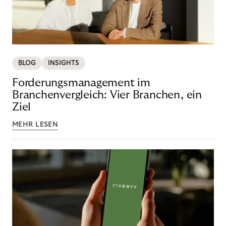
BLOG
INSIGHTS
Forderungsmanagement im
Branchenvergleich: Vier Branchen, ein
Ziel
MEHR LESEN