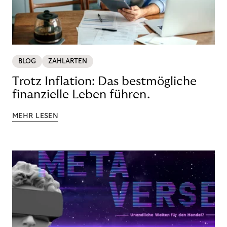
BLOG
ZAHLARTEN
Trotz Inflation: Das bestmögliche
finanzielle Leben führen.
MEHR LESEN