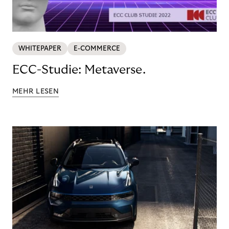
WHITEPAPER
E-COMMERCE
ECC-Studie: Metaverse.
MEHR LESEN