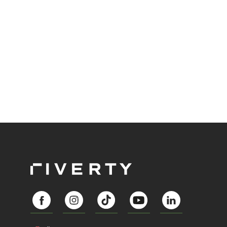
Abozahlungen für Ihren Erfolg zu nutzen?