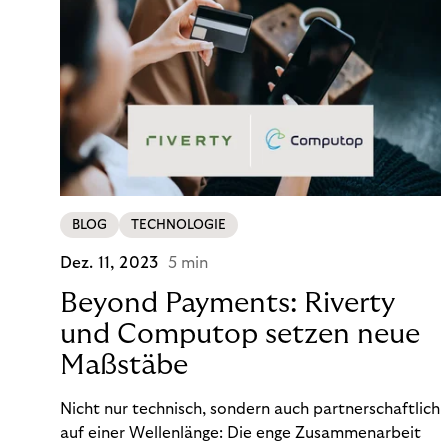
BLOG
TECHNOLOGIE
Dez. 11, 2023
5 min
Beyond Payments: Riverty
und Computop setzen neue
Maßstäbe
Nicht nur technisch, sondern auch partnerschaftlich
auf einer Wellenlänge: Die enge Zusammenarbeit