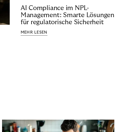
AI Compliance im NPL-
Management: Smarte Lösungen
für regulatorische Sicherheit
MEHR LESEN