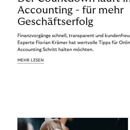
Accounting - für mehr
Geschäftserfolg
Finanzvorgänge schnell, transparent und kundenfreun
Experte Florian Krämer hat wertvolle Tipps für Onlin
Accounting Schritt halten möchten.
MEHR LESEN