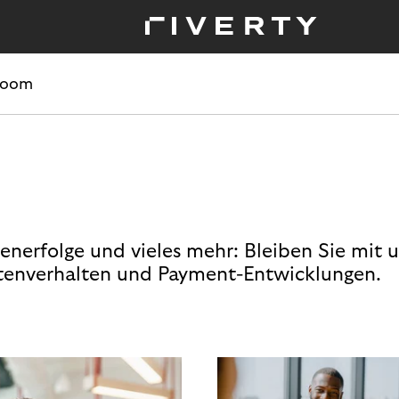
room
enerfolge und vieles mehr: Bleiben Sie mit 
enverhalten und Payment-Entwicklungen.