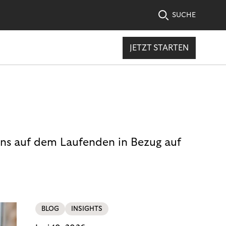
SUCHE
JETZT STARTEN
uns auf dem Laufenden in Bezug auf
BLOG
INSIGHTS