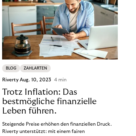
BLOG
ZAHLARTEN
Riverty
Aug. 10, 2023
4 min
Trotz Inflation: Das
bestmögliche finanzielle
Leben führen.
Steigende Preise erhöhen den finanziellen Druck.
Riverty unterstützt: mit einem fairen