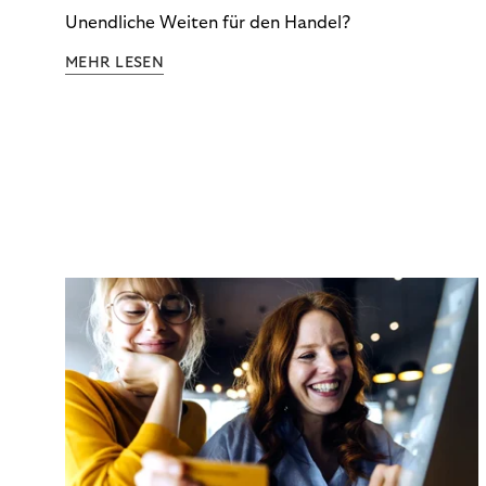
Unendliche Weiten für den Handel?
MEHR LESEN