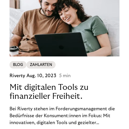
BLOG
ZAHLARTEN
Riverty
Aug. 10, 2023
5 min
Mit digitalen Tools zu
finanzieller Freiheit.
Bei Riverty stehen im Forderungsmanagement die
Bedürfnisse der Konsument:innen im Fokus: Mit
innovativen, digitalen Tools und gezielter