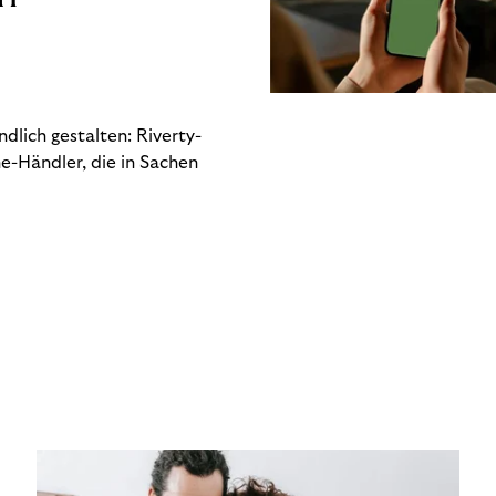
dlich gestalten: Riverty-
e-Händler, die in Sachen