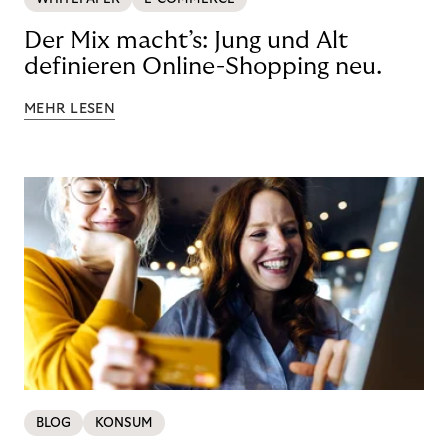
Der Mix macht’s: Jung und Alt
definieren Online-Shopping neu.
MEHR LESEN
BLOG
KONSUM