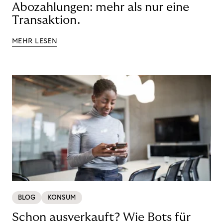
Abozahlungen: mehr als nur eine
Transaktion.
MEHR LESEN
BLOG
KONSUM
Schon ausverkauft? Wie Bots für