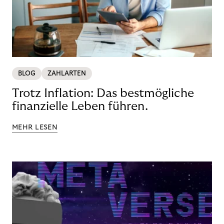
BLOG
ZAHLARTEN
Trotz Inflation: Das bestmögliche
finanzielle Leben führen.
MEHR LESEN