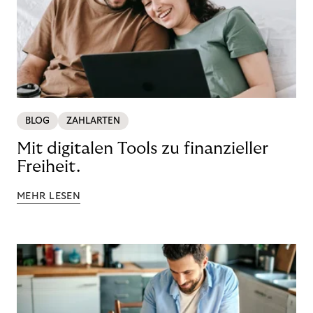
BLOG
ZAHLARTEN
Mit digitalen Tools zu finanzieller
Freiheit.
MEHR LESEN