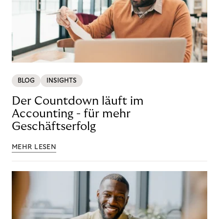
BLOG
INSIGHTS
Der Countdown läuft im
Accounting - für mehr
Geschäftserfolg
MEHR LESEN