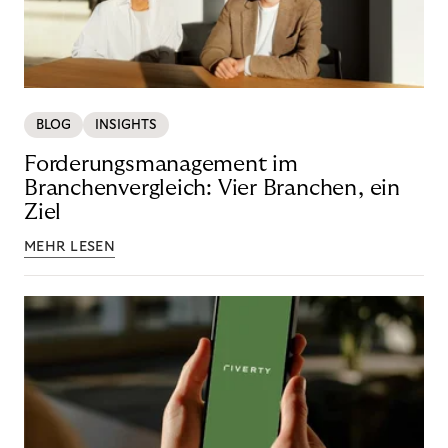
BLOG
INSIGHTS
Forderungsmanagement im
Branchenvergleich: Vier Branchen, ein
Ziel
MEHR LESEN