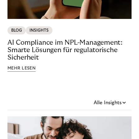
BLOG
INSIGHTS
AI Compliance im NPL-Management:
Smarte Lösungen für regulatorische
Sicherheit
MEHR LESEN
Alle Insights