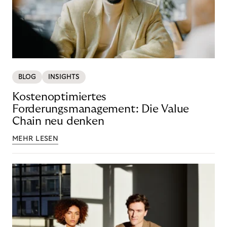
BLOG
INSIGHTS
Kostenoptimiertes
Forderungsmanagement: Die Value
Chain neu denken
MEHR LESEN