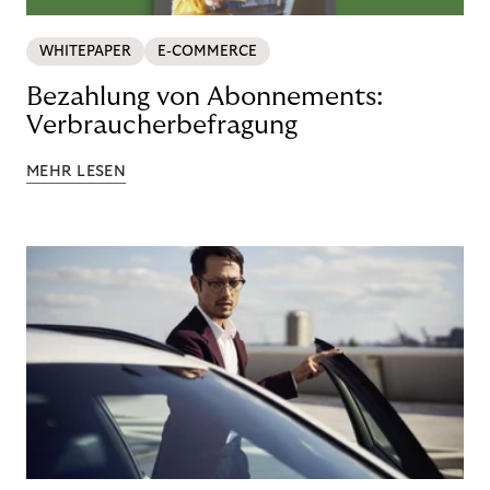
WHITEPAPER
E-COMMERCE
Bezahlung von Abonnements:
Verbraucherbefragung
MEHR LESEN