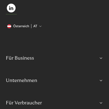
Österreich
AT
Für Business
Unternehmen
Für Verbraucher