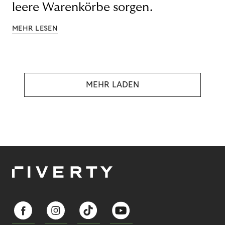
leere Warenkörbe sorgen.
MEHR LESEN
MEHR LADEN