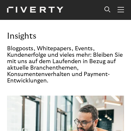
Insights
Blogposts, Whitepapers, Events,
Kundenerfolge und vieles mehr: Bleiben Sie
mit uns auf dem Laufenden in Bezug auf
aktuelle Branchenthemen,
Konsumentenverhalten und Payment-
Entwicklungen.