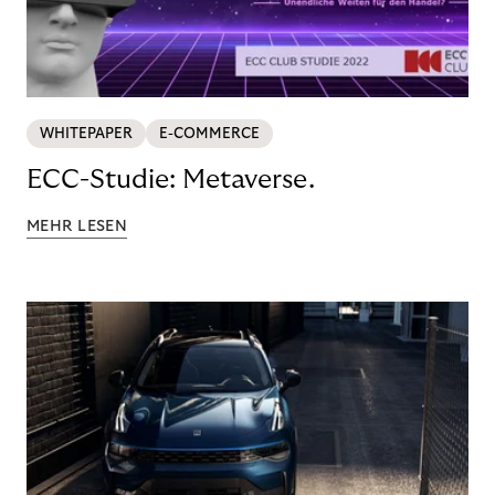
WHITEPAPER
E-COMMERCE
ECC-Studie: Metaverse.
MEHR LESEN